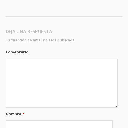
DEJA UNA RESPUESTA
Tu dirección de email no será publicada.
Comentario
Nombre
*