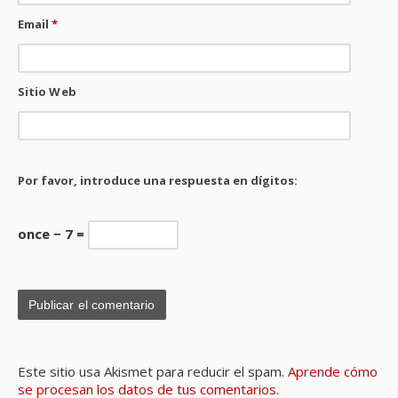
Email
*
Sitio Web
Por favor, introduce una respuesta en dígitos:
once − 7 =
Este sitio usa Akismet para reducir el spam.
Aprende cómo
se procesan los datos de tus comentarios.