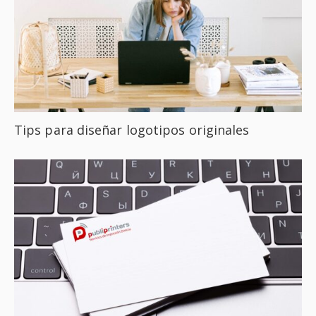
Tips para diseñar logotipos originales