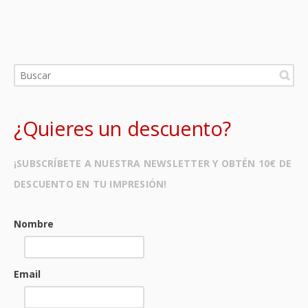
¿Quieres un descuento?
¡SUBSCRÍBETE A NUESTRA NEWSLETTER Y OBTÉN 10€ DE
DESCUENTO EN TU IMPRESIÓN!
Nombre
Email