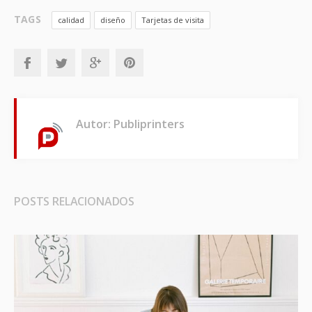
TAGS
calidad
diseño
Tarjetas de visita
Autor: Publiprinters
POSTS RELACIONADOS