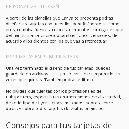
PERSONALIZA TU DISEÑO
A partir de las plantillas que Canva te presenta podrás
diseñar las tarjetas con tu estilo, identificándote tal como
eres; combina fuentes, colores, elementos e imágenes que
definan tu marca; pudiendo también, crear versiones, de
acuerdo a los clientes con los que vas a interactuar.
IMPRÍMELAS EN PUBLIPRINTERS
Una vez terminado el diseño de tus tarjetas, puedes
guardarlo en archivos PDF, JPG o PNG, para imprimirlo las
veces que quieras. También podrás editarlo.
No olvides que cuentas con los profesionales de
Publiprinters, especialistas en impresiones de alta calidad,
de todo tipo de flyers, blocs encolados, sobres, entre
otros, y sobre todo, tarjetas de visitas originales.
Consejos para tus tarjetas de