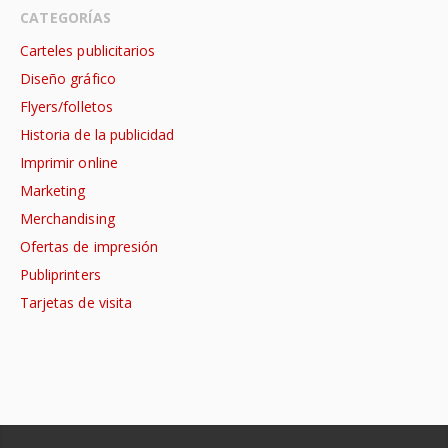
CATEGORÍAS
Carteles publicitarios
Diseño gráfico
Flyers/folletos
Historia de la publicidad
Imprimir online
Marketing
Merchandising
Ofertas de impresión
Publiprinters
Tarjetas de visita