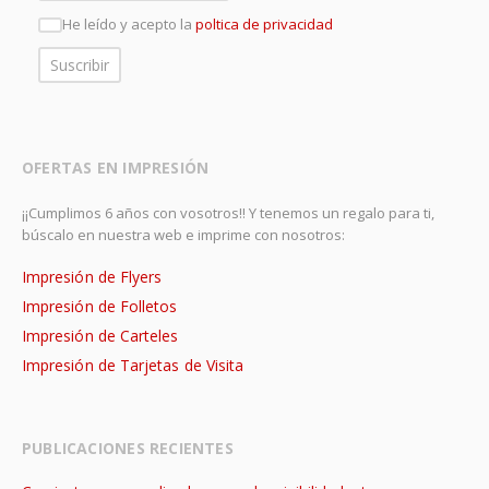
He leído y acepto la
poltica de privacidad
OFERTAS EN IMPRESIÓN
¡¡Cumplimos 6 años con vosotros!! Y tenemos un regalo para ti,
búscalo en nuestra web e imprime con nosotros:
Impresión de Flyers
Impresión de Folletos
Impresión de Carteles
Impresión de Tarjetas de Visita
PUBLICACIONES RECIENTES