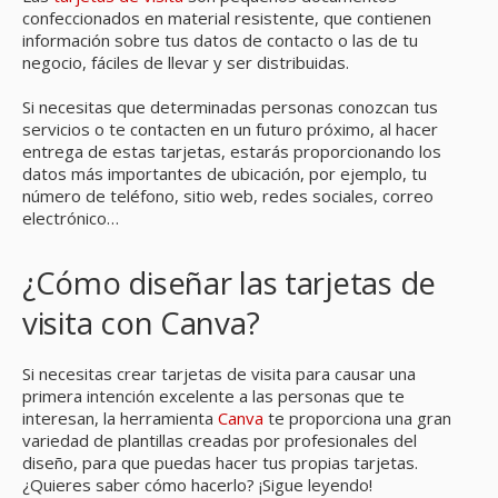
confeccionados en material resistente, que contienen
información sobre tus datos de contacto o las de tu
negocio, fáciles de llevar y ser distribuidas.
Si necesitas que determinadas personas conozcan tus
servicios o te contacten en un futuro próximo, al hacer
entrega de estas tarjetas, estarás proporcionando los
datos más importantes de ubicación, por ejemplo, tu
número de teléfono, sitio web, redes sociales, correo
electrónico…
¿Cómo diseñar las tarjetas de
visita con Canva?
Si necesitas crear tarjetas de visita para causar una
primera intención excelente a las personas que te
interesan, la herramienta
Canva
te proporciona una gran
variedad de plantillas creadas por profesionales del
diseño, para que puedas hacer tus propias tarjetas.
¿Quieres saber cómo hacerlo? ¡Sigue leyendo!