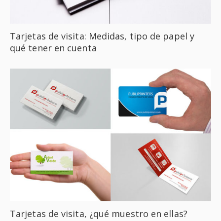
Tarjetas de visita: Medidas, tipo de papel y
qué tener en cuenta
Tarjetas de visita, ¿qué muestro en ellas?