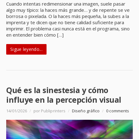
Cuando intentas redimensionar una imagen, suele pasar
algo muy típico: la haces más grande… y de repente se ve
borrosa o pixelada. O la haces más pequeña, la subes a la
imprenta y te dicen que no tiene calidad suficiente para
imprimir. El problema casi nunca está en el programa, sino
en entender bien cómo […]
Sigue leyendo...
Qué es la sinestesia y cómo
influye en la percepción visual
14/01/2026
/
por Publiprinters
/
Diseño gráfico
/
0 comments