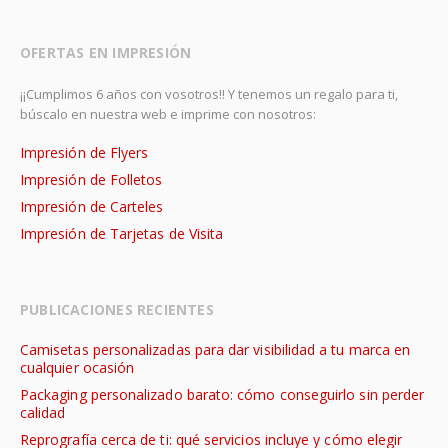
OFERTAS EN IMPRESIÓN
¡¡Cumplimos 6 años con vosotros!! Y tenemos un regalo para ti,
búscalo en nuestra web e imprime con nosotros:
Impresión de Flyers
Impresión de Folletos
Impresión de Carteles
Impresión de Tarjetas de Visita
PUBLICACIONES RECIENTES
Camisetas personalizadas para dar visibilidad a tu marca en
cualquier ocasión
Packaging personalizado barato: cómo conseguirlo sin perder
calidad
Reprografía cerca de ti: qué servicios incluye y cómo elegir