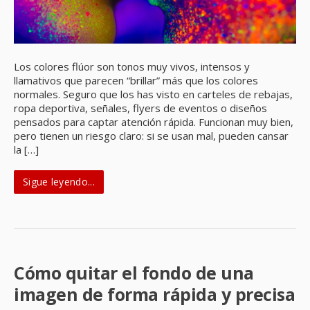
Los colores flúor son tonos muy vivos, intensos y
llamativos que parecen “brillar” más que los colores
normales. Seguro que los has visto en carteles de rebajas,
ropa deportiva, señales, flyers de eventos o diseños
pensados para captar atención rápida. Funcionan muy bien,
pero tienen un riesgo claro: si se usan mal, pueden cansar
la […]
Sigue leyendo...
Cómo quitar el fondo de una
imagen de forma rápida y precisa