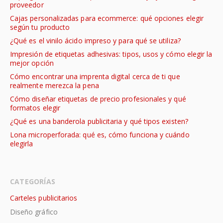
proveedor
Cajas personalizadas para ecommerce: qué opciones elegir
según tu producto
¿Qué es el vinilo ácido impreso y para qué se utiliza?
Impresión de etiquetas adhesivas: tipos, usos y cómo elegir la
mejor opción
Cómo encontrar una imprenta digital cerca de ti que
realmente merezca la pena
Cómo diseñar etiquetas de precio profesionales y qué
formatos elegir
¿Qué es una banderola publicitaria y qué tipos existen?
Lona microperforada: qué es, cómo funciona y cuándo
elegirla
CATEGORÍAS
Carteles publicitarios
Diseño gráfico