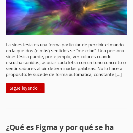
La sinestesia es una forma particular de percibir el mundo
en la que dos (o más) sentidos se “mezclan”. Una persona
sinestésica puede, por ejemplo, ver colores cuando
escucha sonidos, asociar cada letra con un tono concreto o
sentir sabores al oír determinadas palabras. No lo hace a
propósito: le sucede de forma automática, constante […]
Sigue leyendo...
¿Qué es Figma y por qué se ha