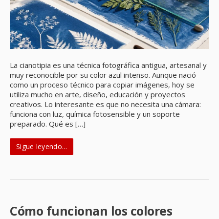
La cianotipia es una técnica fotográfica antigua, artesanal y
muy reconocible por su color azul intenso. Aunque nació
como un proceso técnico para copiar imágenes, hoy se
utiliza mucho en arte, diseño, educación y proyectos
creativos. Lo interesante es que no necesita una cámara:
funciona con luz, química fotosensible y un soporte
preparado. Qué es […]
Sigue leyendo...
Cómo funcionan los colores