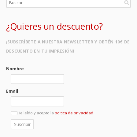
¿Quieres un descuento?
¡SUBSCRÍBETE A NUESTRA NEWSLETTER Y OBTÉN 10€ DE
DESCUENTO EN TU IMPRESIÓN!
Nombre
Email
He leído y acepto la
poltica de privacidad