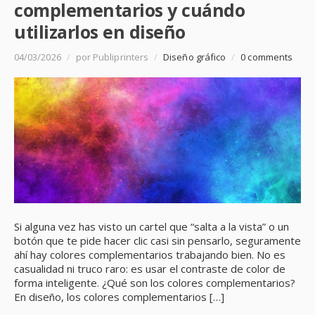
complementarios y cuándo
utilizarlos en diseño
04/03/2026
/
por Publiprinters
/
Diseño gráfico
/
0 comments
Si alguna vez has visto un cartel que “salta a la vista” o un
botón que te pide hacer clic casi sin pensarlo, seguramente
ahí hay colores complementarios trabajando bien. No es
casualidad ni truco raro: es usar el contraste de color de
forma inteligente. ¿Qué son los colores complementarios?
En diseño, los colores complementarios […]