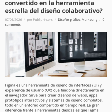
convertido en la herramienta
estrella del diseño colaborativo?
07/01/2026
/
por Publiprinters
/
Diseño gráfico
,
Marketing
/
0
comments
Figma es una herramienta de diseño de interfaces (UI) y
experiencia de usuario (UX) que funciona directamente en
el navegador. Sirve para crear diseños de webs, apps,
prototipos interactivos y sistemas de diseño completos,
todo en un entorno compartido en tiempo real. La gran
diferencia frente a herramientas clásicas es que Figma