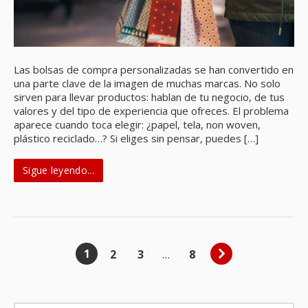
Las bolsas de compra personalizadas se han convertido en
una parte clave de la imagen de muchas marcas. No solo
sirven para llevar productos: hablan de tu negocio, de tus
valores y del tipo de experiencia que ofreces. El problema
aparece cuando toca elegir: ¿papel, tela, non woven,
plástico reciclado…? Si eliges sin pensar, puedes […]
Sigue leyendo...
1
2
3
…
8