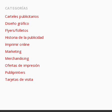
CATEGORÍAS
Carteles publicitarios
Diseño gráfico
Flyers/folletos
Historia de la publicidad
Imprimir online
Marketing
Merchandising
Ofertas de impresión
Publiprinters
Tarjetas de visita