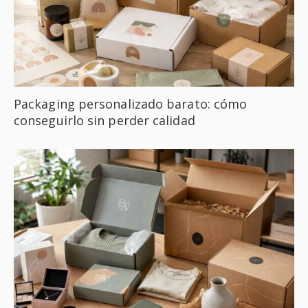
Packaging personalizado barato: cómo
conseguirlo sin perder calidad