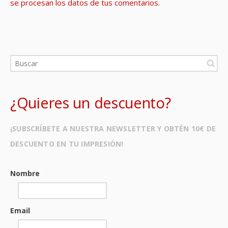
se procesan los datos de tus comentarios.
¿Quieres un descuento?
¡SUBSCRÍBETE A NUESTRA NEWSLETTER Y OBTÉN 10€ DE
DESCUENTO EN TU IMPRESIÓN!
Nombre
Email