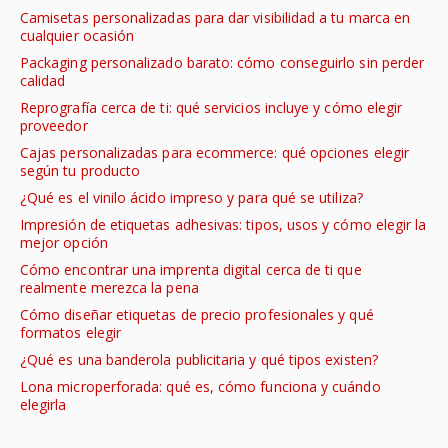
Camisetas personalizadas para dar visibilidad a tu marca en
cualquier ocasión
Packaging personalizado barato: cómo conseguirlo sin perder
calidad
Reprografía cerca de ti: qué servicios incluye y cómo elegir
proveedor
Cajas personalizadas para ecommerce: qué opciones elegir
según tu producto
¿Qué es el vinilo ácido impreso y para qué se utiliza?
Impresión de etiquetas adhesivas: tipos, usos y cómo elegir la
mejor opción
Cómo encontrar una imprenta digital cerca de ti que
realmente merezca la pena
Cómo diseñar etiquetas de precio profesionales y qué
formatos elegir
¿Qué es una banderola publicitaria y qué tipos existen?
Lona microperforada: qué es, cómo funciona y cuándo
elegirla