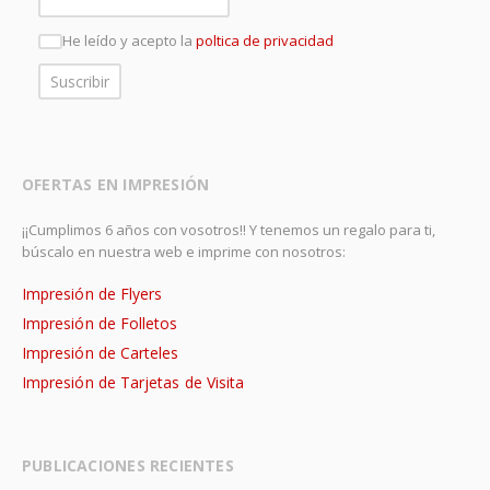
He leído y acepto la
poltica de privacidad
OFERTAS EN IMPRESIÓN
¡¡Cumplimos 6 años con vosotros!! Y tenemos un regalo para ti,
búscalo en nuestra web e imprime con nosotros:
Impresión de Flyers
Impresión de Folletos
Impresión de Carteles
Impresión de Tarjetas de Visita
PUBLICACIONES RECIENTES