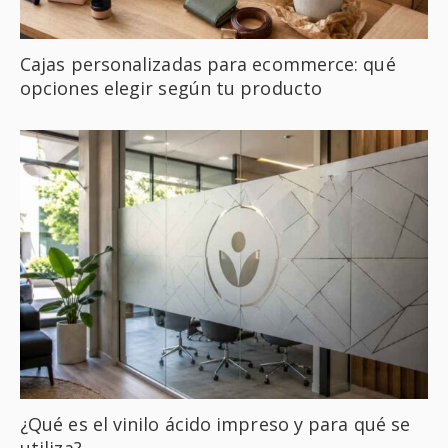
Cajas personalizadas para ecommerce: qué
opciones elegir según tu producto
¿Qué es el vinilo ácido impreso y para qué se