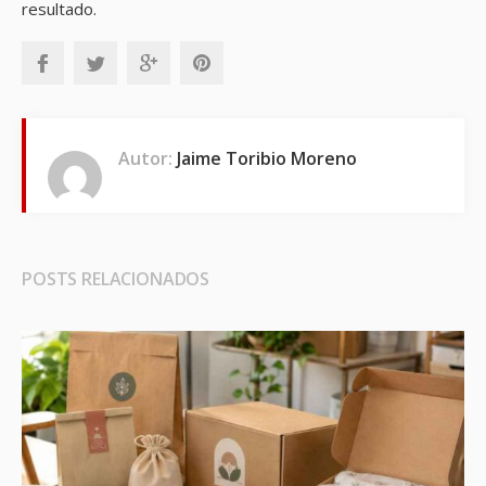
resultado.
Autor:
Jaime Toribio Moreno
POSTS RELACIONADOS