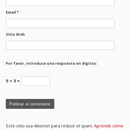
Email
*
Sitio Web
Por favor, introduce una respuesta en dígitos:
5 × 3 =
Este sitio usa Akismet para reducir el spam.
Aprende cómo