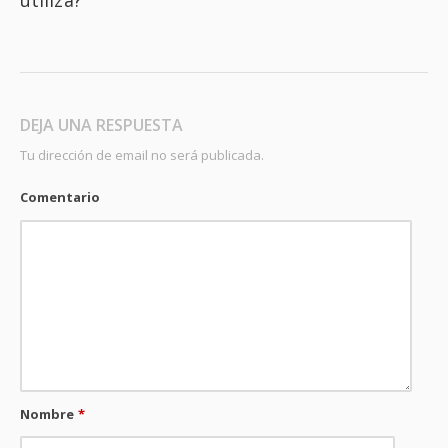
utiliza?
DEJA UNA RESPUESTA
Tu dirección de email no será publicada.
Comentario
Nombre
*