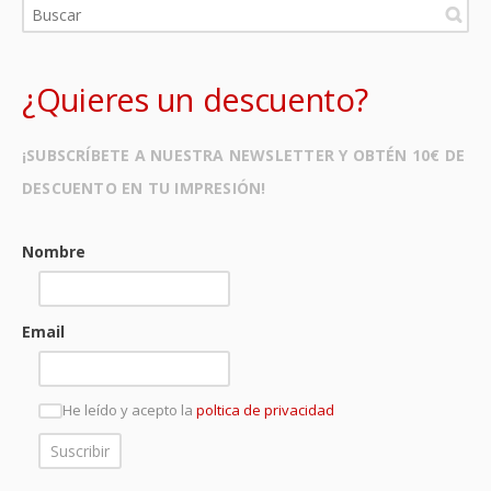
¿Quieres un descuento?
¡SUBSCRÍBETE A NUESTRA NEWSLETTER Y OBTÉN 10€ DE
DESCUENTO EN TU IMPRESIÓN!
Nombre
Email
He leído y acepto la
poltica de privacidad