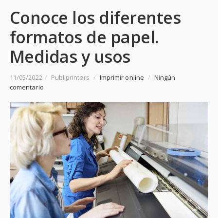
Conoce los diferentes
formatos de papel.
Medidas y usos
11/05/2022
/
Publiprinters
/
Imprimir online
/
Ningún
comentario