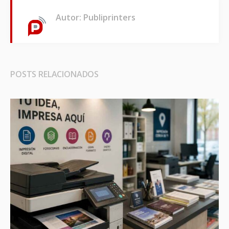
Autor: Publiprinters
POSTS RELACIONADOS