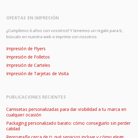
OFERTAS EN IMPRESIÓN
¡¡Cumplimos 6 años con vosotros!! Y tenemos un regalo para ti,
búscalo en nuestra web e imprime con nosotros:
Impresión de Flyers
Impresión de Folletos
Impresión de Carteles
Impresión de Tarjetas de Visita
PUBLICACIONES RECIENTES
Camisetas personalizadas para dar visibilidad a tu marca en
cualquier ocasión
Packaging personalizado barato: cómo conseguirlo sin perder
calidad
Reprografía cerca de ti: qué servicios incluye y cómo elegir