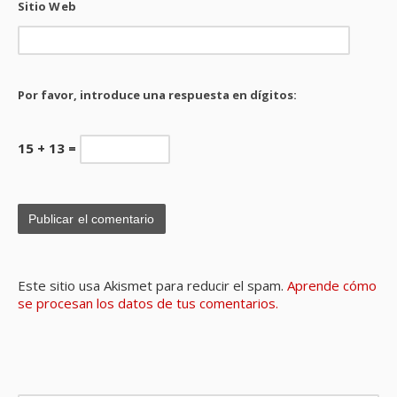
Sitio Web
Por favor, introduce una respuesta en dígitos:
15 + 13 =
Este sitio usa Akismet para reducir el spam.
Aprende cómo
se procesan los datos de tus comentarios.