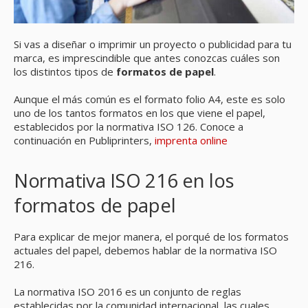
Si vas a diseñar o imprimir un proyecto o publicidad para tu
marca, es imprescindible que antes conozcas cuáles son
los distintos tipos de
formatos de papel
.
Aunque el más común es el formato folio A4, este es solo
uno de los tantos formatos en los que viene el papel,
establecidos por la normativa ISO 126. Conoce a
continuación en Publiprinters,
imprenta online
Normativa ISO 216 en los
formatos de papel
Para explicar de mejor manera, el porqué de los formatos
actuales del papel, debemos hablar de la normativa ISO
216.
La normativa ISO 2016 es un conjunto de reglas
establecidas por la comunidad internacional, las cuales