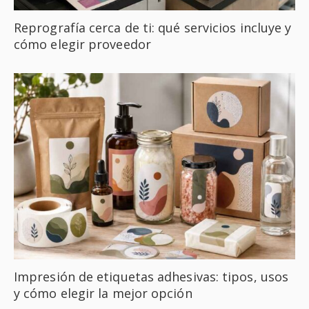
Reprografía cerca de ti: qué servicios incluye y
cómo elegir proveedor
Impresión de etiquetas adhesivas: tipos, usos
y cómo elegir la mejor opción