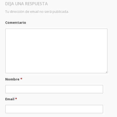
DEJA UNA RESPUESTA
Tu dirección de email no será publicada.
Comentario
Nombre
*
Email
*