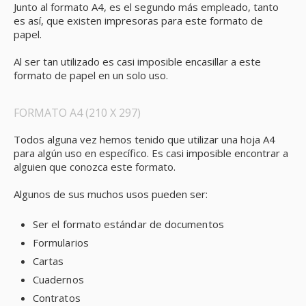
Junto al formato A4, es el segundo más empleado, tanto
es así, que existen impresoras para este formato de
papel.
Al ser tan utilizado es casi imposible encasillar a este
formato de papel en un solo uso.
FORMATO A4 (210 X 297)
Todos alguna vez hemos tenido que utilizar una hoja A4
para algún uso en específico. Es casi imposible encontrar a
alguien que conozca este formato.
Algunos de sus muchos usos pueden ser:
Ser el formato estándar de documentos
Formularios
Cartas
Cuadernos
Contratos