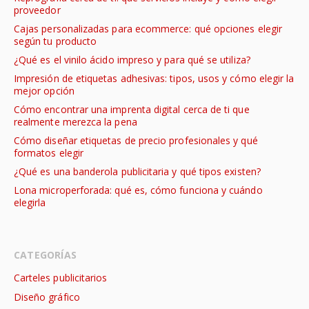
proveedor
Cajas personalizadas para ecommerce: qué opciones elegir
según tu producto
¿Qué es el vinilo ácido impreso y para qué se utiliza?
Impresión de etiquetas adhesivas: tipos, usos y cómo elegir la
mejor opción
Cómo encontrar una imprenta digital cerca de ti que
realmente merezca la pena
Cómo diseñar etiquetas de precio profesionales y qué
formatos elegir
¿Qué es una banderola publicitaria y qué tipos existen?
Lona microperforada: qué es, cómo funciona y cuándo
elegirla
CATEGORÍAS
Carteles publicitarios
Diseño gráfico