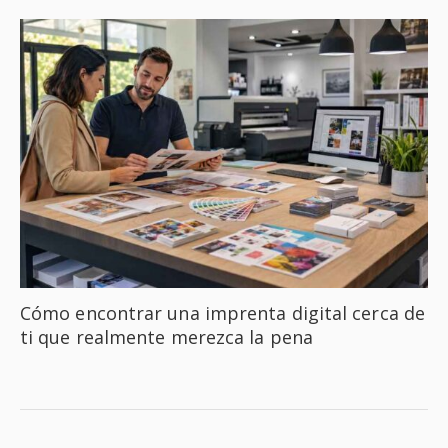
Cómo encontrar una imprenta digital cerca de
ti que realmente merezca la pena