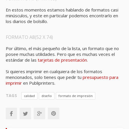
En estos momentos estamos hablando de formatos casi
minúsculos, y este en particular podemos encontrarlo en
los diarios de bolsillo.
FORMATO A8(52 X 74)
Por último, el más pequeño de la lista, un formato que no
posee muchas utilidades. Pero que es muchas veces el
estándar de las
tarjetas de presentación
.
Si quieres imprimir en cualquiera de los formatos
mencionados, solo tienes que pedir tu
presupuesto para
imprimir
en Publiprinters.
TAGS
calidad
diseño
formato de impresión