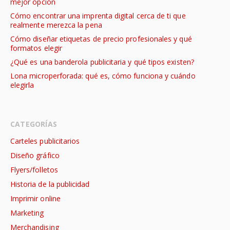
mejor opción
Cómo encontrar una imprenta digital cerca de ti que
realmente merezca la pena
Cómo diseñar etiquetas de precio profesionales y qué
formatos elegir
¿Qué es una banderola publicitaria y qué tipos existen?
Lona microperforada: qué es, cómo funciona y cuándo
elegirla
CATEGORÍAS
Carteles publicitarios
Diseño gráfico
Flyers/folletos
Historia de la publicidad
Imprimir online
Marketing
Merchandising