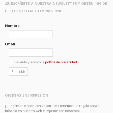
¡SUBSCRÍBETE A NUESTRA NEWSLETTER Y OBTÉN 10€ DE
DESCUENTO EN TU IMPRESIÓN!
Nombre
Email
He leído y acepto la
poltica de privacidad
OFERTAS EN IMPRESIÓN
¡¡Cumplimos 6 años con vosotros!! Y tenemos un regalo para ti,
búscalo en nuestra web e imprime con nosotros: