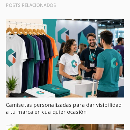
POSTS RELACIONADOS
Camisetas personalizadas para dar visibilidad
a tu marca en cualquier ocasión