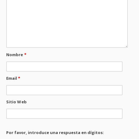
Nombre
*
Email
*
Sitio Web
Por favor, introduce una respuesta en dígitos: