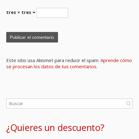
tres × tres =
Este sitio usa Akismet para reducir el spam.
Aprende cómo
se procesan los datos de tus comentarios.
¿Quieres un descuento?