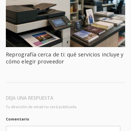
Reprografía cerca de ti: qué servicios incluye y
cómo elegir proveedor
DEJA UNA RESPUESTA
Tu dirección de email no será publicada.
Comentario