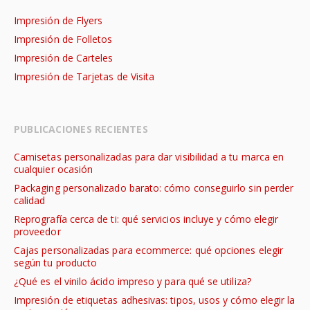
Impresión de Flyers
Impresión de Folletos
Impresión de Carteles
Impresión de Tarjetas de Visita
PUBLICACIONES RECIENTES
Camisetas personalizadas para dar visibilidad a tu marca en
cualquier ocasión
Packaging personalizado barato: cómo conseguirlo sin perder
calidad
Reprografía cerca de ti: qué servicios incluye y cómo elegir
proveedor
Cajas personalizadas para ecommerce: qué opciones elegir
según tu producto
¿Qué es el vinilo ácido impreso y para qué se utiliza?
Impresión de etiquetas adhesivas: tipos, usos y cómo elegir la