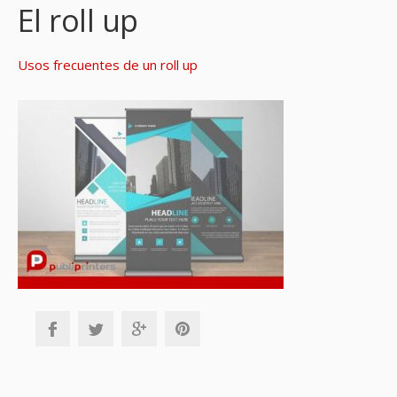
El roll up
Usos frecuentes de un roll up