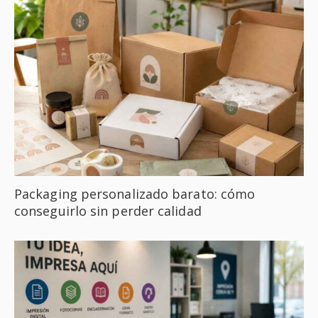
Packaging personalizado barato: cómo
conseguirlo sin perder calidad