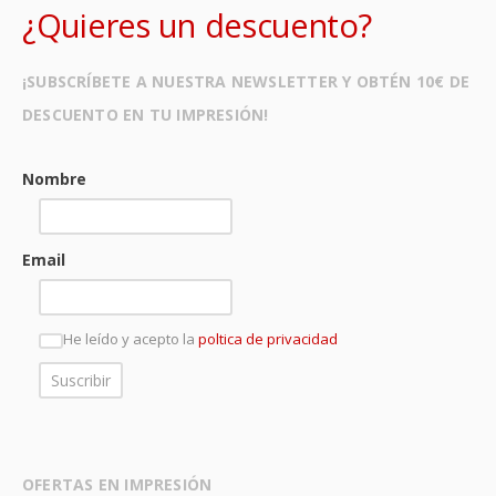
¿Quieres un descuento?
¡SUBSCRÍBETE A NUESTRA NEWSLETTER Y OBTÉN 10€ DE
DESCUENTO EN TU IMPRESIÓN!
Nombre
Email
He leído y acepto la
poltica de privacidad
OFERTAS EN IMPRESIÓN