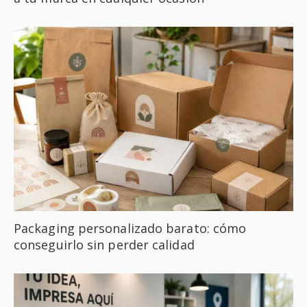
Packaging personalizado barato: cómo
conseguirlo sin perder calidad