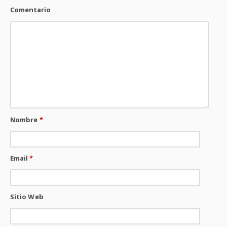
Comentario
Nombre
*
Email
*
Sitio Web