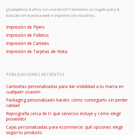
¡¡Cumplimos 6 años con vosotros!! Y tenemos un regalo para ti,
búscalo en nuestra web e imprime con nosotros:
Impresión de Flyers
Impresión de Folletos
Impresión de Carteles
Impresión de Tarjetas de Visita
PUBLICACIONES RECIENTES
Camisetas personalizadas para dar visibilidad a tu marca en
cualquier ocasión
Packaging personalizado barato: cómo conseguirlo sin perder
calidad
Reprografía cerca de ti: qué servicios incluye y cómo elegir
proveedor
Cajas personalizadas para ecommerce: qué opciones elegir
según tu producto