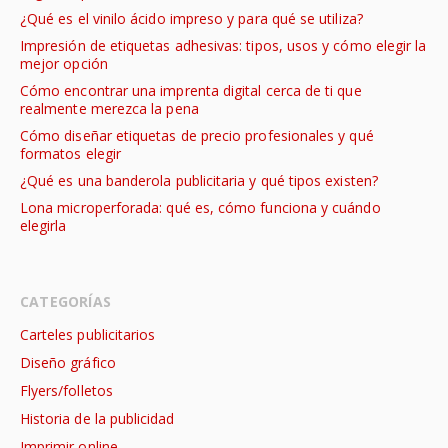
¿Qué es el vinilo ácido impreso y para qué se utiliza?
Impresión de etiquetas adhesivas: tipos, usos y cómo elegir la
mejor opción
Cómo encontrar una imprenta digital cerca de ti que
realmente merezca la pena
Cómo diseñar etiquetas de precio profesionales y qué
formatos elegir
¿Qué es una banderola publicitaria y qué tipos existen?
Lona microperforada: qué es, cómo funciona y cuándo
elegirla
CATEGORÍAS
Carteles publicitarios
Diseño gráfico
Flyers/folletos
Historia de la publicidad
Imprimir online