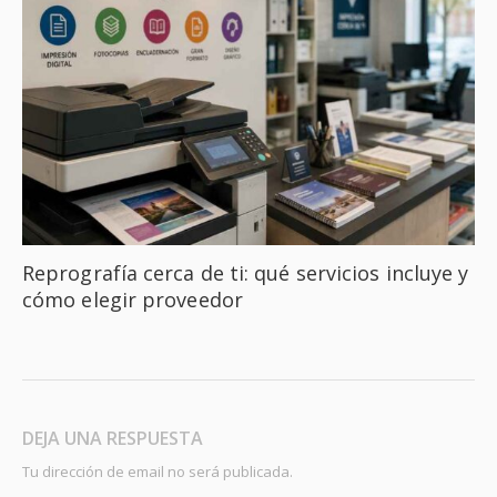
Reprografía cerca de ti: qué servicios incluye y
cómo elegir proveedor
DEJA UNA RESPUESTA
Tu dirección de email no será publicada.