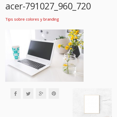
acer-791027_960_720
Tips sobre colores y branding