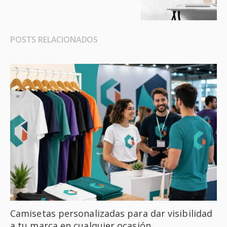
POSTS RELACIONADOS
Camisetas personalizadas para dar visibilidad
a tu marca en cualquier ocasión