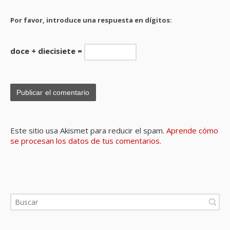
Por favor, introduce una respuesta en dígitos:
doce + diecisiete =
Este sitio usa Akismet para reducir el spam.
Aprende cómo
se procesan los datos de tus comentarios.