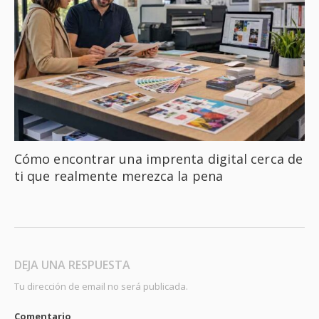
Cómo encontrar una imprenta digital cerca de
ti que realmente merezca la pena
DEJA UNA RESPUESTA
Tu dirección de email no será publicada.
Comentario