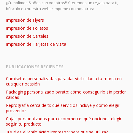
¡¡Cumplimos 6 años con vosotros!! Y tenemos un regalo para ti,
búscalo en nuestra web e imprime con nosotros:
Impresión de Flyers
Impresión de Folletos
Impresión de Carteles
Impresión de Tarjetas de Visita
PUBLICACIONES RECIENTES
Camisetas personalizadas para dar visibilidad a tu marca en
cualquier ocasión
Packaging personalizado barato: cómo conseguirlo sin perder
calidad
Reprografía cerca de ti: qué servicios incluye y cómo elegir
proveedor
Cajas personalizadas para ecommerce: qué opciones elegir
según tu producto
¿Qué es el vinilo ácido impreso y para qué se utiliza?