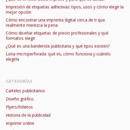
Impresión de etiquetas adhesivas: tipos, usos y cómo elegir la
mejor opción
Cómo encontrar una imprenta digital cerca de ti que
realmente merezca la pena
Cómo diseñar etiquetas de precio profesionales y qué
formatos elegir
¿Qué es una banderola publicitaria y qué tipos existen?
Lona microperforada: qué es, cómo funciona y cuándo
elegirla
CATEGORÍAS
Carteles publicitarios
Diseño gráfico
Flyers/folletos
Historia de la publicidad
Imprimir online