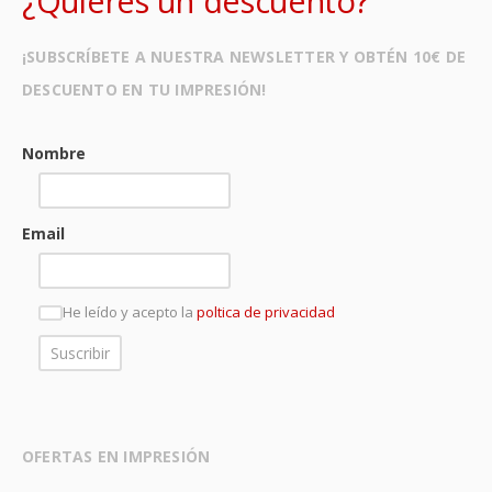
¿Quieres un descuento?
¡SUBSCRÍBETE A NUESTRA NEWSLETTER Y OBTÉN 10€ DE
DESCUENTO EN TU IMPRESIÓN!
Nombre
Email
He leído y acepto la
poltica de privacidad
OFERTAS EN IMPRESIÓN