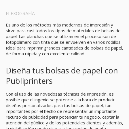
FLEXOGRAFÍA
Es uno de los métodos más modernos de impresión y
sirve para casi todos los tipos de materiales de bolsas de
papel. Las planchas que se utilizan en el proceso son de
fotopolímero con tinta que se envuelven en varios rodillos.
Ideal para imprimir grandes cantidades de bolsas de papel,
de forma rápida y con excelente calidad.
Diseña tus bolsas de papel con
Publiprinters
Con el uso de las novedosas técnicas de impresión, es
posible que el ingenio se potencie a la hora de producir
diseños personalizados para tus bolsas de papel, tan
importantes por el hecho de representar un importante
recurso de publicidad para potenciar tu negocio, captar la
atención del público y de los potenciales clientes y además,
la visibilización puede disparar los niveles de venta.