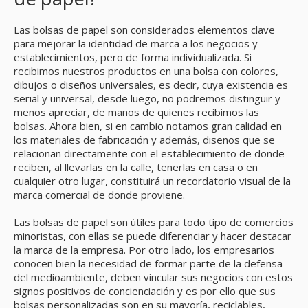
Las bolsas de papel son considerados elementos clave
para mejorar la identidad de marca a los negocios y
establecimientos, pero de forma individualizada. Si
recibimos nuestros productos en una bolsa con colores,
dibujos o diseños universales, es decir, cuya existencia es
serial y universal, desde luego, no podremos distinguir y
menos apreciar, de manos de quienes recibimos las
bolsas. Ahora bien, si en cambio notamos gran calidad en
los materiales de fabricación y además, diseños que se
relacionan directamente con el establecimiento de donde
reciben, al llevarlas en la calle, tenerlas en casa o en
cualquier otro lugar, constituirá un recordatorio visual de la
marca comercial de donde proviene.
Las bolsas de papel son útiles para todo tipo de comercios
minoristas, con ellas se puede diferenciar y hacer destacar
la marca de la empresa. Por otro lado, los empresarios
conocen bien la necesidad de formar parte de la defensa
del medioambiente, deben vincular sus negocios con estos
signos positivos de concienciación y es por ello que sus
bolsas personalizadas son en su mayoría, reciclables,