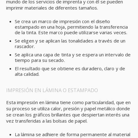
mundo de los servicios de imprenta y con él se pueden
imprimir materiales de diferentes tamaños.
Se crea un marco de impresión con el diseño
estampado en una hoja, permitiendo la transferencia
de la tinta. Este marco puede utilizarse varias veces.
Se eligen y se aplican las tonalidades a través de un
rascador.
Se aplica una capa de tinta y se espera un intervalo de
tiempo para su secado.
El resultado que se obtiene es duradero, claro y de
alta calidad.
IMPRESIÓN EN LÁMINA O ESTAMPADO
Esta impresión en lámina tiene como particularidad, que en
su proceso se utiliza calor, presión y papel metálico donde
se crean los gráficos brillantes que despiertan interés una
vez transferidas a las bolsas de papel.
La lámina se adhiere de forma permanente al material