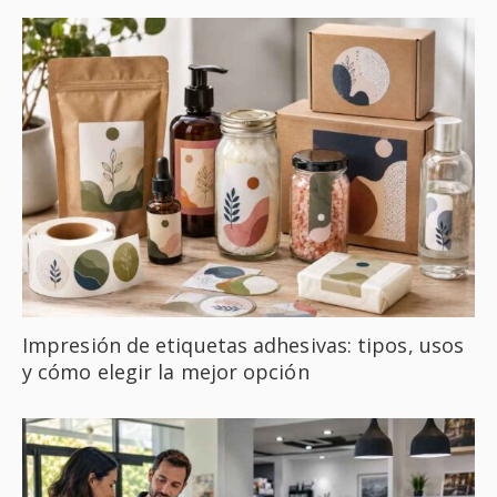
Impresión de etiquetas adhesivas: tipos, usos
y cómo elegir la mejor opción