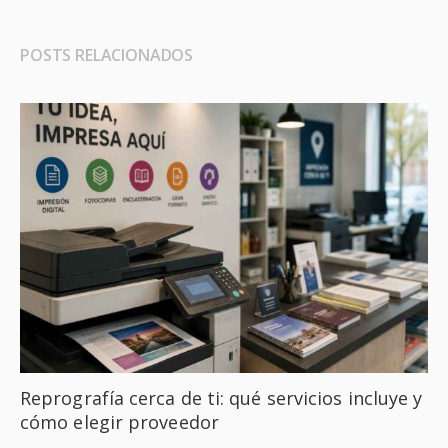
POSTS RELACIONADOS
Reprografía cerca de ti: qué servicios incluye y
cómo elegir proveedor