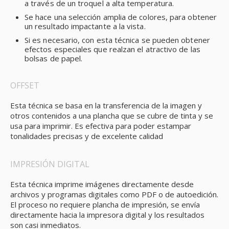
a través de un troquel a alta temperatura.
Se hace una selección amplia de colores, para obtener
un resultado impactante a la vista.
Si es necesario, con esta técnica se pueden obtener
efectos especiales que realzan el atractivo de las
bolsas de papel.
OFFSET
Esta técnica se basa en la transferencia de la imagen y
otros contenidos a una plancha que se cubre de tinta y se
usa para imprimir. Es efectiva para poder estampar
tonalidades precisas y de excelente calidad
IMPRESIÓN DIGITAL
Esta técnica imprime imágenes directamente desde
archivos y programas digitales como PDF o de autoedición.
El proceso no requiere plancha de impresión, se envía
directamente hacia la impresora digital y los resultados
son casi inmediatos.