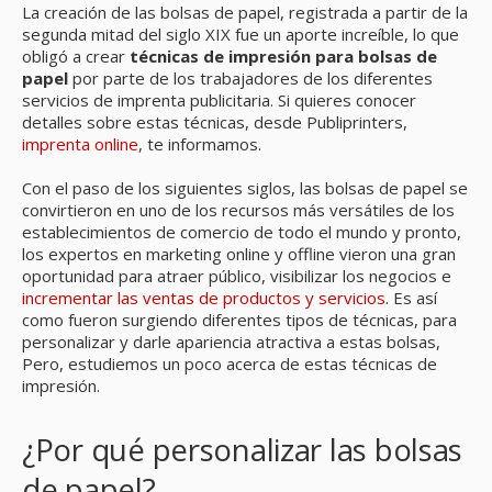
La creación de las bolsas de papel, registrada a partir de la
segunda mitad del siglo XIX fue un aporte increíble, lo que
obligó a crear
técnicas de impresión para bolsas de
papel
por parte de los trabajadores de los diferentes
servicios de imprenta publicitaria. Si quieres conocer
detalles sobre estas técnicas, desde Publiprinters,
imprenta online
, te informamos.
Con el paso de los siguientes siglos, las bolsas de papel se
convirtieron en uno de los recursos más versátiles de los
establecimientos de comercio de todo el mundo y pronto,
los expertos en marketing online y offline vieron una gran
oportunidad para atraer público, visibilizar los negocios e
incrementar las ventas de productos y servicios
. Es así
como fueron surgiendo diferentes tipos de técnicas, para
personalizar y darle apariencia atractiva a estas bolsas,
Pero, estudiemos un poco acerca de estas técnicas de
impresión.
¿Por qué personalizar las bolsas
de papel?