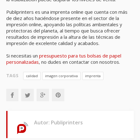
Publiprinters es una imprenta online que cuenta con más
de diez años haciéndose presente en el sector de la
impresión online, apoyando las políticas ambientales y
protectoras del planeta, al tiempo que busca ofrecer
resultados de impresión a la altura de las técnicas de
impresión de excelente calidad y acabados.
Si necesitas un
presupuesto para tus bolsas de papel
personalizadas
, no dudes en contactar con nosotros.
TAGS
calidad
imagen corporativa
imprenta
Autor: Publiprinters