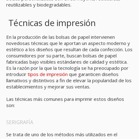
reutilizables y biodegradables.
Técnicas de impresión
En la producción de las bolsas de papel intervienen
novedosas técnicas que le aportan un aspecto moderno y
estético a los diseños que resultan de cada confección. Los
consumidores por su parte, buscan bolsas de papel
fabricadas bajo visibles estándares de calidad y estética.
Es la razón por la que la tecnología se ha preocupado por
introducir
tipos de impresión
que garanticen diseños
llamativos y distintivos a fin de elevar la popularidad de los
establecimientos y mejorar sus ventas.
Las técnicas más comunes para imprimir estos diseños
son:
SERIGRAFÍA
Se trata de uno de los métodos más utilizados en el