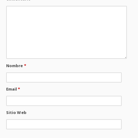
Nombre
*
Email
*
Sitio Web