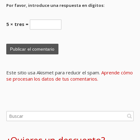
Por favor, introduce una respuesta en dígitos:
5 × tres =
Este sitio usa Akismet para reducir el spam.
Aprende cómo
se procesan los datos de tus comentarios.