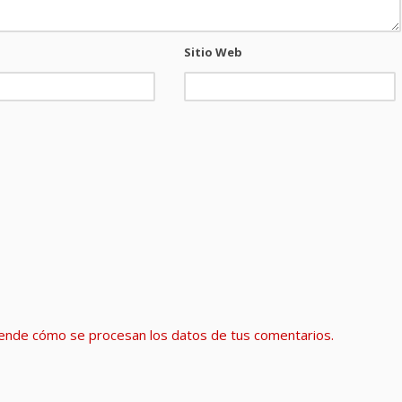
Sitio Web
ende cómo se procesan los datos de tus comentarios.