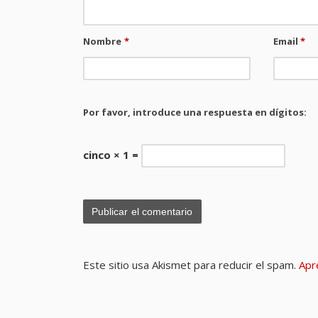
Nombre
*
Email
*
Por favor, introduce una respuesta en dígitos:
cinco × 1 =
Este sitio usa Akismet para reducir el spam.
Apr