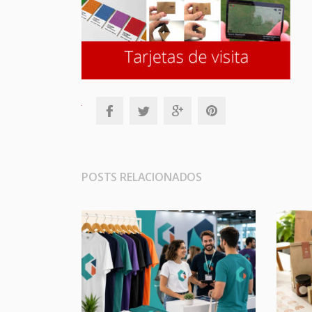
POSTS RELACIONADOS