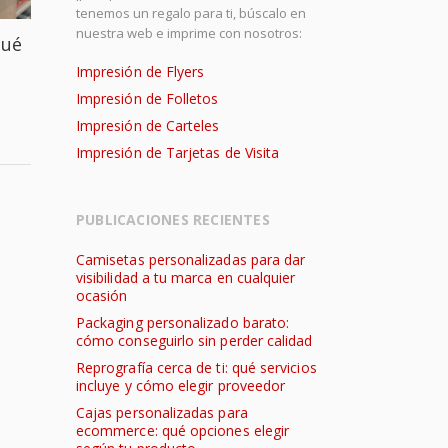
tenemos un regalo para ti, búscalo en
nuestra web e imprime con nosotros:
qué
Impresión de Flyers
Impresión de Folletos
Impresión de Carteles
Impresión de Tarjetas de Visita
PUBLICACIONES RECIENTES
Camisetas personalizadas para dar
visibilidad a tu marca en cualquier
ocasión
Packaging personalizado barato:
cómo conseguirlo sin perder calidad
Reprografía cerca de ti: qué servicios
incluye y cómo elegir proveedor
Cajas personalizadas para
ecommerce: qué opciones elegir