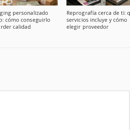
ging personalizado
Reprografía cerca de ti: 
o: cómo conseguirlo
servicios incluye y cómo
erder calidad
elegir proveedor