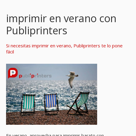
imprimir en verano con
Publiprinters
Si necesitas imprimir en verano, Publiprinters te lo pone
fácil
En verano, aprovecha para imprimir barato con