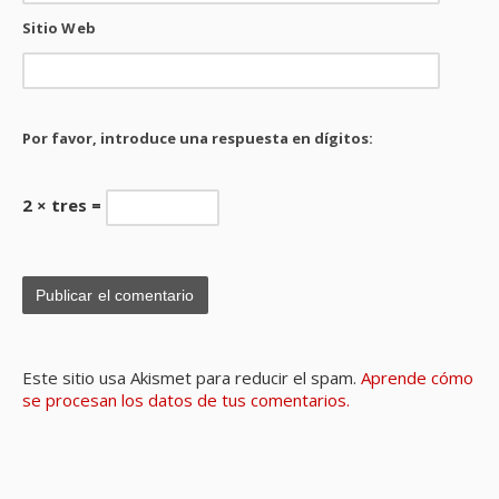
Sitio Web
Por favor, introduce una respuesta en dígitos:
2 × tres =
Este sitio usa Akismet para reducir el spam.
Aprende cómo
se procesan los datos de tus comentarios.