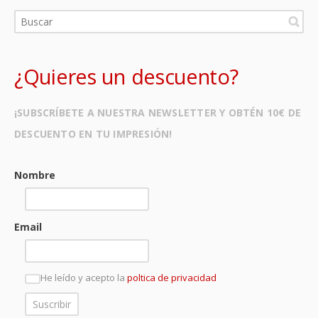
¿Quieres un descuento?
¡SUBSCRÍBETE A NUESTRA NEWSLETTER Y OBTÉN 10€ DE
DESCUENTO EN TU IMPRESIÓN!
Nombre
Email
He leído y acepto la
poltica de privacidad