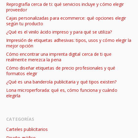
Reprografía cerca de ti: qué servicios incluye y cómo elegir
proveedor
Cajas personalizadas para ecommerce: qué opciones elegir
según tu producto
¿Qué es el vinilo ácido impreso y para qué se utiliza?
Impresión de etiquetas adhesivas: tipos, usos y cómo elegir la
mejor opción
Cómo encontrar una imprenta digital cerca de ti que
realmente merezca la pena
Cómo diseñar etiquetas de precio profesionales y qué
formatos elegir
¿Qué es una banderola publicitaria y qué tipos existen?
Lona microperforada: qué es, cómo funciona y cuándo
elegirla
CATEGORÍAS
Carteles publicitarios
Diseño gráfico