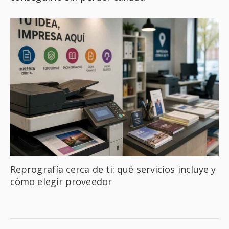
Reprografía cerca de ti: qué servicios incluye y
cómo elegir proveedor