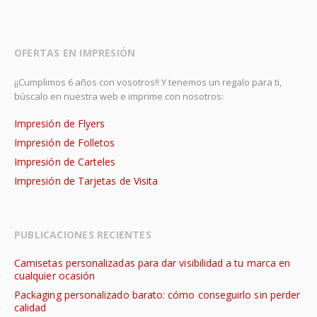
OFERTAS EN IMPRESIÓN
¡¡Cumplimos 6 años con vosotros!! Y tenemos un regalo para ti,
búscalo en nuestra web e imprime con nosotros:
Impresión de Flyers
Impresión de Folletos
Impresión de Carteles
Impresión de Tarjetas de Visita
PUBLICACIONES RECIENTES
Camisetas personalizadas para dar visibilidad a tu marca en
cualquier ocasión
Packaging personalizado barato: cómo conseguirlo sin perder
calidad