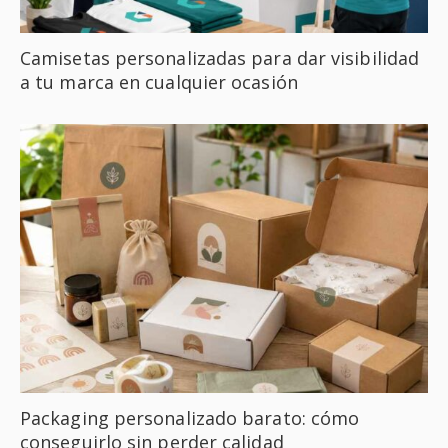
Camisetas personalizadas para dar visibilidad
a tu marca en cualquier ocasión
Packaging personalizado barato: cómo
conseguirlo sin perder calidad