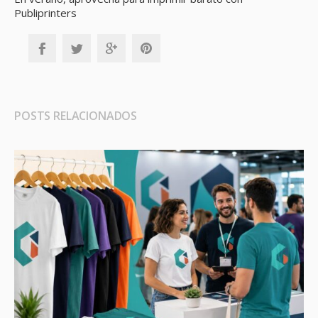
Publiprinters
POSTS RELACIONADOS