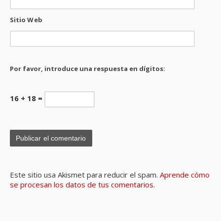
Sitio Web
Por favor, introduce una respuesta en dígitos:
16 + 18 =
Este sitio usa Akismet para reducir el spam.
Aprende cómo
se procesan los datos de tus comentarios.