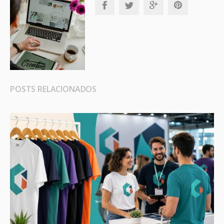
POSTS RELACIONADOS