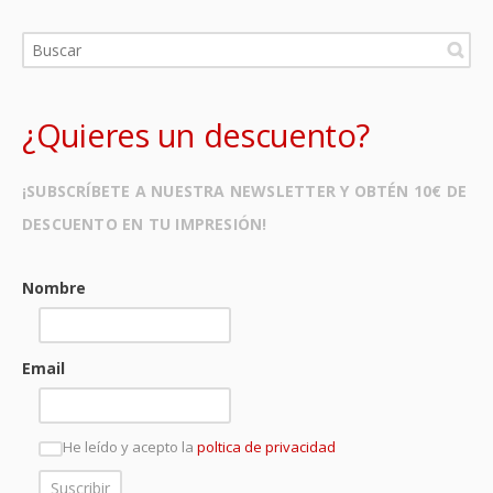
¿Quieres un descuento?
¡SUBSCRÍBETE A NUESTRA NEWSLETTER Y OBTÉN 10€ DE
DESCUENTO EN TU IMPRESIÓN!
Nombre
Email
He leído y acepto la
poltica de privacidad