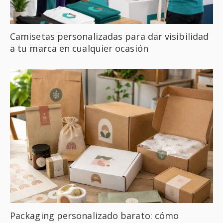
Camisetas personalizadas para dar visibilidad
a tu marca en cualquier ocasión
Packaging personalizado barato: cómo