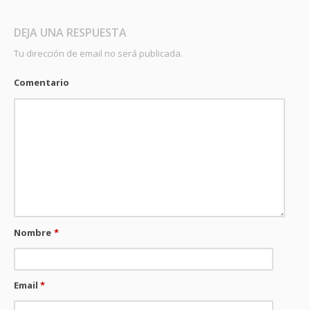
DEJA UNA RESPUESTA
Tu dirección de email no será publicada.
Comentario
Nombre
*
Email
*