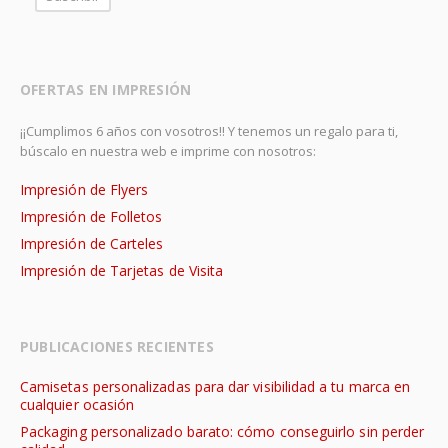
OFERTAS EN IMPRESIÓN
¡¡Cumplimos 6 años con vosotros!! Y tenemos un regalo para ti,
búscalo en nuestra web e imprime con nosotros:
Impresión de Flyers
Impresión de Folletos
Impresión de Carteles
Impresión de Tarjetas de Visita
PUBLICACIONES RECIENTES
Camisetas personalizadas para dar visibilidad a tu marca en
cualquier ocasión
Packaging personalizado barato: cómo conseguirlo sin perder