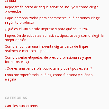
calidad
Reprografía cerca de ti: qué servicios incluye y cómo elegir
proveedor
Cajas personalizadas para ecommerce: qué opciones elegir
según tu producto
¿Qué es el vinilo ácido impreso y para qué se utiliza?
Impresión de etiquetas adhesivas: tipos, usos y cómo elegir la
mejor opción
Cómo encontrar una imprenta digital cerca de ti que
realmente merezca la pena
Cómo diseñar etiquetas de precio profesionales y qué
formatos elegir
¿Qué es una banderola publicitaria y qué tipos existen?
Lona microperforada: qué es, cómo funciona y cuándo
elegirla
CATEGORÍAS
Carteles publicitarios