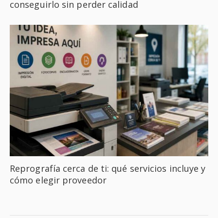
conseguirlo sin perder calidad
Reprografía cerca de ti: qué servicios incluye y
cómo elegir proveedor