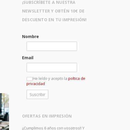
¡SUBSCRÍBETE A NUESTRA
NEWSLETTER Y OBTÉN 10€ DE
DESCUENTO EN TU IMPRESIÓN!
Nombre
Email
He leído y acepto la
poltica de
privacidad
OFERTAS EN IMPRESIÓN
¡¡Cumplimos 6 años con vosotros!! Y