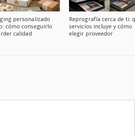
ging personalizado
Reprografía cerca de ti: 
o: cómo conseguirlo
servicios incluye y cómo
erder calidad
elegir proveedor