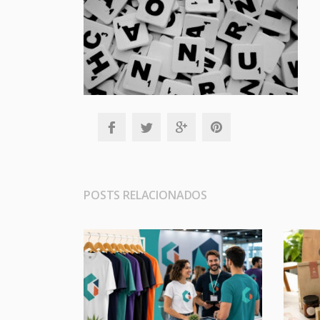
POSTS RELACIONADOS