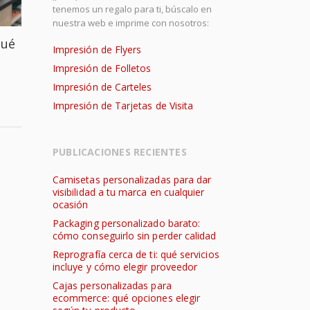
tenemos un regalo para ti, búscalo en
nuestra web e imprime con nosotros:
qué
Impresión de Flyers
Impresión de Folletos
Impresión de Carteles
Impresión de Tarjetas de Visita
PUBLICACIONES RECIENTES
Camisetas personalizadas para dar
visibilidad a tu marca en cualquier
ocasión
Packaging personalizado barato:
cómo conseguirlo sin perder calidad
Reprografía cerca de ti: qué servicios
incluye y cómo elegir proveedor
Cajas personalizadas para
ecommerce: qué opciones elegir