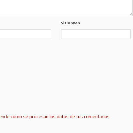
Sitio Web
ende cómo se procesan los datos de tus comentarios.