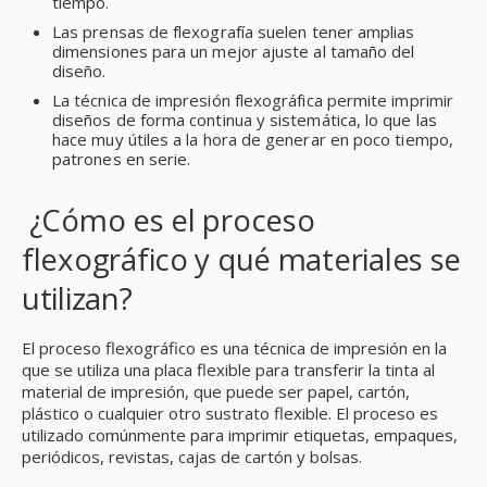
tiempo.
Las prensas de flexografía suelen tener amplias
dimensiones para un mejor ajuste al tamaño del
diseño.
La técnica de impresión flexográfica permite imprimir
diseños de forma continua y sistemática, lo que las
hace muy útiles a la hora de generar en poco tiempo,
patrones en serie.
¿Cómo es el proceso
flexográfico y qué materiales se
utilizan?
El proceso flexográfico es una técnica de impresión en la
que se utiliza una placa flexible para transferir la tinta al
material de impresión, que puede ser papel, cartón,
plástico o cualquier otro sustrato flexible. El proceso es
utilizado comúnmente para imprimir etiquetas, empaques,
periódicos, revistas, cajas de cartón y bolsas.