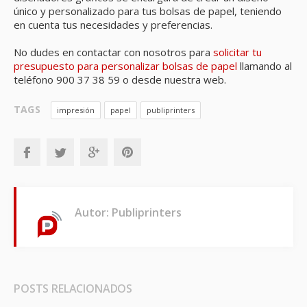
único y personalizado para tus bolsas de papel, teniendo
en cuenta tus necesidades y preferencias.
No dudes en contactar con nosotros para
solicitar tu
presupuesto para personalizar bolsas de papel
llamando al
teléfono 900 37 38 59 o desde nuestra web.
TAGS
impresión
papel
publiprinters
Autor: Publiprinters
POSTS RELACIONADOS