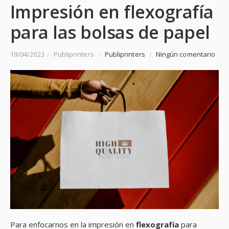
Impresión en flexografía
para las bolsas de papel
19/04/2023
/
Publiprinters
/
Publiprinters
/
Ningún comentario
Para enfocarnos en la impresión en
flexografía
para