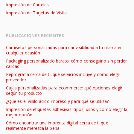
Impresión de Carteles
Impresión de Tarjetas de Visita
PUBLICACIONES RECIENTES
Camisetas personalizadas para dar visibilidad a tu marca en
cualquier ocasión
Packaging personalizado barato: cómo conseguirlo sin perder
calidad
Reprografía cerca de ti: qué servicios incluye y cómo elegir
proveedor
Cajas personalizadas para ecommerce: qué opciones elegir
según tu producto
¿Qué es el vinilo ácido impreso y para qué se utiliza?
Impresión de etiquetas adhesivas: tipos, usos y cómo elegir la
mejor opción
Cómo encontrar una imprenta digital cerca de ti que
realmente merezca la pena