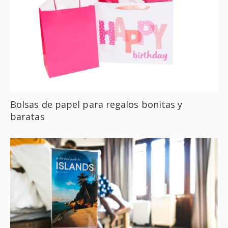
Bolsas de papel para regalos bonitas y
baratas