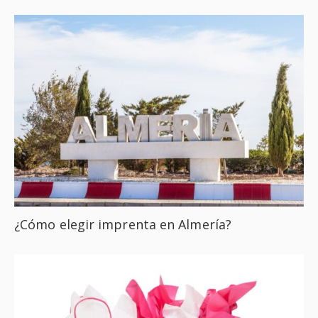
¿Cómo elegir imprenta en Almería?