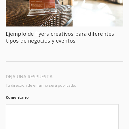
Ejemplo de flyers creativos para diferentes
tipos de negocios y eventos
DEJA UNA RESPUESTA
Tu dirección de email no será publicada.
Comentario