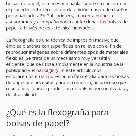
bolsas de papel, es necesario hablar sobre su concepto y
el procedimiento técnico para la edición masiva de diseños
personalizados. En Publiprinters,
imprenta online
, te
asesoramos y acompañamos a confeccionar tus bolsas de
papel, a través de esta técnica innovadora.
La flexografía
es una técnica de impresión masiva que
emplea planchas con superficies en relieve con el fin de
reproducir imágenes sobre diferentes tipos de materiales
flexibles. Se trata de un mecanismo muy versátil y
eficiente, que se utiliza ampliamente en la industria de la
publicidad y el
packaging
. En este artículo, nos
enfocaremos en la impresión en flexografía para las bolsas
de papel que necesitas para tu comercio, un proceso que
resulta ideal para la producción de bolsas personalizadas y
de alta calidad.
¿Qué es la flexografía para
bolsas de papel?