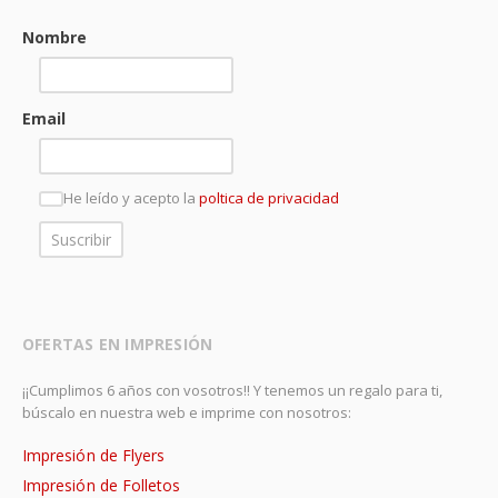
Nombre
Email
He leído y acepto la
poltica de privacidad
OFERTAS EN IMPRESIÓN
¡¡Cumplimos 6 años con vosotros!! Y tenemos un regalo para ti,
búscalo en nuestra web e imprime con nosotros:
Impresión de Flyers
Impresión de Folletos