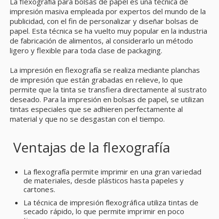
La flexografía para bolsas de papel es una técnica de
impresión masiva empleada por expertos del mundo de la
publicidad, con el fin de personalizar y diseñar bolsas de
papel. Esta técnica se ha vuelto muy popular en la industria
de fabricación de alimentos, al considerarlo un método
ligero y flexible para toda clase de packaging.
La impresión en flexografía se realiza mediante planchas
de impresión que están grabadas en relieve, lo que
permite que la tinta se transfiera directamente al sustrato
deseado. Para la impresión en bolsas de papel, se utilizan
tintas especiales que se adhieren perfectamente al
material y que no se desgastan con el tiempo.
Ventajas de la flexografía
La flexografía permite imprimir en una gran variedad
de materiales, desde plásticos hasta papeles y
cartones.
La técnica de impresión flexográfica utiliza tintas de
secado rápido, lo que permite imprimir en poco