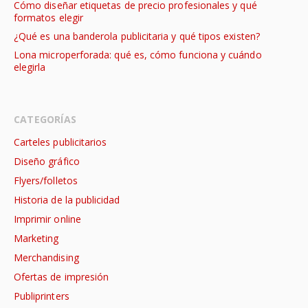
Cómo diseñar etiquetas de precio profesionales y qué
formatos elegir
¿Qué es una banderola publicitaria y qué tipos existen?
Lona microperforada: qué es, cómo funciona y cuándo
elegirla
CATEGORÍAS
Carteles publicitarios
Diseño gráfico
Flyers/folletos
Historia de la publicidad
Imprimir online
Marketing
Merchandising
Ofertas de impresión
Publiprinters