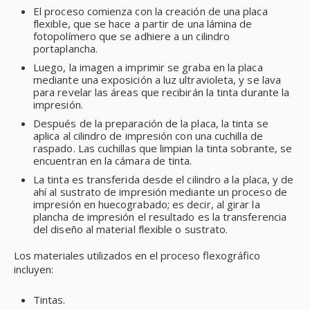
El proceso comienza con la creación de una placa
flexible, que se hace a partir de una lámina de
fotopolímero que se adhiere a un cilindro
portaplancha.
Luego, la imagen a imprimir se graba en la placa
mediante una exposición a luz ultravioleta, y se lava
para revelar las áreas que recibirán la tinta durante la
impresión.
Después de la preparación de la placa, la tinta se
aplica al cilindro de impresión con una cuchilla de
raspado. Las cuchillas que limpian la tinta sobrante, se
encuentran en la cámara de tinta.
La tinta es transferida desde el cilindro a la placa, y de
ahí al sustrato de impresión mediante un proceso de
impresión en huecograbado; es decir, al girar la
plancha de impresión el resultado es la transferencia
del diseño al material flexible o sustrato.
Los materiales utilizados en el proceso flexográfico
incluyen:
Tintas.