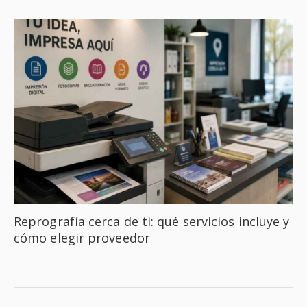
Reprografía cerca de ti: qué servicios incluye y
cómo elegir proveedor