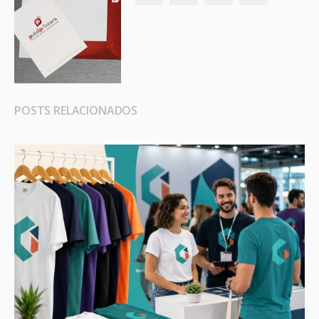
POSTS RELACIONADOS