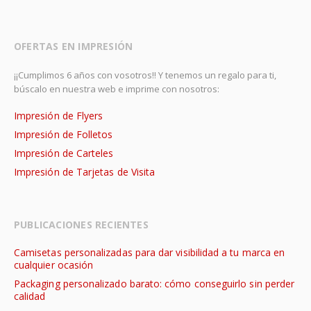
OFERTAS EN IMPRESIÓN
¡¡Cumplimos 6 años con vosotros!! Y tenemos un regalo para ti,
búscalo en nuestra web e imprime con nosotros:
Impresión de Flyers
Impresión de Folletos
Impresión de Carteles
Impresión de Tarjetas de Visita
PUBLICACIONES RECIENTES
Camisetas personalizadas para dar visibilidad a tu marca en
cualquier ocasión
Packaging personalizado barato: cómo conseguirlo sin perder
calidad