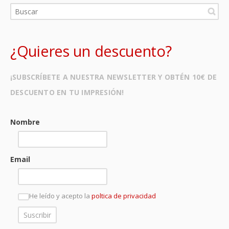
¿Quieres un descuento?
¡SUBSCRÍBETE A NUESTRA NEWSLETTER Y OBTÉN 10€ DE
DESCUENTO EN TU IMPRESIÓN!
Nombre
Email
He leído y acepto la
poltica de privacidad