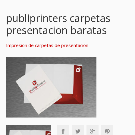
publiprinters carpetas
presentacion baratas
Impresión de carpetas de presentación