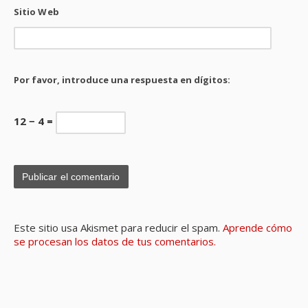
Sitio Web
Por favor, introduce una respuesta en dígitos:
12 − 4 =
Este sitio usa Akismet para reducir el spam.
Aprende cómo
se procesan los datos de tus comentarios.