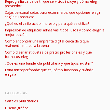
Reprografía cerca de ti: qué servicios incluye y cómo elegir
proveedor
Cajas personalizadas para ecommerce: qué opciones elegir
según tu producto
¿Qué es el vinilo ácido impreso y para qué se utiliza?
Impresión de etiquetas adhesivas: tipos, usos y cómo elegir la
mejor opción
Cómo encontrar una imprenta digital cerca de ti que
realmente merezca la pena
Cómo diseñar etiquetas de precio profesionales y qué
formatos elegir
¿Qué es una banderola publicitaria y qué tipos existen?
Lona microperforada: qué es, cómo funciona y cuándo
elegirla
CATEGORÍAS
Carteles publicitarios
Diseño gráfico