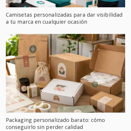
Camisetas personalizadas para dar visibilidad
a tu marca en cualquier ocasión
Packaging personalizado barato: cómo
conseguirlo sin perder calidad