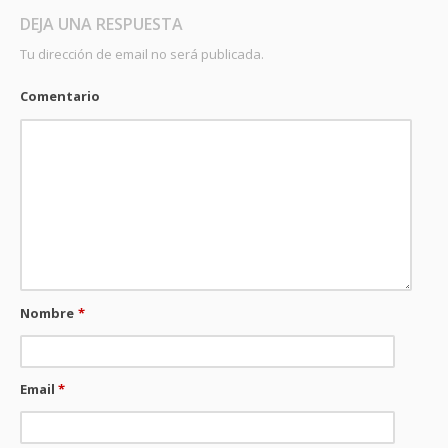
DEJA UNA RESPUESTA
Tu dirección de email no será publicada.
Comentario
Nombre
*
Email
*