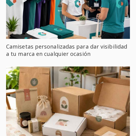
Camisetas personalizadas para dar visibilidad
a tu marca en cualquier ocasión