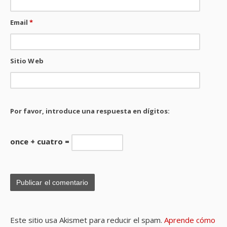
Email
*
Sitio Web
Por favor, introduce una respuesta en dígitos:
once + cuatro =
Este sitio usa Akismet para reducir el spam.
Aprende cómo