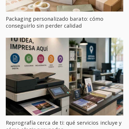
Packaging personalizado barato: cómo
conseguirlo sin perder calidad
Reprografía cerca de ti: qué servicios incluye y