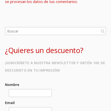
se procesan los datos de tus comentarios.
¿Quieres un descuento?
¡SUBSCRÍBETE A NUESTRA NEWSLETTER Y OBTÉN 10€ DE
DESCUENTO EN TU IMPRESIÓN!
Nombre
Email