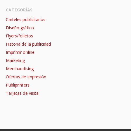
CATEGORÍAS
Carteles publicitarios
Diseño gráfico
Flyers/folletos
Historia de la publicidad
Imprimir online
Marketing
Merchandising
Ofertas de impresión
Publiprinters
Tarjetas de visita