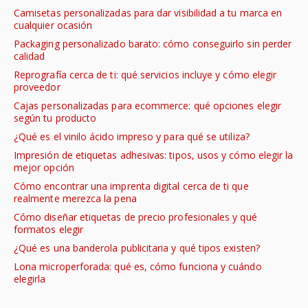
Camisetas personalizadas para dar visibilidad a tu marca en
cualquier ocasión
Packaging personalizado barato: cómo conseguirlo sin perder
calidad
Reprografía cerca de ti: qué servicios incluye y cómo elegir
proveedor
Cajas personalizadas para ecommerce: qué opciones elegir
según tu producto
¿Qué es el vinilo ácido impreso y para qué se utiliza?
Impresión de etiquetas adhesivas: tipos, usos y cómo elegir la
mejor opción
Cómo encontrar una imprenta digital cerca de ti que
realmente merezca la pena
Cómo diseñar etiquetas de precio profesionales y qué
formatos elegir
¿Qué es una banderola publicitaria y qué tipos existen?
Lona microperforada: qué es, cómo funciona y cuándo
elegirla