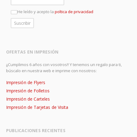
He leído y acepto la
poltica de privacidad
OFERTAS EN IMPRESIÓN
¡¡Cumplimos 6 años con vosotros!! Y tenemos un regalo para ti,
búscalo en nuestra web e imprime con nosotros:
Impresión de Flyers
Impresión de Folletos
Impresión de Carteles
Impresión de Tarjetas de Visita
PUBLICACIONES RECIENTES