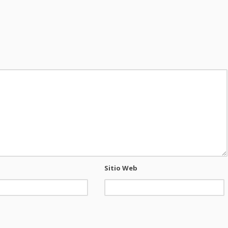
Sitio Web