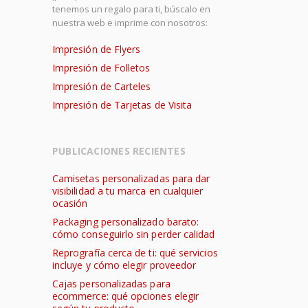
tenemos un regalo para ti, búscalo en
nuestra web e imprime con nosotros:
Impresión de Flyers
Impresión de Folletos
Impresión de Carteles
Impresión de Tarjetas de Visita
PUBLICACIONES RECIENTES
Camisetas personalizadas para dar
visibilidad a tu marca en cualquier
ocasión
Packaging personalizado barato:
cómo conseguirlo sin perder calidad
Reprografía cerca de ti: qué servicios
incluye y cómo elegir proveedor
Cajas personalizadas para
ecommerce: qué opciones elegir