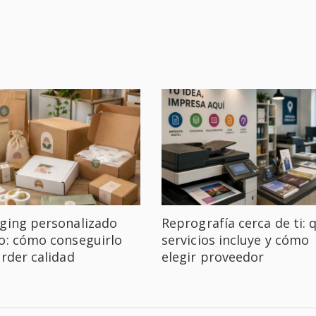
ging personalizado
Reprografía cerca de ti: 
o: cómo conseguirlo
servicios incluye y cómo
erder calidad
elegir proveedor