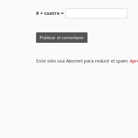
8 + cuatro =
Este sitio usa Akismet para reducir el spam.
Apr