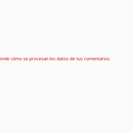
ende cómo se procesan los datos de tus comentarios.