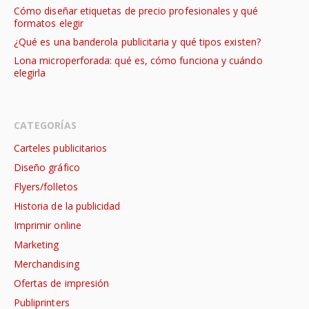
Cómo diseñar etiquetas de precio profesionales y qué
formatos elegir
¿Qué es una banderola publicitaria y qué tipos existen?
Lona microperforada: qué es, cómo funciona y cuándo
elegirla
CATEGORÍAS
Carteles publicitarios
Diseño gráfico
Flyers/folletos
Historia de la publicidad
Imprimir online
Marketing
Merchandising
Ofertas de impresión
Publiprinters