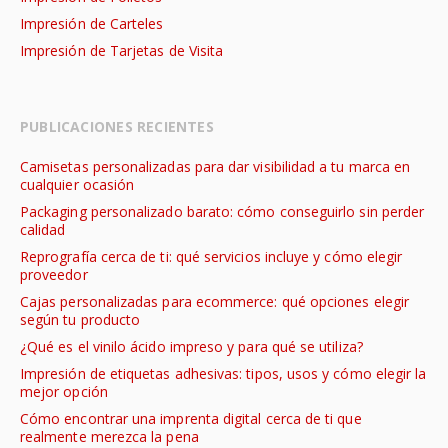
Impresión de Carteles
Impresión de Tarjetas de Visita
PUBLICACIONES RECIENTES
Camisetas personalizadas para dar visibilidad a tu marca en
cualquier ocasión
Packaging personalizado barato: cómo conseguirlo sin perder
calidad
Reprografía cerca de ti: qué servicios incluye y cómo elegir
proveedor
Cajas personalizadas para ecommerce: qué opciones elegir
según tu producto
¿Qué es el vinilo ácido impreso y para qué se utiliza?
Impresión de etiquetas adhesivas: tipos, usos y cómo elegir la
mejor opción
Cómo encontrar una imprenta digital cerca de ti que
realmente merezca la pena