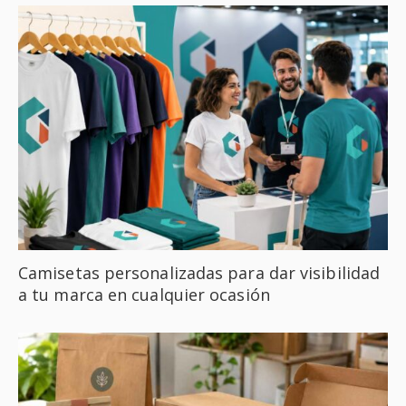
Camisetas personalizadas para dar visibilidad
a tu marca en cualquier ocasión