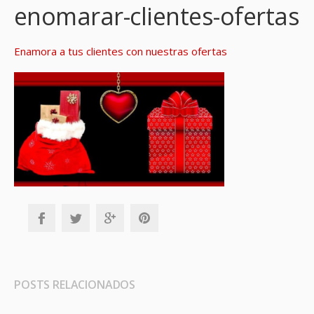
enomarar-clientes-ofertas
Enamora a tus clientes con nuestras ofertas
POSTS RELACIONADOS