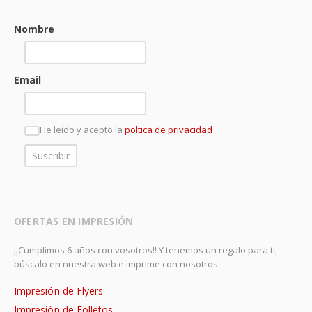
Nombre
Email
He leído y acepto la
poltica de privacidad
OFERTAS EN IMPRESIÓN
¡¡Cumplimos 6 años con vosotros!! Y tenemos un regalo para ti,
búscalo en nuestra web e imprime con nosotros:
Impresión de Flyers
Impresión de Folletos