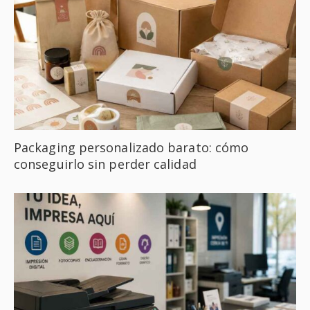
Packaging personalizado barato: cómo
conseguirlo sin perder calidad