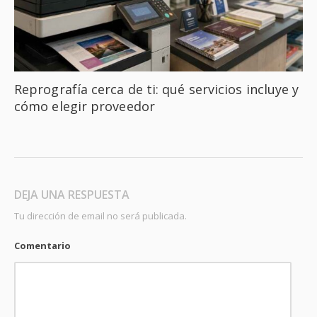
Reprografía cerca de ti: qué servicios incluye y
cómo elegir proveedor
DEJA UNA RESPUESTA
Tu dirección de email no será publicada.
Comentario