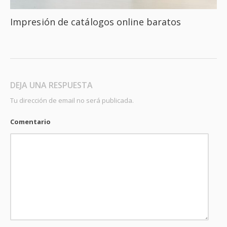
Impresión de catálogos online baratos
DEJA UNA RESPUESTA
Tu dirección de email no será publicada.
Comentario