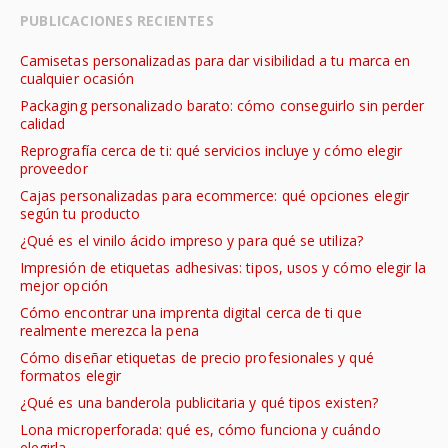
PUBLICACIONES RECIENTES
Camisetas personalizadas para dar visibilidad a tu marca en
cualquier ocasión
Packaging personalizado barato: cómo conseguirlo sin perder
calidad
Reprografía cerca de ti: qué servicios incluye y cómo elegir
proveedor
Cajas personalizadas para ecommerce: qué opciones elegir
según tu producto
¿Qué es el vinilo ácido impreso y para qué se utiliza?
Impresión de etiquetas adhesivas: tipos, usos y cómo elegir la
mejor opción
Cómo encontrar una imprenta digital cerca de ti que
realmente merezca la pena
Cómo diseñar etiquetas de precio profesionales y qué
formatos elegir
¿Qué es una banderola publicitaria y qué tipos existen?
Lona microperforada: qué es, cómo funciona y cuándo
elegirla