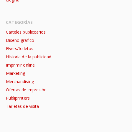
CATEGORÍAS
Carteles publicitarios
Diseño gráfico
Flyers/folletos
Historia de la publicidad
Imprimir online
Marketing
Merchandising
Ofertas de impresión
Publiprinters
Tarjetas de visita