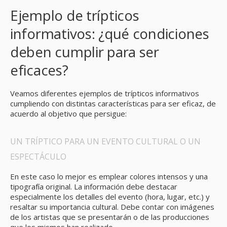
Ejemplo de trípticos
informativos: ¿qué condiciones
deben cumplir para ser
eficaces?
Veamos diferentes ejemplos de trípticos informativos
cumpliendo con distintas características para ser eficaz, de
acuerdo al objetivo que persigue:
UN TRÍPTICO PARA UN EVENTO CULTURAL O UN
ESPECTÁCULO
En este caso lo mejor es emplear colores intensos y una
tipografía original. La información debe destacar
especialmente los detalles del evento (hora, lugar, etc.) y
resaltar su importancia cultural. Debe contar con imágenes
de los artistas que se presentarán o de las producciones