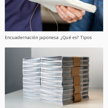
Encuadernación japonesa: ¿Qué es? Tipos