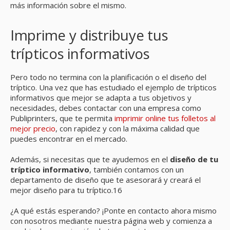
más información sobre el mismo.
Imprime y distribuye tus
trípticos informativos
Pero todo no termina con la planificación o el diseño del
tríptico. Una vez que has estudiado el ejemplo de trípticos
informativos que mejor se adapta a tus objetivos y
necesidades, debes contactar con una empresa como
Publiprinters, que te permita
imprimir online tus folletos al
mejor precio
, con rapidez y con la máxima calidad que
puedes encontrar en el mercado.
Además, si necesitas que te ayudemos en el
diseño de tu
tríptico informativo
, también contamos con un
departamento de diseño que te asesorará y creará el
mejor diseño para tu tríptico.16
¿A qué estás esperando? ¡Ponte en contacto ahora mismo
con nosotros mediante nuestra página web y comienza a