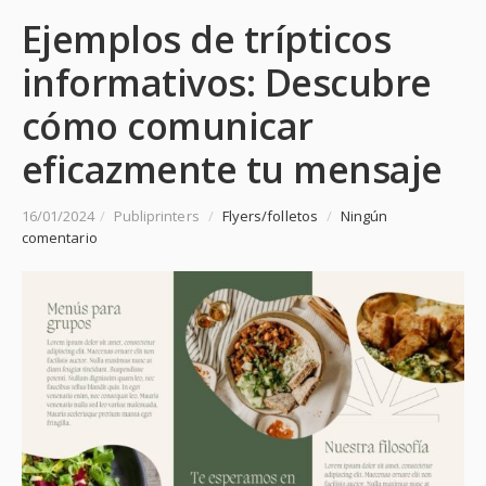
Ejemplos de trípticos
informativos: Descubre
cómo comunicar
eficazmente tu mensaje
16/01/2024
/
Publiprinters
/
Flyers/folletos
/
Ningún
comentario