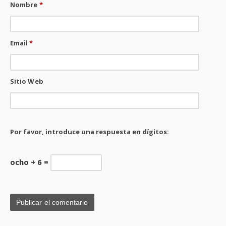
Nombre
*
Email
*
Sitio Web
Por favor, introduce una respuesta en dígitos:
ocho + 6 =