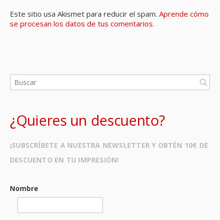
Este sitio usa Akismet para reducir el spam.
Aprende cómo
se procesan los datos de tus comentarios.
¿Quieres un descuento?
¡SUBSCRÍBETE A NUESTRA NEWSLETTER Y OBTÉN 10€ DE
DESCUENTO EN TU IMPRESIÓN!
Nombre