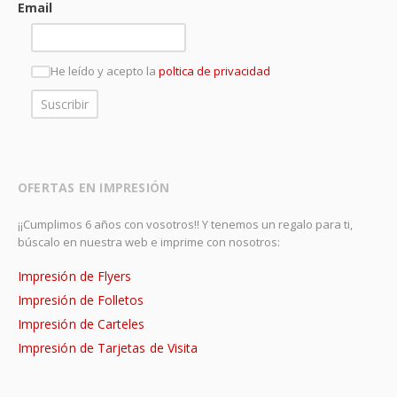
Email
He leído y acepto la
poltica de privacidad
OFERTAS EN IMPRESIÓN
¡¡Cumplimos 6 años con vosotros!! Y tenemos un regalo para ti,
búscalo en nuestra web e imprime con nosotros:
Impresión de Flyers
Impresión de Folletos
Impresión de Carteles
Impresión de Tarjetas de Visita