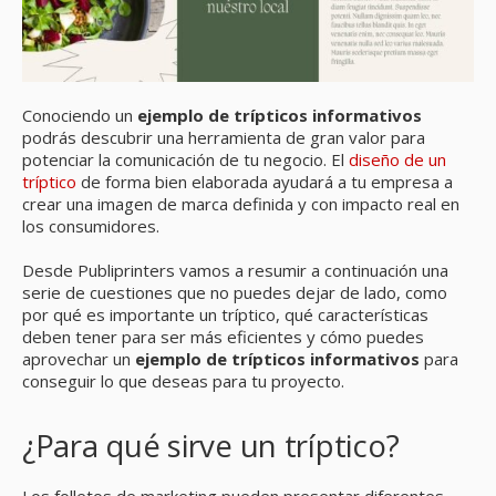
Conociendo un
ejemplo de trípticos informativos
podrás descubrir una herramienta de gran valor para
potenciar la comunicación de tu negocio. El
diseño de un
tríptico
de forma bien elaborada ayudará a tu empresa a
crear una imagen de marca definida y con impacto real en
los consumidores.
Desde Publiprinters vamos a resumir a continuación una
serie de cuestiones que no puedes dejar de lado, como
por qué es importante un tríptico, qué características
deben tener para ser más eficientes y cómo puedes
aprovechar un
ejemplo de trípticos informativos
para
conseguir lo que deseas para tu proyecto.
¿Para qué sirve un tríptico?