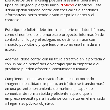
Los folletos de marketing pueden presentar diferentes
tipos de plegado: plegado único,
dípticos
y trípticos. Esta
última opción supone contar con tres caras o secciones
informativas, permitiendo dividir mejor los datos y el
contenido.
Este tipo de folleto debe incluir una serie de datos básicos,
como el nombre de la empresa o proyecto, información de
contacto, un logo y el eslogan, es decir, una frase con
impacto publicitario y que funcione como una llamada a la
acción.
Además, debe contar con un título atractivo en la portada y
con un par de beneficios o ventajas que la empresa o el
producto pueden ofrecer al consumidor o usuario.
Cumpliendo con estas características e incorporando
imágenes de calidad e impacto, un tríptico se transformará
en una potente herramienta de marketing, capaz de
comunicar de forma rápida y eficiente aquello que la
empresa necesita para instalarse con fuerza en el mercado
o llegar a su público objetivo.