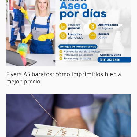
Flyers A5 baratos: cómo imprimirlos bien al
mejor precio