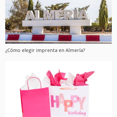
¿Cómo elegir imprenta en Almería?