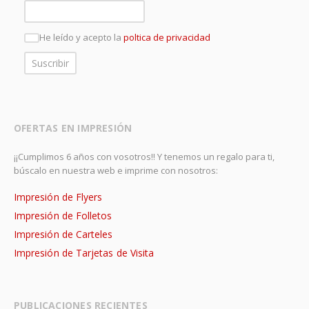
He leído y acepto la
poltica de privacidad
OFERTAS EN IMPRESIÓN
¡¡Cumplimos 6 años con vosotros!! Y tenemos un regalo para ti,
búscalo en nuestra web e imprime con nosotros:
Impresión de Flyers
Impresión de Folletos
Impresión de Carteles
Impresión de Tarjetas de Visita
PUBLICACIONES RECIENTES