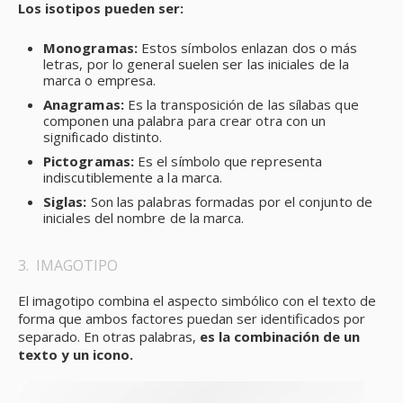
Los isotipos pueden ser:
Monogramas:
Estos símbolos enlazan dos o más
letras, por lo general suelen ser las iniciales de la
marca o empresa.
Anagramas:
Es la transposición de las sílabas que
componen una palabra para crear otra con un
significado distinto.
Pictogramas:
Es el símbolo que representa
indiscutiblemente a la marca.
Siglas:
Son las palabras formadas por el conjunto de
iniciales del nombre de la marca.
3. IMAGOTIPO
El imagotipo combina el aspecto simbólico con el texto de
forma que ambos factores puedan ser identificados por
separado. En otras palabras,
es la combinación de un
texto y un icono.