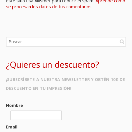
Este sitio usa Akismet para reducir el spam.
Aprende cómo
se procesan los datos de tus comentarios.
¿Quieres un descuento?
¡SUBSCRÍBETE A NUESTRA NEWSLETTER Y OBTÉN 10€ DE
DESCUENTO EN TU IMPRESIÓN!
Nombre
Email