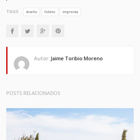
TAGS
diseño
folleto
imprenta
Autor:
Jaime Toribio Moreno
POSTS RELACIONADOS