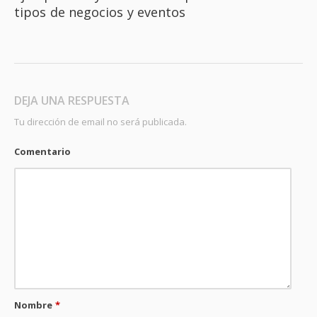
tipos de negocios y eventos
DEJA UNA RESPUESTA
Tu dirección de email no será publicada.
Comentario
Nombre
*