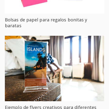
Bolsas de papel para regalos bonitas y
baratas
Ejemplo de flyers creativos para diferentes