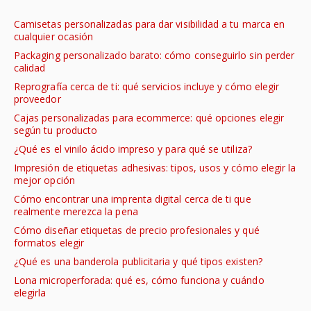
Camisetas personalizadas para dar visibilidad a tu marca en
cualquier ocasión
Packaging personalizado barato: cómo conseguirlo sin perder
calidad
Reprografía cerca de ti: qué servicios incluye y cómo elegir
proveedor
Cajas personalizadas para ecommerce: qué opciones elegir
según tu producto
¿Qué es el vinilo ácido impreso y para qué se utiliza?
Impresión de etiquetas adhesivas: tipos, usos y cómo elegir la
mejor opción
Cómo encontrar una imprenta digital cerca de ti que
realmente merezca la pena
Cómo diseñar etiquetas de precio profesionales y qué
formatos elegir
¿Qué es una banderola publicitaria y qué tipos existen?
Lona microperforada: qué es, cómo funciona y cuándo
elegirla