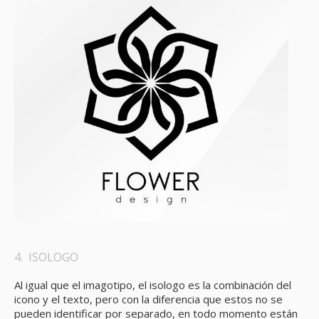
4. ISOLOGO
Al igual que el imagotipo, el isologo es la combinación del
icono y el texto, pero con la diferencia que estos no se
pueden identificar por separado, en todo momento están