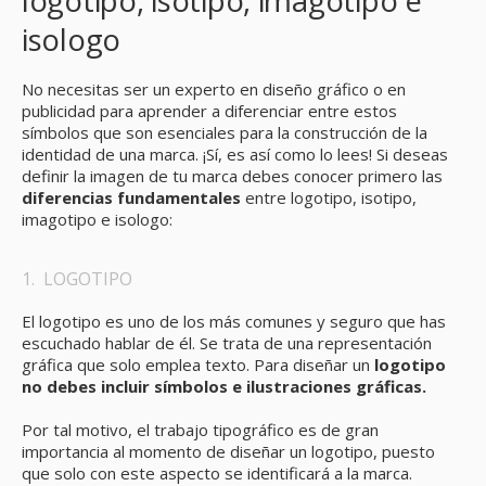
isologo
No necesitas ser un experto en diseño gráfico o en
publicidad para aprender a diferenciar entre estos
símbolos que son esenciales para la construcción de la
identidad de una marca. ¡Sí, es así como lo lees! Si deseas
definir la imagen de tu marca debes conocer primero las
diferencias fundamentales
entre logotipo, isotipo,
imagotipo e isologo:
1. LOGOTIPO
El logotipo es uno de los más comunes y seguro que has
escuchado hablar de él. Se trata de una representación
gráfica que solo emplea texto. Para diseñar un
logotipo
no debes incluir símbolos e ilustraciones gráficas.
Por tal motivo, el trabajo tipográfico es de gran
importancia al momento de diseñar un logotipo, puesto
que solo con este aspecto se identificará a la marca.