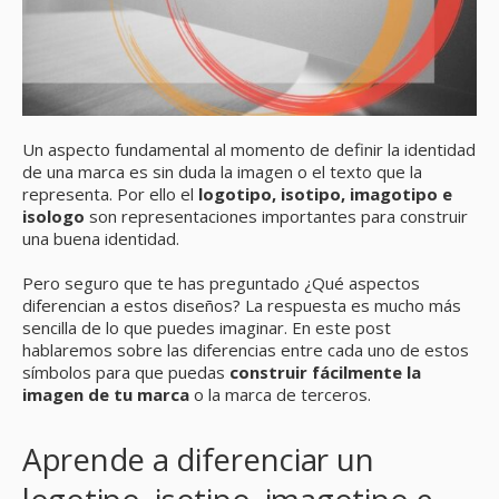
Un aspecto fundamental al momento de definir la identidad
de una marca es sin duda la imagen o el texto que la
representa. Por ello el
logotipo, isotipo, imagotipo e
isologo
son representaciones importantes para construir
una buena identidad.
Pero seguro que te has preguntado ¿Qué aspectos
diferencian a estos diseños? La respuesta es mucho más
sencilla de lo que puedes imaginar. En este post
hablaremos sobre las diferencias entre cada uno de estos
símbolos para que puedas
construir fácilmente la
imagen de tu marca
o la marca de terceros.
Aprende a diferenciar un
logotipo, isotipo, imagotipo e