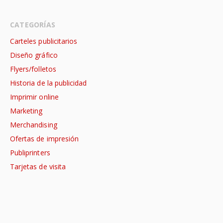
CATEGORÍAS
Carteles publicitarios
Diseño gráfico
Flyers/folletos
Historia de la publicidad
Imprimir online
Marketing
Merchandising
Ofertas de impresión
Publiprinters
Tarjetas de visita