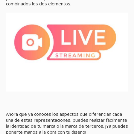
combinados los dos elementos.
Ahora que ya conoces los aspectos que diferencian cada
una de estas representaciones, puedes realizar fácilmente
la identidad de tu marca o la marca de terceros. ¡Ya puedes
ponerte manos a la obra con tu diseño!