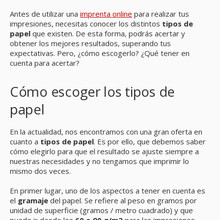
Antes de utilizar una
imprenta online
para realizar tus
impresiones, necesitas conocer los distintos
tipos de
papel
que existen. De esta forma, podrás acertar y
obtener los mejores resultados, superando tus
expectativas. Pero, ¿cómo escogerlo? ¿Qué tener en
cuenta para acertar?
Cómo escoger los tipos de
papel
En la actualidad, nos encontramos con una gran oferta en
cuanto a
tipos de papel
. Es por ello, que debemos saber
cómo elegirlo para que el resultado se ajuste siempre a
nuestras necesidades y no tengamos que imprimir lo
mismo dos veces.
En primer lugar, uno de los aspectos a tener en cuenta es
el
gramaje
del papel. Se refiere al peso en gramos por
unidad de superficie (gramos / metro cuadrado) y que