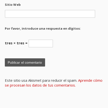
Sitio Web
Por favor, introduce una respuesta en dígitos:
tres × tres =
Este sitio usa Akismet para reducir el spam.
Aprende cómo
se procesan los datos de tus comentarios.