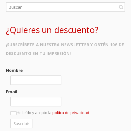
¿Quieres un descuento?
¡SUBSCRÍBETE A NUESTRA NEWSLETTER Y OBTÉN 10€ DE
DESCUENTO EN TU IMPRESIÓN!
Nombre
Email
He leído y acepto la
poltica de privacidad