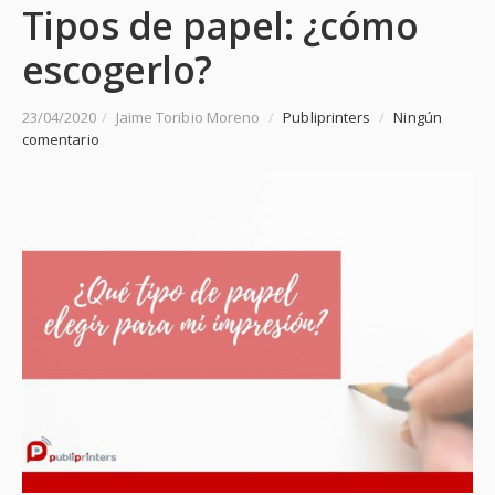
Tipos de papel: ¿cómo
escogerlo?
23/04/2020
/
Jaime Toribio Moreno
/
Publiprinters
/
Ningún
comentario