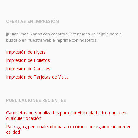
OFERTAS EN IMPRESIÓN
¡¡Cumplimos 6 años con vosotros!! Y tenemos un regalo para ti,
búscalo en nuestra web e imprime con nosotros:
Impresión de Flyers
Impresión de Folletos
Impresión de Carteles
Impresión de Tarjetas de Visita
PUBLICACIONES RECIENTES
Camisetas personalizadas para dar visibilidad a tu marca en
cualquier ocasión
Packaging personalizado barato: cómo conseguirlo sin perder
calidad