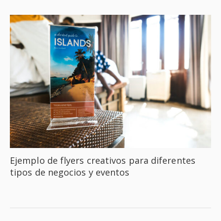
Ejemplo de flyers creativos para diferentes
tipos de negocios y eventos