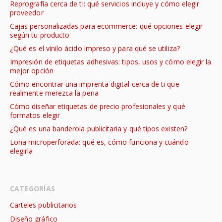
Reprografía cerca de ti: qué servicios incluye y cómo elegir
proveedor
Cajas personalizadas para ecommerce: qué opciones elegir
según tu producto
¿Qué es el vinilo ácido impreso y para qué se utiliza?
Impresión de etiquetas adhesivas: tipos, usos y cómo elegir la
mejor opción
Cómo encontrar una imprenta digital cerca de ti que
realmente merezca la pena
Cómo diseñar etiquetas de precio profesionales y qué
formatos elegir
¿Qué es una banderola publicitaria y qué tipos existen?
Lona microperforada: qué es, cómo funciona y cuándo
elegirla
CATEGORÍAS
Carteles publicitarios
Diseño gráfico