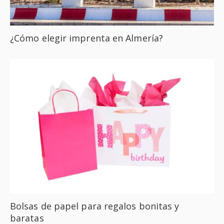
¿Cómo elegir imprenta en Almería?
Bolsas de papel para regalos bonitas y
baratas