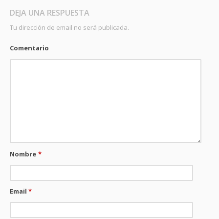
DEJA UNA RESPUESTA
Tu dirección de email no será publicada.
Comentario
Nombre
*
Email
*