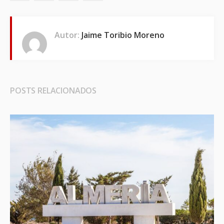
Autor:
Jaime Toribio Moreno
POSTS RELACIONADOS