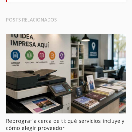
POSTS RELACIONADOS
Reprografía cerca de ti: qué servicios incluye y
cómo elegir proveedor