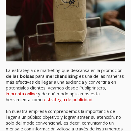
La estrategia de marketing que descansa en la promoción
de las bolsas
para
merchandising
es una de las maneras
más efectivas de llegar a una audiencia y convertirla en
potenciales clientes. Veamos desde Publiprinters,
imprenta online
y de qué modo aplicamos esta
herramienta como
estrategia de publicidad
.
En nuestra empresa comprendemos la importancia de
llegar a un público objetivo y lograr atraer su atención, no
solo del modo convencional, es decir, comunicando un
mensaje con información valiosa a través de instrumentos