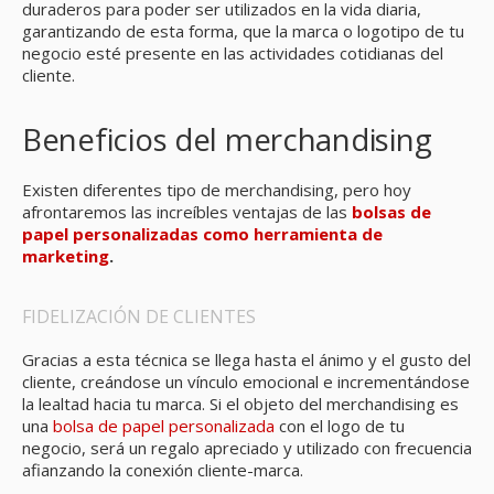
duraderos para poder ser utilizados en la vida diaria,
garantizando de esta forma, que la marca o logotipo de tu
negocio esté presente en las actividades cotidianas del
cliente.
Beneficios del merchandising
Existen diferentes tipo de merchandising, pero hoy
afrontaremos las increíbles ventajas de las
bolsas de
papel personalizadas como herramienta de
marketing
.
FIDELIZACIÓN DE CLIENTES
Gracias a esta técnica se llega hasta el ánimo y el gusto del
cliente, creándose un vínculo emocional e incrementándose
la lealtad hacia tu marca. Si el objeto del merchandising es
una
bolsa de papel personalizada
con el logo de tu
negocio, será un regalo apreciado y utilizado con frecuencia
afianzando la conexión cliente-marca.