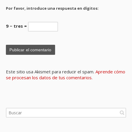
Por favor, introduce una respuesta en dígitos:
9 − tres =
Este sitio usa Akismet para reducir el spam.
Aprende cómo
se procesan los datos de tus comentarios.