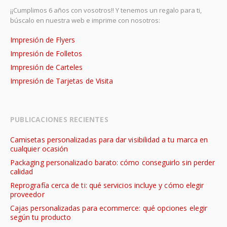
¡¡Cumplimos 6 años con vosotros!! Y tenemos un regalo para ti,
búscalo en nuestra web e imprime con nosotros:
Impresión de Flyers
Impresión de Folletos
Impresión de Carteles
Impresión de Tarjetas de Visita
PUBLICACIONES RECIENTES
Camisetas personalizadas para dar visibilidad a tu marca en
cualquier ocasión
Packaging personalizado barato: cómo conseguirlo sin perder
calidad
Reprografía cerca de ti: qué servicios incluye y cómo elegir
proveedor
Cajas personalizadas para ecommerce: qué opciones elegir
según tu producto