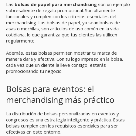
Las
bolsas de papel para merchandising
son un ejemplo
sobresaliente de regalo promocional. Son altamente
funcionales y cumplen con los criterios esenciales del
merchandising. Las bolsas de papel, ya sean bolsas de
asas o mochilas, son artículos de uso común en la vida
cotidiana, lo que garantiza que tus clientes las utilicen
regularmente.
Además, estas bolsas permiten mostrar tu marca de
manera clara y efectiva. Con tu logo impreso en la bolsa,
cada vez que un cliente la lleve consigo, estarás
promocionando tu negocio.
Bolsas para eventos: el
merchandising más práctico
La distribución de bolsas personalizadas en eventos y
congresos es una estrategia inteligente y práctica. Estas
bolsas cumplen con los requisitos esenciales para ser
efectivas en este entorno.