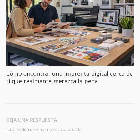
Cómo encontrar una imprenta digital cerca de
ti que realmente merezca la pena
DEJA UNA RESPUESTA
Tu dirección de email no será publicada.