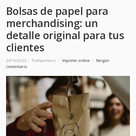
Bolsas de papel para
merchandising: un
detalle original para tus
clientes
24/10/2023
/
Publiprinters
/
Imprimir online
/
Ningún
comentario