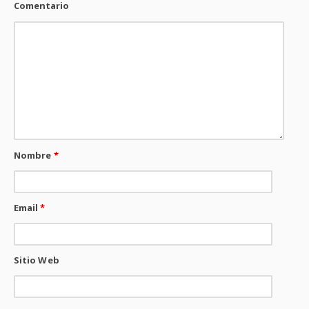
Comentario
Nombre
*
Email
*
Sitio Web