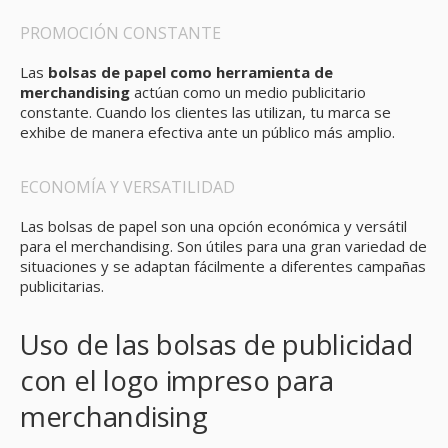
PROMOCIÓN CONSTANTE
Las
bolsas de papel como herramienta de
merchandising
actúan como un medio publicitario
constante. Cuando los clientes las utilizan, tu marca se
exhibe de manera efectiva ante un público más amplio.
ECONOMÍA Y VERSATILIDAD
Las bolsas de papel son una opción económica y versátil
para el merchandising. Son útiles para una gran variedad de
situaciones y se adaptan fácilmente a diferentes campañas
publicitarias.
Uso de las bolsas de publicidad
con el logo impreso para
merchandising