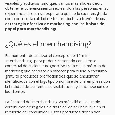
visuales y auditivos, sino que, vamos más allá; es decir,
obtener el convencimiento recreando a las personas en su
experiencia directa sin esperar a que se lo cuenten. ¡Nada
como percibir la calidad de tus productos a través de una
estrategia efectiva de marketing con las bolsas de
papel para merchandising
!
¿Qué es el merchandising?
Es momento de analizar el concepto del término
“merchandising” para poder relacionarlo con el éxito
comercial de cualquier negocio. Se trata de un método de
marketing que consiste en ofrecer para el uso o consumo
gratuito productos promocionales que se encuentran
identificados con el logotipo o nombre de una empresa con
la finalidad de aumentar su visibilización y la fidelización de
los clientes.
La finalidad del merchandising va más allá de la simple
distribución de regalos. Se trata de dejar una huella en el
recuerdo del consumidor. Estos productos deben ser