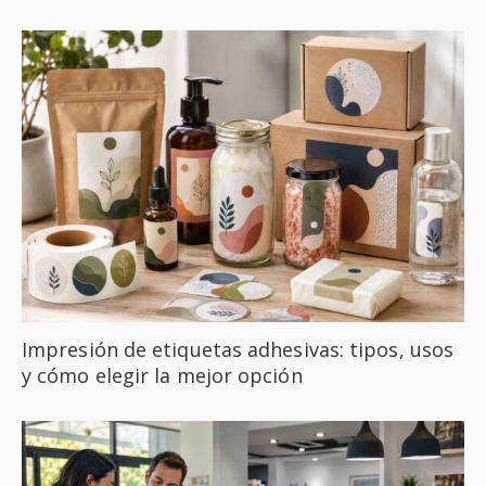
Impresión de etiquetas adhesivas: tipos, usos
y cómo elegir la mejor opción