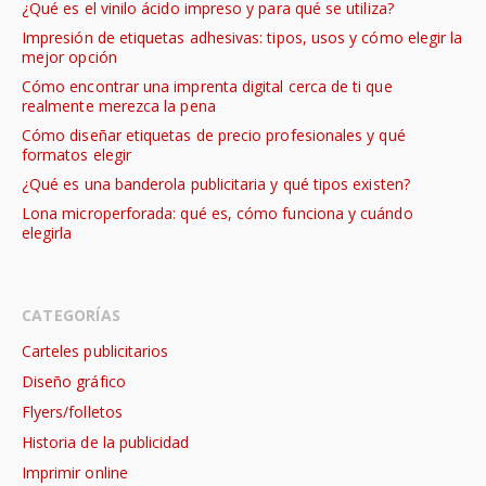
¿Qué es el vinilo ácido impreso y para qué se utiliza?
Impresión de etiquetas adhesivas: tipos, usos y cómo elegir la
mejor opción
Cómo encontrar una imprenta digital cerca de ti que
realmente merezca la pena
Cómo diseñar etiquetas de precio profesionales y qué
formatos elegir
¿Qué es una banderola publicitaria y qué tipos existen?
Lona microperforada: qué es, cómo funciona y cuándo
elegirla
CATEGORÍAS
Carteles publicitarios
Diseño gráfico
Flyers/folletos
Historia de la publicidad
Imprimir online