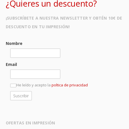
¿Quieres un descuento?
¡SUBSCRÍBETE A NUESTRA NEWSLETTER Y OBTÉN 10€ DE
DESCUENTO EN TU IMPRESIÓN!
Nombre
Email
He leído y acepto la
poltica de privacidad
OFERTAS EN IMPRESIÓN