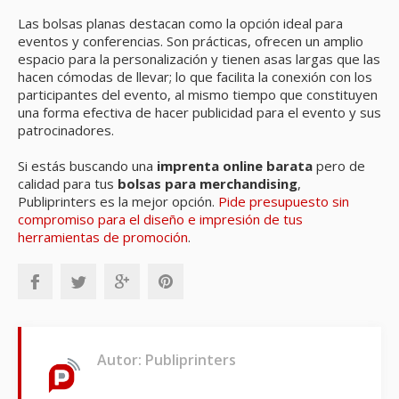
Las bolsas planas destacan como la opción ideal para
eventos y conferencias. Son prácticas, ofrecen un amplio
espacio para la personalización y tienen asas largas que las
hacen cómodas de llevar; lo que facilita la conexión con los
participantes del evento, al mismo tiempo que constituyen
una forma efectiva de hacer publicidad para el evento y sus
patrocinadores.
Si estás buscando una
imprenta online barata
pero de
calidad para tus
bolsas para merchandising
,
Publiprinters es la mejor opción.
Pide presupuesto sin
compromiso para el diseño e impresión de tus
herramientas de promoción
.
Autor: Publiprinters