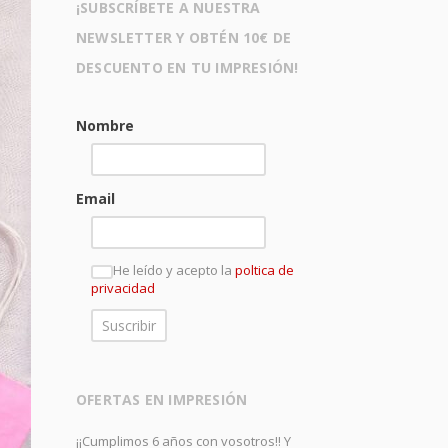
¡SUBSCRÍBETE A NUESTRA
NEWSLETTER Y OBTÉN 10€ DE
DESCUENTO EN TU IMPRESIÓN!
Nombre
Email
He leído y acepto la
poltica de
privacidad
OFERTAS EN IMPRESIÓN
¡¡Cumplimos 6 años con vosotros!! Y