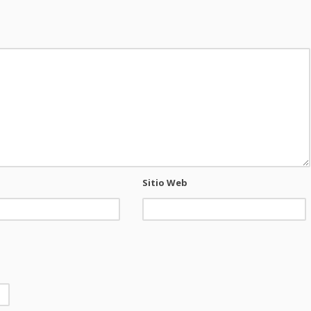
Sitio Web