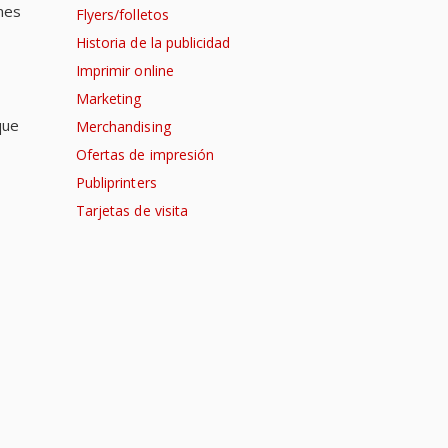
nes
Flyers/folletos
Historia de la publicidad
Imprimir online
Marketing
que
Merchandising
Ofertas de impresión
Publiprinters
Tarjetas de visita