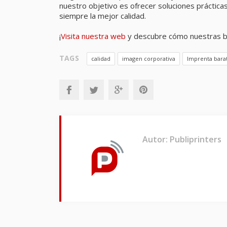
nuestro objetivo es ofrecer soluciones práctica
siempre la mejor calidad.
¡
Visita nuestra web
y descubre cómo nuestras bo
TAGS
calidad
imagen corporativa
Imprenta bara
Autor: Publiprinters