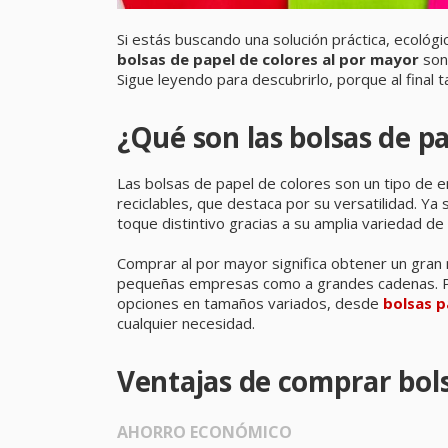
Si estás buscando una solución práctica, ecoló
bolsas de papel de colores al por mayor
son 
Sigue leyendo para descubrirlo, porque al final
¿Qué son las bolsas de p
Las bolsas de papel de colores son un tipo de em
reciclables, que destaca por su versatilidad. Ya
toque distintivo gracias a su amplia variedad de 
Comprar al por mayor significa obtener un gran 
pequeñas empresas como a grandes cadenas. P
opciones en tamaños variados, desde
bolsas 
cualquier necesidad.
Ventajas de comprar bols
AHORRO ECONÓMICO