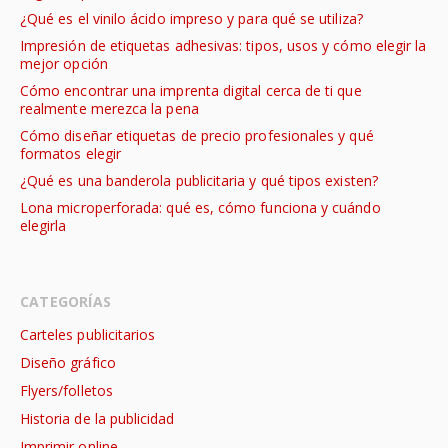
¿Qué es el vinilo ácido impreso y para qué se utiliza?
Impresión de etiquetas adhesivas: tipos, usos y cómo elegir la
mejor opción
Cómo encontrar una imprenta digital cerca de ti que
realmente merezca la pena
Cómo diseñar etiquetas de precio profesionales y qué
formatos elegir
¿Qué es una banderola publicitaria y qué tipos existen?
Lona microperforada: qué es, cómo funciona y cuándo
elegirla
CATEGORÍAS
Carteles publicitarios
Diseño gráfico
Flyers/folletos
Historia de la publicidad
Imprimir online