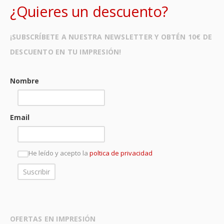
¿Quieres un descuento?
¡SUBSCRÍBETE A NUESTRA NEWSLETTER Y OBTÉN 10€ DE
DESCUENTO EN TU IMPRESIÓN!
Nombre
Email
He leído y acepto la
poltica de privacidad
OFERTAS EN IMPRESIÓN