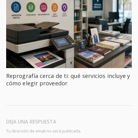
Reprografía cerca de ti: qué servicios incluye y
cómo elegir proveedor
DEJA UNA RESPUESTA
Tu dirección de email no será publicada.