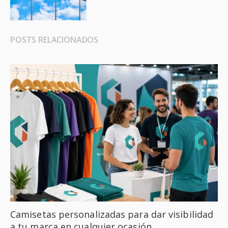
POSTS RELACIONADOS
Camisetas personalizadas para dar visibilidad
a tu marca en cualquier ocasión