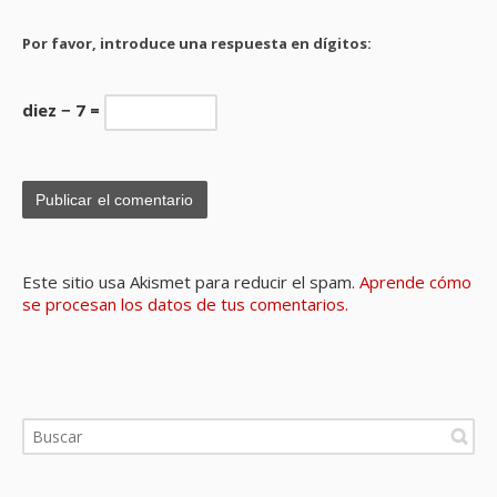
Por favor, introduce una respuesta en dígitos:
diez − 7 =
Este sitio usa Akismet para reducir el spam.
Aprende cómo
se procesan los datos de tus comentarios.