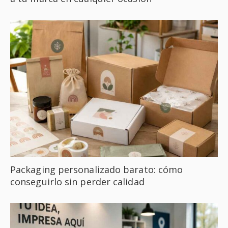
Packaging personalizado barato: cómo
conseguirlo sin perder calidad