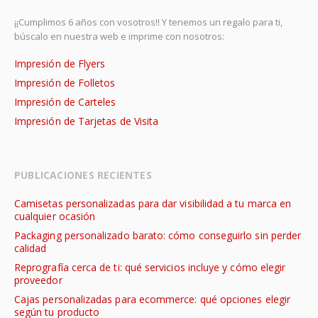
¡¡Cumplimos 6 años con vosotros!! Y tenemos un regalo para ti,
búscalo en nuestra web e imprime con nosotros:
Impresión de Flyers
Impresión de Folletos
Impresión de Carteles
Impresión de Tarjetas de Visita
PUBLICACIONES RECIENTES
Camisetas personalizadas para dar visibilidad a tu marca en
cualquier ocasión
Packaging personalizado barato: cómo conseguirlo sin perder
calidad
Reprografía cerca de ti: qué servicios incluye y cómo elegir
proveedor
Cajas personalizadas para ecommerce: qué opciones elegir
según tu producto