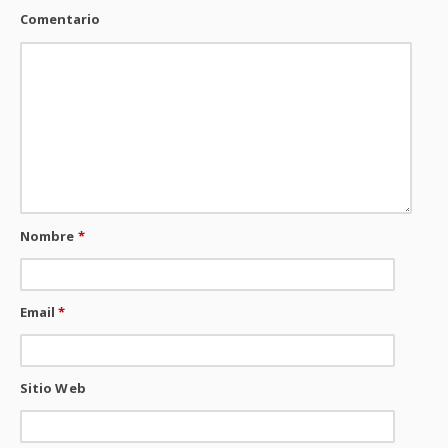
Comentario
Nombre
*
Email
*
Sitio Web