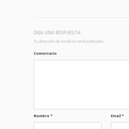
DEJA UNA RESPUESTA
Tu dirección de email no será publicada.
Comentario
Nombre
*
Email
*