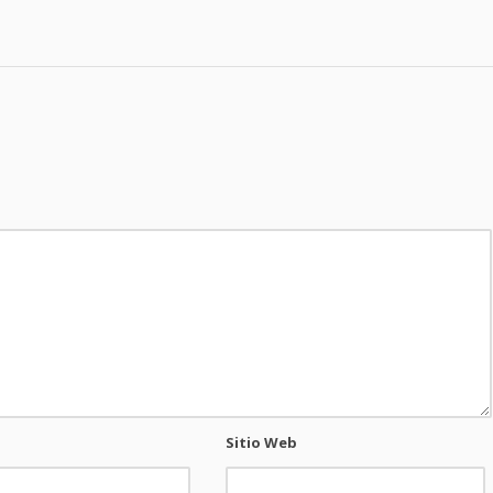
Sitio Web