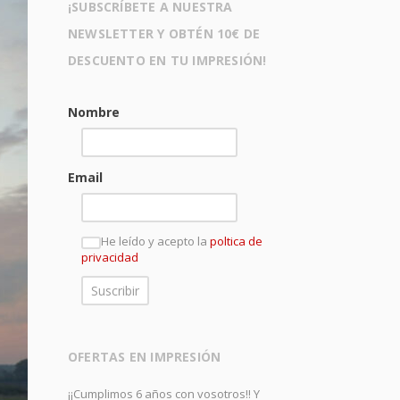
¡SUBSCRÍBETE A NUESTRA
NEWSLETTER Y OBTÉN 10€ DE
DESCUENTO EN TU IMPRESIÓN!
Nombre
Email
He leído y acepto la
poltica de
privacidad
OFERTAS EN IMPRESIÓN
¡¡Cumplimos 6 años con vosotros!! Y