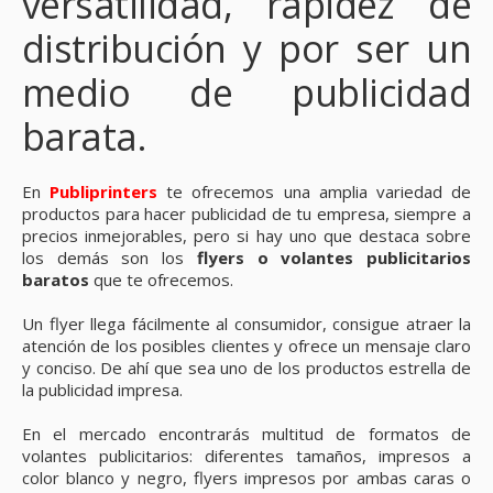
versatilidad, rapidez de
distribución y por ser un
medio de publicidad
barata.
En
Publiprinters
te ofrecemos una amplia variedad de
productos para hacer publicidad de tu empresa, siempre a
precios inmejorables, pero si hay uno que destaca sobre
los demás son los
flyers o volantes publicitarios
baratos
que te ofrecemos.
Un flyer llega fácilmente al consumidor, consigue atraer la
atención de los posibles clientes y ofrece un mensaje claro
y conciso. De ahí que sea uno de los productos estrella de
la publicidad impresa.
En el mercado encontrarás multitud de formatos de
volantes publicitarios: diferentes tamaños, impresos a
color blanco y negro, flyers impresos por ambas caras o