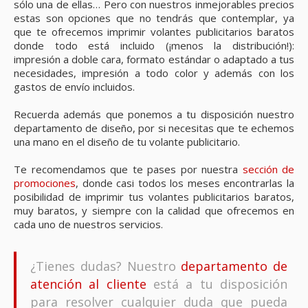
sólo una de ellas… Pero con nuestros inmejorables precios
estas son opciones que no tendrás que contemplar, ya
que te ofrecemos imprimir volantes publicitarios baratos
donde todo está incluido (¡menos la distribución!):
impresión a doble cara, formato estándar o adaptado a tus
necesidades, impresión a todo color y además con los
gastos de envío incluidos.
Recuerda además que ponemos a tu disposición nuestro
departamento de diseño, por si necesitas que te echemos
una mano en el diseño de tu volante publicitario.
Te recomendamos que te pases por nuestra
sección de
promociones
, donde casi todos los meses encontrarlas la
posibilidad de imprimir tus volantes publicitarios baratos,
muy baratos, y siempre con la calidad que ofrecemos en
cada uno de nuestros servicios.
¿Tienes dudas? Nuestro
departamento de
atención al cliente
está a tu disposición
para resolver cualquier duda que pueda