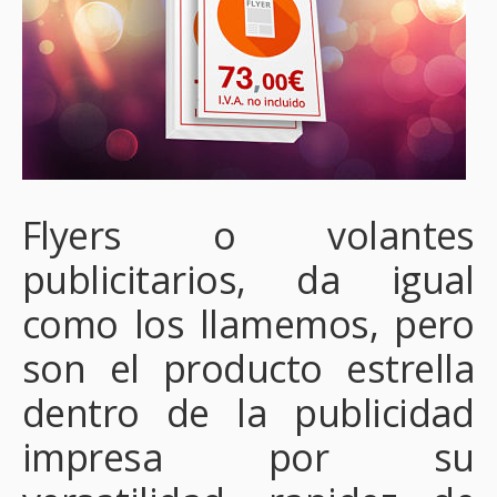
Flyers o volantes
publicitarios, da igual
como los llamemos, pero
son el producto estrella
dentro de la publicidad
impresa por su