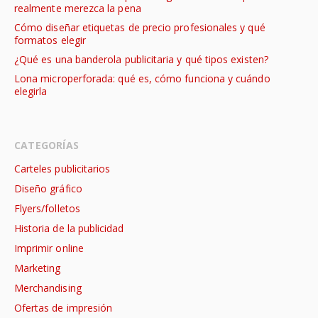
realmente merezca la pena
Cómo diseñar etiquetas de precio profesionales y qué
formatos elegir
¿Qué es una banderola publicitaria y qué tipos existen?
Lona microperforada: qué es, cómo funciona y cuándo
elegirla
CATEGORÍAS
Carteles publicitarios
Diseño gráfico
Flyers/folletos
Historia de la publicidad
Imprimir online
Marketing
Merchandising
Ofertas de impresión