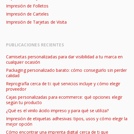
Impresión de Folletos
Impresión de Carteles
Impresión de Tarjetas de Visita
PUBLICACIONES RECIENTES
Camisetas personalizadas para dar visibilidad a tu marca en
cualquier ocasión
Packaging personalizado barato: cómo conseguirlo sin perder
calidad
Reprografía cerca de ti: qué servicios incluye y cómo elegir
proveedor
Cajas personalizadas para ecommerce: qué opciones elegir
según tu producto
¿Qué es el vinilo ácido impreso y para qué se utiliza?
Impresión de etiquetas adhesivas: tipos, usos y cómo elegir la
mejor opción
Cómo encontrar una imprenta digital cerca de ti que