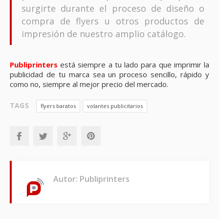
surgirte durante el proceso de diseño o
compra de flyers u otros productos de
impresión de nuestro amplio catálogo.
Publiprinters
está siempre a tu lado para que imprimir la
publicidad de tu marca sea un proceso sencillo, rápido y
como no, siempre al mejor precio del mercado.
TAGS
flyers baratos
volantes publicitarios
Autor: Publiprinters