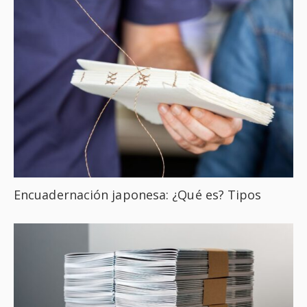
Encuadernación japonesa: ¿Qué es? Tipos