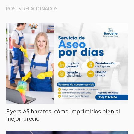
POSTS RELACIONADOS
Flyers A5 baratos: cómo imprimirlos bien al
mejor precio