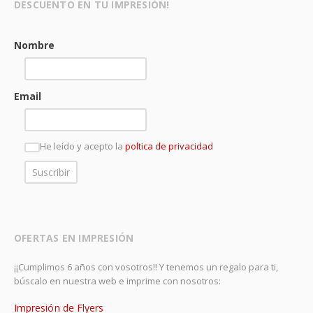
DESCUENTO EN TU IMPRESIÓN!
Nombre
Email
He leído y acepto la
poltica de privacidad
OFERTAS EN IMPRESIÓN
¡¡Cumplimos 6 años con vosotros!! Y tenemos un regalo para ti,
búscalo en nuestra web e imprime con nosotros:
Impresión de Flyers