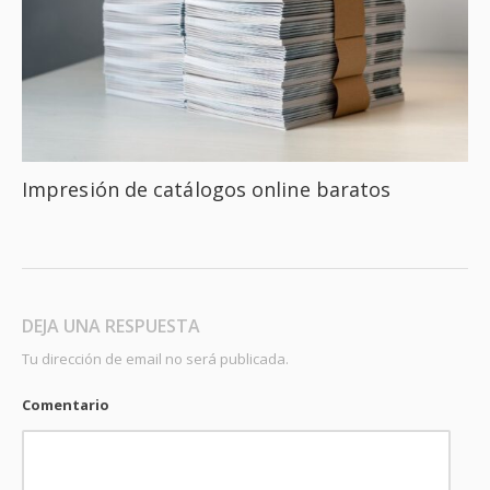
Impresión de catálogos online baratos
DEJA UNA RESPUESTA
Tu dirección de email no será publicada.
Comentario