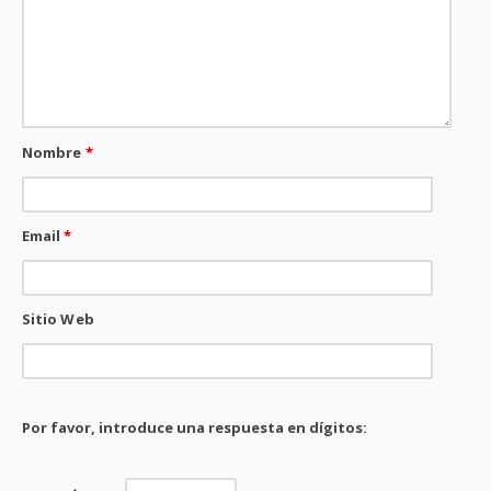
Nombre
*
Email
*
Sitio Web
Por favor, introduce una respuesta en dígitos: