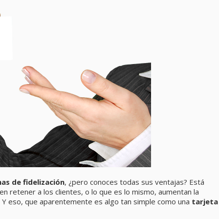
s de fidelización
, ¿pero conoces todas sus ventajas? Está
en retener a los clientes, o lo que es lo mismo, aumentan la
r. Y eso, que aparentemente es algo tan simple como una
tarjeta