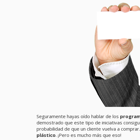
Seguramente hayas oído hablar de los
programa
demostrado que este tipo de iniciativas consigu
probabilidad de que un cliente vuelva a compra
plástico
. ¡Pero es mucho más que eso!