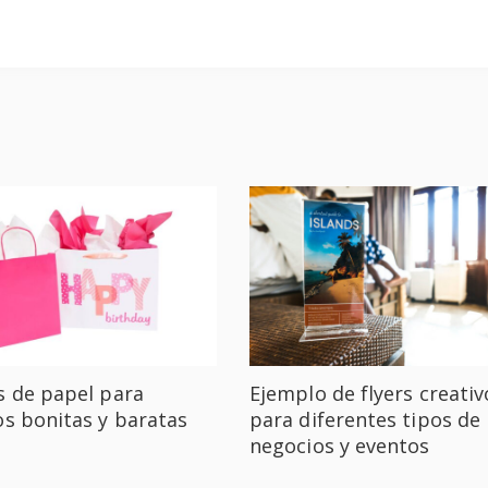
s de papel para
Ejemplo de flyers creativ
os bonitas y baratas
para diferentes tipos de
negocios y eventos