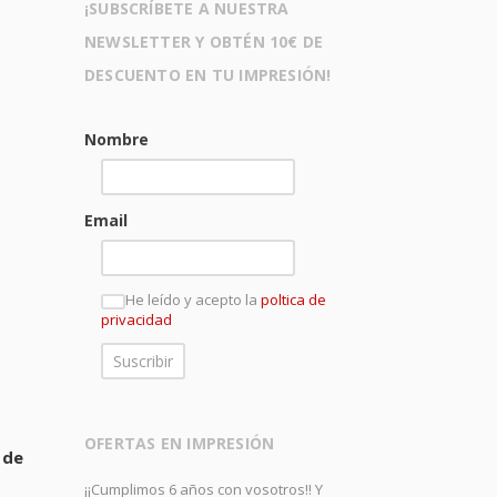
¡SUBSCRÍBETE A NUESTRA
NEWSLETTER Y OBTÉN 10€ DE
DESCUENTO EN TU IMPRESIÓN!
Nombre
Email
He leído y acepto la
poltica de
privacidad
OFERTAS EN IMPRESIÓN
 de
¡¡Cumplimos 6 años con vosotros!! Y