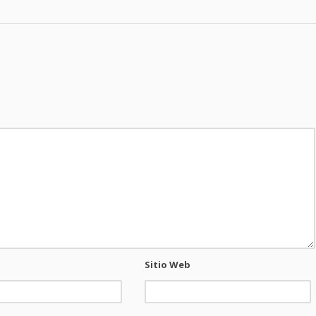
Sitio Web