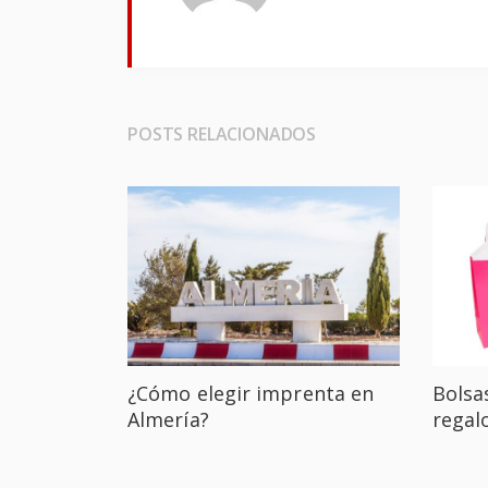
POSTS RELACIONADOS
¿Cómo elegir imprenta en
Bolsa
Almería?
regal