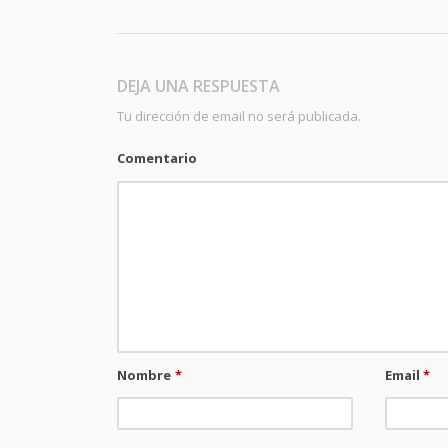
DEJA UNA RESPUESTA
Tu dirección de email no será publicada.
Comentario
Nombre
*
Email
*