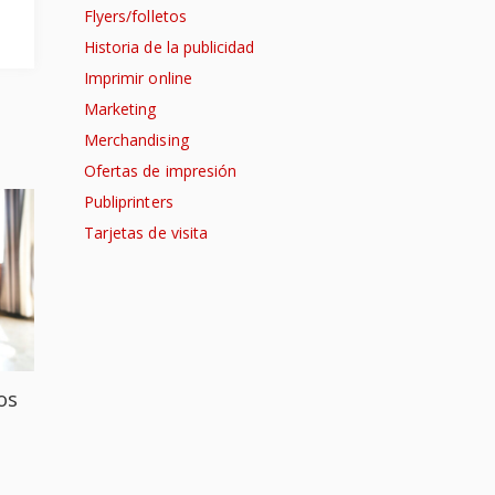
Flyers/folletos
Historia de la publicidad
Imprimir online
Marketing
Merchandising
Ofertas de impresión
Publiprinters
Tarjetas de visita
os