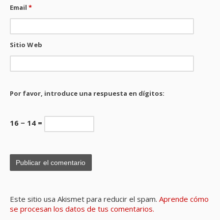
Email
*
Sitio Web
Por favor, introduce una respuesta en dígitos:
16 − 14 =
Este sitio usa Akismet para reducir el spam.
Aprende cómo
se procesan los datos de tus comentarios.