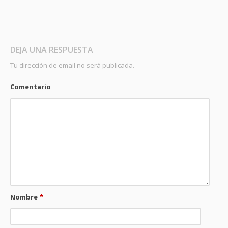
DEJA UNA RESPUESTA
Tu dirección de email no será publicada.
Comentario
Nombre
*