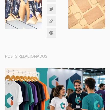
POSTS RELACIONADOS