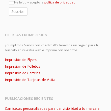
He leído y acepto la
poltica de privacidad
OFERTAS EN IMPRESIÓN
¡¡Cumplimos 6 años con vosotros!! Y tenemos un regalo para ti,
búscalo en nuestra web e imprime con nosotros:
Impresión de Flyers
Impresión de Folletos
Impresión de Carteles
Impresión de Tarjetas de Visita
PUBLICACIONES RECIENTES
Camisetas personalizadas para dar visibilidad a tu marca en