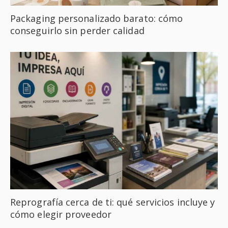
Packaging personalizado barato: cómo
conseguirlo sin perder calidad
Reprografía cerca de ti: qué servicios incluye y
cómo elegir proveedor