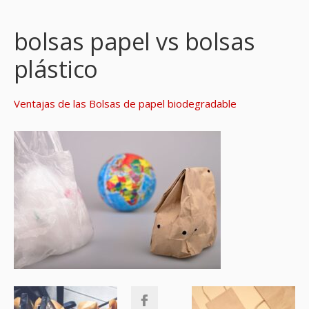
bolsas papel vs bolsas
plástico
Ventajas de las Bolsas de papel biodegradable