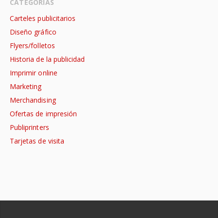
CATEGORÍAS
Carteles publicitarios
Diseño gráfico
Flyers/folletos
Historia de la publicidad
Imprimir online
Marketing
Merchandising
Ofertas de impresión
Publiprinters
Tarjetas de visita