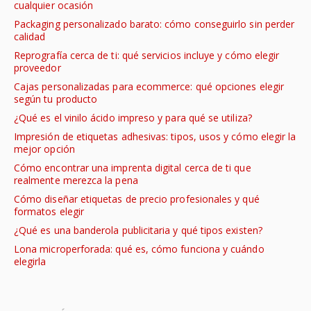
cualquier ocasión
Packaging personalizado barato: cómo conseguirlo sin perder
calidad
Reprografía cerca de ti: qué servicios incluye y cómo elegir
proveedor
Cajas personalizadas para ecommerce: qué opciones elegir
según tu producto
¿Qué es el vinilo ácido impreso y para qué se utiliza?
Impresión de etiquetas adhesivas: tipos, usos y cómo elegir la
mejor opción
Cómo encontrar una imprenta digital cerca de ti que
realmente merezca la pena
Cómo diseñar etiquetas de precio profesionales y qué
formatos elegir
¿Qué es una banderola publicitaria y qué tipos existen?
Lona microperforada: qué es, cómo funciona y cuándo
elegirla