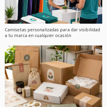
Camisetas personalizadas para dar visibilidad
a tu marca en cualquier ocasión