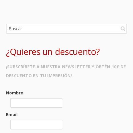
¿Quieres un descuento?
¡SUBSCRÍBETE A NUESTRA NEWSLETTER Y OBTÉN 10€ DE
DESCUENTO EN TU IMPRESIÓN!
Nombre
Email