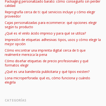
Packaging personalizado barato: cómo conseguirlo sin perder
calidad
Reprografía cerca de ti: qué servicios incluye y cómo elegir
proveedor
Cajas personalizadas para ecommerce: qué opciones elegir
según tu producto
¿Qué es el vinilo ácido impreso y para qué se utiliza?
Impresión de etiquetas adhesivas: tipos, usos y cómo elegir la
mejor opción
Cómo encontrar una imprenta digital cerca de ti que
realmente merezca la pena
Cómo diseñar etiquetas de precio profesionales y qué
formatos elegir
¿Qué es una banderola publicitaria y qué tipos existen?
Lona microperforada: qué es, cómo funciona y cuándo
elegirla
CATEGORÍAS