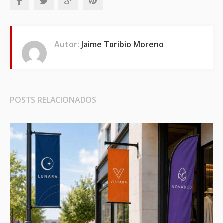
Autor:
Jaime Toribio Moreno
POSTS RELACIONADOS