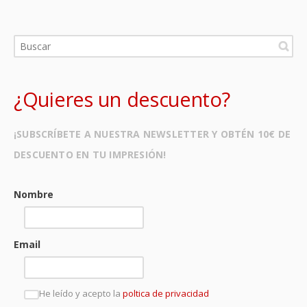
¿Quieres un descuento?
¡SUBSCRÍBETE A NUESTRA NEWSLETTER Y OBTÉN 10€ DE
DESCUENTO EN TU IMPRESIÓN!
Nombre
Email
He leído y acepto la
poltica de privacidad