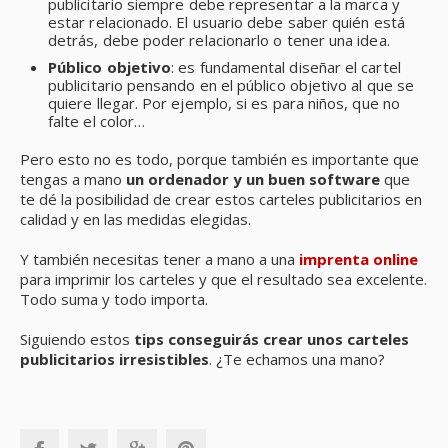
publicitario siempre debe representar a la marca y
estar relacionado. El usuario debe saber quién está
detrás, debe poder relacionarlo o tener una idea.
Público objetivo
: es fundamental diseñar el cartel
publicitario pensando en el público objetivo al que se
quiere llegar. Por ejemplo, si es para niños, que no
falte el color…
Pero esto no es todo, porque también es importante que
tengas a mano
un ordenador y un buen software
que
te dé la posibilidad de crear estos carteles publicitarios en
calidad y en las medidas elegidas.
Y también necesitas tener a mano a una
imprenta online
para imprimir los carteles y que el resultado sea excelente.
Todo suma y todo importa.
Siguiendo estos
tips conseguirás crear unos carteles
publicitarios irresistibles
. ¿Te echamos una mano?