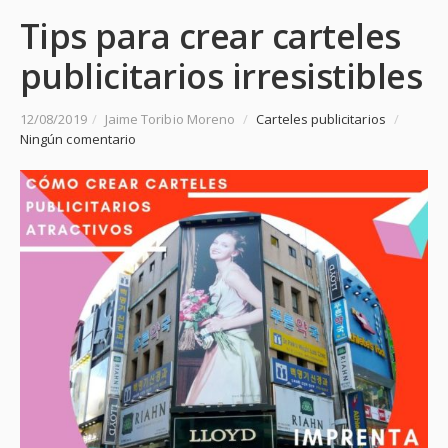
Tips para crear carteles
publicitarios irresistibles
12/08/2019
/
Jaime Toribio Moreno
/
Carteles publicitarios
/
Ningún comentario