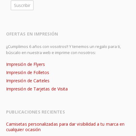
OFERTAS EN IMPRESIÓN
¡¡Cumplimos 6 años con vosotros!! Y tenemos un regalo para ti,
búscalo en nuestra web e imprime con nosotros:
Impresión de Flyers
Impresión de Folletos
Impresión de Carteles
Impresión de Tarjetas de Visita
PUBLICACIONES RECIENTES
Camisetas personalizadas para dar visibilidad a tu marca en
cualquier ocasión