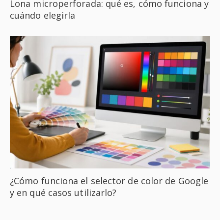
Lona microperforada: qué es, cómo funciona y
cuándo elegirla
¿Cómo funciona el selector de color de Google
y en qué casos utilizarlo?