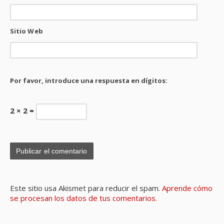
Sitio Web
Por favor, introduce una respuesta en dígitos:
2 × 2 =
Este sitio usa Akismet para reducir el spam.
Aprende cómo
se procesan los datos de tus comentarios.