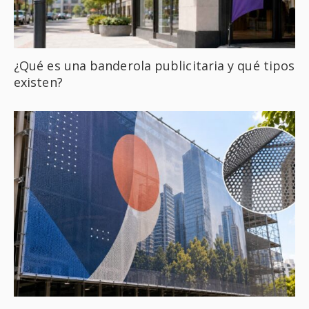
¿Qué es una banderola publicitaria y qué tipos
existen?