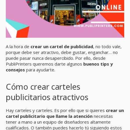
A la hora de
crear un cartel de publicidad
, no todo vale,
porque debe ser atractivo, debe gustar, enganchar… no
puede pasar nunca desapercibido. Por ello, desde
PubliPrinters queremos darte algunos
buenos tips y
consejos
para ayudarte.
Cómo crear carteles
publicitarios atractivos
Hay carteles y carteles. Es por ello que si quieres
crear un
cartel publicitario que llame la atención
necesitas
tener a mano a un equipo de diseñadores altamente
cualificados. O también puedes hacerlo tú siguiendo estos