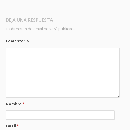
DEJA UNA RESPUESTA
Tu dirección de email no será publicada.
Comentario
Nombre
*
Email
*