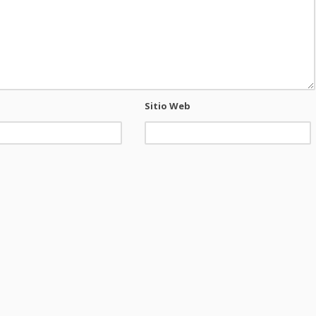
Sitio Web