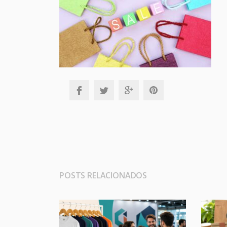
POSTS RELACIONADOS