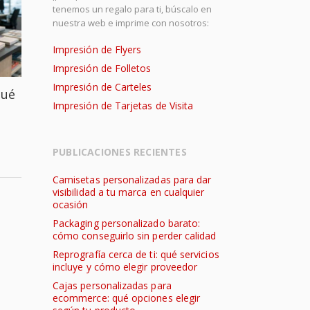
tenemos un regalo para ti, búscalo en
nuestra web e imprime con nosotros:
Impresión de Flyers
Impresión de Folletos
Impresión de Carteles
qué
Impresión de Tarjetas de Visita
PUBLICACIONES RECIENTES
Camisetas personalizadas para dar
visibilidad a tu marca en cualquier
ocasión
Packaging personalizado barato:
cómo conseguirlo sin perder calidad
Reprografía cerca de ti: qué servicios
incluye y cómo elegir proveedor
Cajas personalizadas para
ecommerce: qué opciones elegir