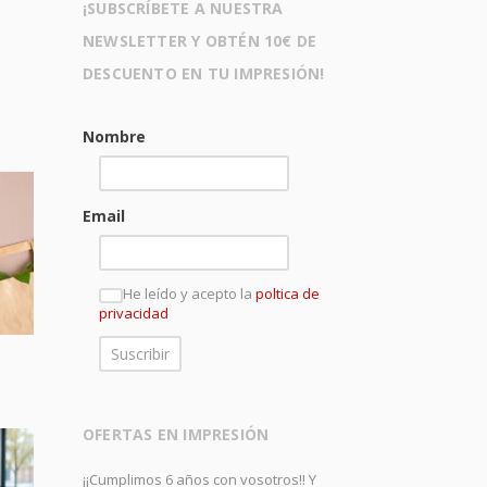
¡SUBSCRÍBETE A NUESTRA
NEWSLETTER Y OBTÉN 10€ DE
DESCUENTO EN TU IMPRESIÓN!
Nombre
Email
He leído y acepto la
poltica de
privacidad
OFERTAS EN IMPRESIÓN
¡¡Cumplimos 6 años con vosotros!! Y