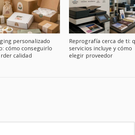
ging personalizado
Reprografía cerca de ti: 
o: cómo conseguirlo
servicios incluye y cómo
erder calidad
elegir proveedor