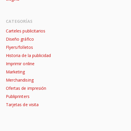
CATEGORÍAS
Carteles publicitarios
Diseño gráfico
Flyers/folletos
Historia de la publicidad
Imprimir online
Marketing
Merchandising
Ofertas de impresión
Publiprinters
Tarjetas de visita