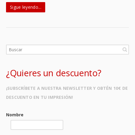
Sigue leyendo...
¿Quieres un descuento?
¡SUBSCRÍBETE A NUESTRA NEWSLETTER Y OBTÉN 10€ DE
DESCUENTO EN TU IMPRESIÓN!
Nombre