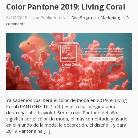
Color Pantone 2019: Living Coral
04/12/2018
/
por Publiprinters
/
Diseño gráfico
,
Marketing
/
0
comments
Ya sabemos cual será el color de moda en 2019: el Living
Coral (PANTONE 16-1546) es el color elegido para
destronar al Ultraviolet. Ser el color Pantone del año
significa ser el color de moda, el más comentado y usado
en el mundo de la moda, la decoración, el diseño… y para
2019 Pantone ha […]