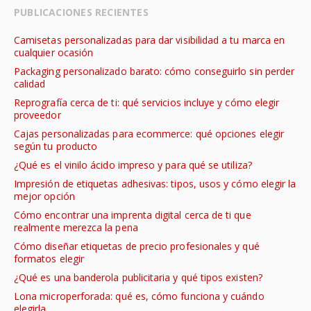
PUBLICACIONES RECIENTES
Camisetas personalizadas para dar visibilidad a tu marca en
cualquier ocasión
Packaging personalizado barato: cómo conseguirlo sin perder
calidad
Reprografía cerca de ti: qué servicios incluye y cómo elegir
proveedor
Cajas personalizadas para ecommerce: qué opciones elegir
según tu producto
¿Qué es el vinilo ácido impreso y para qué se utiliza?
Impresión de etiquetas adhesivas: tipos, usos y cómo elegir la
mejor opción
Cómo encontrar una imprenta digital cerca de ti que
realmente merezca la pena
Cómo diseñar etiquetas de precio profesionales y qué
formatos elegir
¿Qué es una banderola publicitaria y qué tipos existen?
Lona microperforada: qué es, cómo funciona y cuándo
elegirla