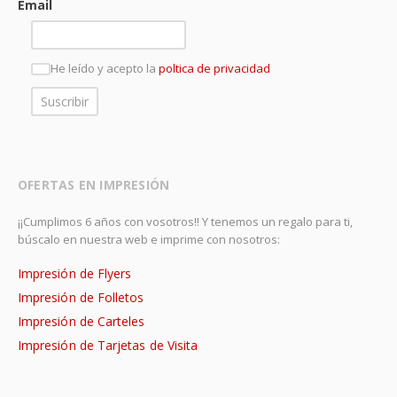
Email
He leído y acepto la
poltica de privacidad
OFERTAS EN IMPRESIÓN
¡¡Cumplimos 6 años con vosotros!! Y tenemos un regalo para ti,
búscalo en nuestra web e imprime con nosotros:
Impresión de Flyers
Impresión de Folletos
Impresión de Carteles
Impresión de Tarjetas de Visita