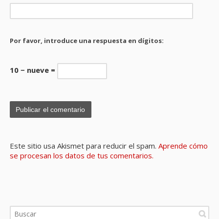
Por favor, introduce una respuesta en dígitos:
10 − nueve =
Este sitio usa Akismet para reducir el spam.
Aprende cómo
se procesan los datos de tus comentarios.