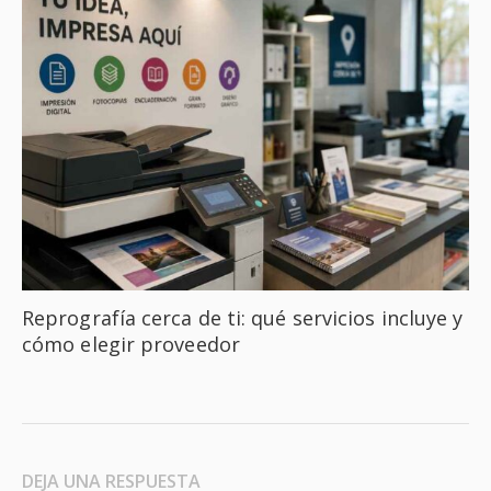
Reprografía cerca de ti: qué servicios incluye y
cómo elegir proveedor
DEJA UNA RESPUESTA