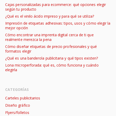
Cajas personalizadas para ecommerce: qué opciones elegir
según tu producto
¿Qué es el vinilo ácido impreso y para qué se utiliza?
Impresión de etiquetas adhesivas: tipos, usos y cómo elegir la
mejor opción
Cómo encontrar una imprenta digital cerca de ti que
realmente merezca la pena
Cómo diseñar etiquetas de precio profesionales y qué
formatos elegir
¿Qué es una banderola publicitaria y qué tipos existen?
Lona microperforada: qué es, cómo funciona y cuándo
elegirla
CATEGORÍAS
Carteles publicitarios
Diseño gráfico
Flyers/folletos