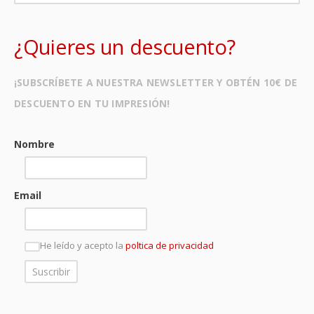
¿Quieres un descuento?
¡SUBSCRÍBETE A NUESTRA NEWSLETTER Y OBTÉN 10€ DE
DESCUENTO EN TU IMPRESIÓN!
Nombre
Email
He leído y acepto la
poltica de privacidad