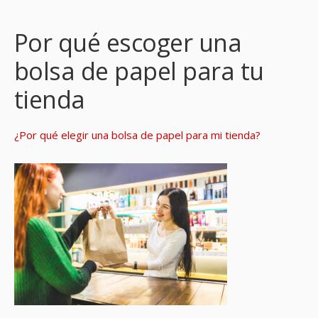
Por qué escoger una
bolsa de papel para tu
tienda
¿Por qué elegir una bolsa de papel para mi tienda?