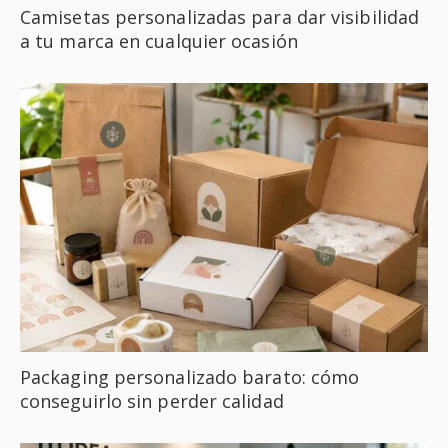
Camisetas personalizadas para dar visibilidad
a tu marca en cualquier ocasión
Packaging personalizado barato: cómo
conseguirlo sin perder calidad