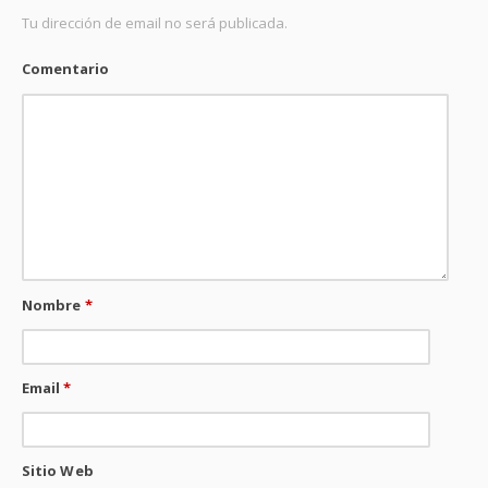
Tu dirección de email no será publicada.
Comentario
Nombre
*
Email
*
Sitio Web