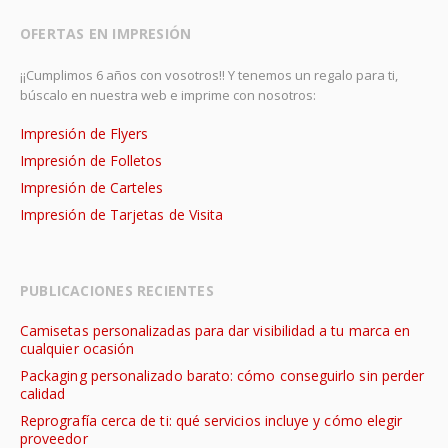
OFERTAS EN IMPRESIÓN
¡¡Cumplimos 6 años con vosotros!! Y tenemos un regalo para ti,
búscalo en nuestra web e imprime con nosotros:
Impresión de Flyers
Impresión de Folletos
Impresión de Carteles
Impresión de Tarjetas de Visita
PUBLICACIONES RECIENTES
Camisetas personalizadas para dar visibilidad a tu marca en
cualquier ocasión
Packaging personalizado barato: cómo conseguirlo sin perder
calidad
Reprografía cerca de ti: qué servicios incluye y cómo elegir
proveedor