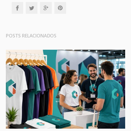
POSTS RELACIONADOS