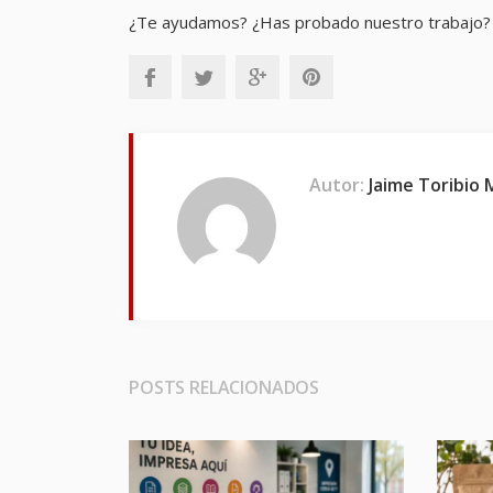
¿Te ayudamos? ¿Has probado nuestro trabajo?
Autor:
Jaime Toribio
POSTS RELACIONADOS