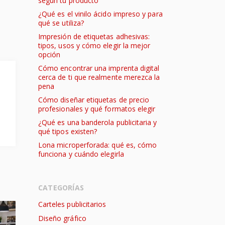
según tu producto
¿Qué es el vinilo ácido impreso y para
qué se utiliza?
Impresión de etiquetas adhesivas:
tipos, usos y cómo elegir la mejor
opción
Cómo encontrar una imprenta digital
cerca de ti que realmente merezca la
pena
Cómo diseñar etiquetas de precio
profesionales y qué formatos elegir
¿Qué es una banderola publicitaria y
qué tipos existen?
Lona microperforada: qué es, cómo
funciona y cuándo elegirla
CATEGORÍAS
Carteles publicitarios
Diseño gráfico