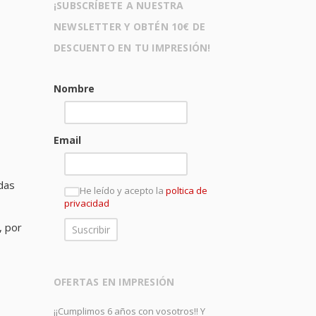
¡SUBSCRÍBETE A NUESTRA
NEWSLETTER Y OBTÉN 10€ DE
DESCUENTO EN TU IMPRESIÓN!
Nombre
Email
odas
He leído y acepto la
poltica de
privacidad
, por
OFERTAS EN IMPRESIÓN
¡¡Cumplimos 6 años con vosotros!! Y