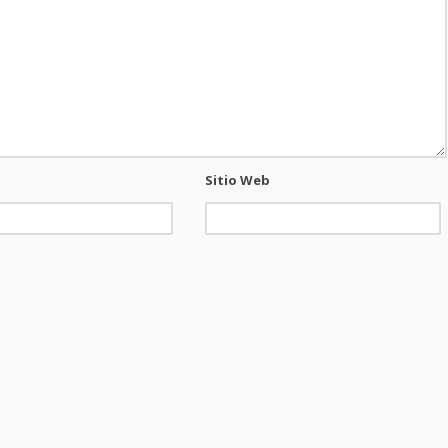
Sitio Web