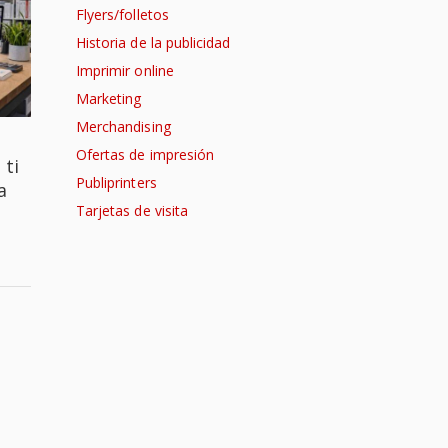
Flyers/folletos
Historia de la publicidad
Imprimir online
Marketing
Merchandising
Ofertas de impresión
 ti
Publiprinters
a
Tarjetas de visita