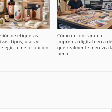
sión de etiquetas
Cómo encontrar una
ivas: tipos, usos y
imprenta digital cerca de
elegir la mejor opción
que realmente merezca l
pena