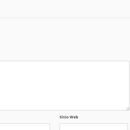
Sitio Web