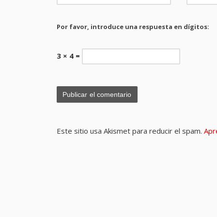
Por favor, introduce una respuesta en dígitos:
3 × 4 =
Este sitio usa Akismet para reducir el spam.
Apr