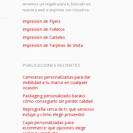
tenemos un regalo para ti, búscalo en
nuestra web e imprime con nosotros:
Impresión de Flyers
Impresión de Folletos
Impresión de Carteles
Impresión de Tarjetas de Visita
PUBLICACIONES RECIENTES
Camisetas personalizadas para dar
visibilidad a tu marca en cualquier
ocasión
Packaging personalizado barato:
cómo conseguirlo sin perder calidad
Reprografía cerca de ti: qué servicios
incluye y cómo elegir proveedor
Cajas personalizadas para
ecommerce: qué opciones elegir