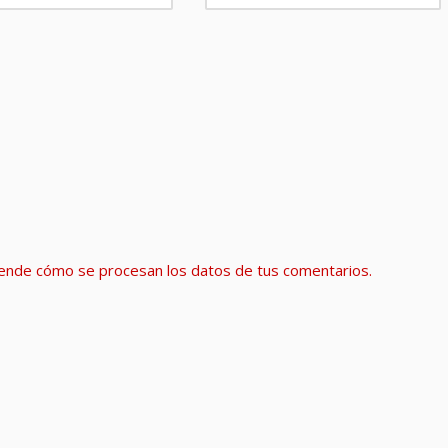
ende cómo se procesan los datos de tus comentarios.