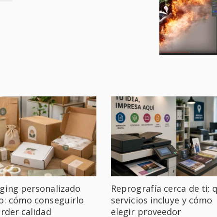
ging personalizado
Reprografía cerca de ti: 
o: cómo conseguirlo
servicios incluye y cómo
erder calidad
elegir proveedor