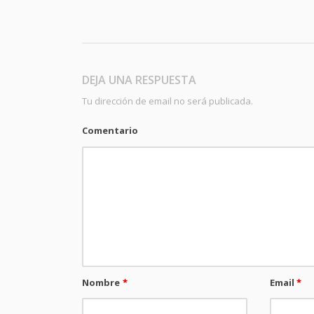
DEJA UNA RESPUESTA
Tu dirección de email no será publicada.
Comentario
Nombre
*
Email
*