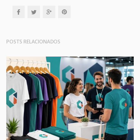
POSTS RELACIONADOS