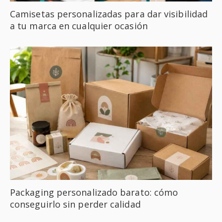
Camisetas personalizadas para dar visibilidad
a tu marca en cualquier ocasión
Packaging personalizado barato: cómo
conseguirlo sin perder calidad