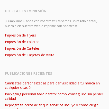
OFERTAS EN IMPRESIÓN
¡¡Cumplimos 6 años con vosotros!! Y tenemos un regalo para ti,
búscalo en nuestra web e imprime con nosotros:
Impresión de Flyers
Impresión de Folletos
Impresión de Carteles
Impresión de Tarjetas de Visita
PUBLICACIONES RECIENTES
Camisetas personalizadas para dar visibilidad a tu marca en
cualquier ocasión
Packaging personalizado barato: cómo conseguirlo sin perder
calidad
Reprografía cerca de ti: qué servicios incluye y cómo elegir