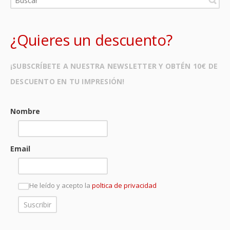
¿Quieres un descuento?
¡SUBSCRÍBETE A NUESTRA NEWSLETTER Y OBTÉN 10€ DE
DESCUENTO EN TU IMPRESIÓN!
Nombre
Email
He leído y acepto la
poltica de privacidad