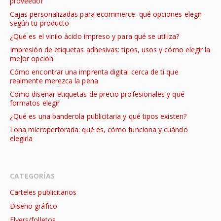
proveedor
Cajas personalizadas para ecommerce: qué opciones elegir
según tu producto
¿Qué es el vinilo ácido impreso y para qué se utiliza?
Impresión de etiquetas adhesivas: tipos, usos y cómo elegir la
mejor opción
Cómo encontrar una imprenta digital cerca de ti que
realmente merezca la pena
Cómo diseñar etiquetas de precio profesionales y qué
formatos elegir
¿Qué es una banderola publicitaria y qué tipos existen?
Lona microperforada: qué es, cómo funciona y cuándo
elegirla
CATEGORÍAS
Carteles publicitarios
Diseño gráfico
Flyers/folletos