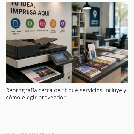
Reprografía cerca de ti: qué servicios incluye y
cómo elegir proveedor