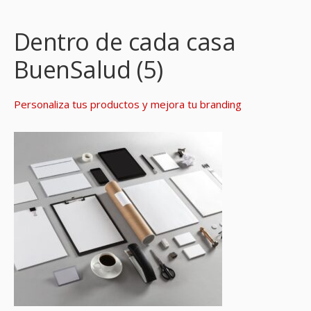
Dentro de cada casa
BuenSalud (5)
Personaliza tus productos y mejora tu branding