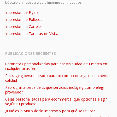
búscalo en nuestra web e imprime con nosotros:
Impresión de Flyers
Impresión de Folletos
Impresión de Carteles
Impresión de Tarjetas de Visita
PUBLICACIONES RECIENTES
Camisetas personalizadas para dar visibilidad a tu marca en
cualquier ocasión
Packaging personalizado barato: cómo conseguirlo sin perder
calidad
Reprografía cerca de ti: qué servicios incluye y cómo elegir
proveedor
Cajas personalizadas para ecommerce: qué opciones elegir
según tu producto
¿Qué es el vinilo ácido impreso y para qué se utiliza?