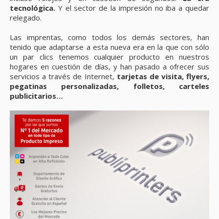
tecnológica.
Y el sector de la impresión no iba a quedar
relegado.
Las imprentas, como todos los demás sectores, han
tenido que adaptarse a esta nueva era en la que con sólo
un par clics tenemos cualquier producto en nuestros
hogares en cuestión de días, y han pasado a ofrecer sus
servicios a través de Internet,
tarjetas de visita, flyers,
pegatinas personalizadas, folletos, carteles
publicitarios…