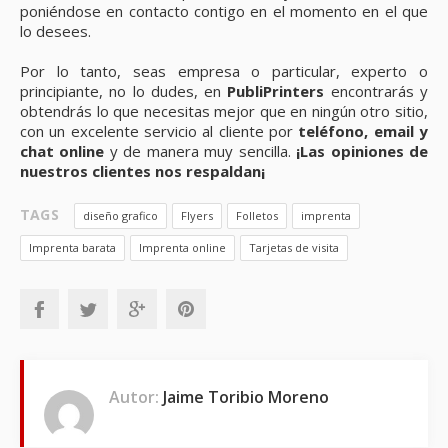
poniéndose en contacto contigo en el momento en el que
lo desees.
Por lo tanto, seas empresa o particular, experto o
principiante, no lo dudes, en
PubliPrinters
encontrarás y
obtendrás lo que necesitas mejor que en ningún otro sitio,
con un excelente servicio al cliente por
teléfono, email y
chat online
y de manera muy sencilla.
¡Las opiniones de
nuestros clientes nos respaldan¡
TAGS
diseño grafico
Flyers
Folletos
imprenta
Imprenta barata
Imprenta online
Tarjetas de visita
Autor:
Jaime Toribio Moreno