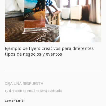
Ejemplo de flyers creativos para diferentes
tipos de negocios y eventos
DEJA UNA RESPUESTA
Tu dirección de email no será publicada.
Comentario