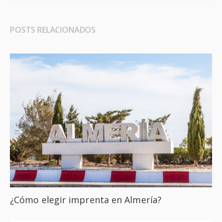
POSTS RELACIONADOS
¿Cómo elegir imprenta en Almería?