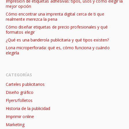
Impresión de etiquetas adhesivas: tipos, usos y cómo elegir la
mejor opción
Cómo encontrar una imprenta digital cerca de ti que
realmente merezca la pena
Cómo diseñar etiquetas de precio profesionales y qué
formatos elegir
¿Qué es una banderola publicitaria y qué tipos existen?
Lona microperforada: qué es, cómo funciona y cuándo
elegirla
CATEGORÍAS
Carteles publicitarios
Diseño gráfico
Flyers/folletos
Historia de la publicidad
Imprimir online
Marketing