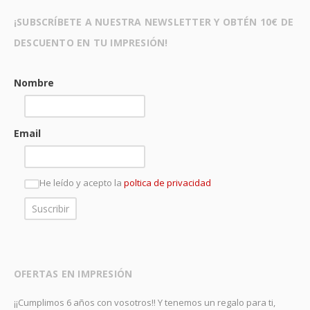
¡SUBSCRÍBETE A NUESTRA NEWSLETTER Y OBTÉN 10€ DE
DESCUENTO EN TU IMPRESIÓN!
Nombre
Email
He leído y acepto la
poltica de privacidad
OFERTAS EN IMPRESIÓN
¡¡Cumplimos 6 años con vosotros!! Y tenemos un regalo para ti,