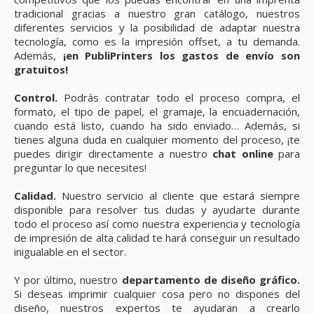
tradicional gracias a nuestro gran catálogo, nuestros
diferentes servicios y la posibilidad de adaptar nuestra
tecnología, como es la impresión offset, a tu demanda.
Además,
¡en PubliPrinters los gastos de envío son
gratuitos!
Control.
Podrás contratar todo el proceso compra, el
formato, el tipo de papel, el gramaje, la encuadernación,
cuando está listo, cuando ha sido enviado… Además, si
tienes alguna duda en cualquier momento del proceso, ¡te
puedes dirigir directamente a nuestro
chat online
para
preguntar lo que necesites!
Calidad.
Nuestro servicio al cliente que estará siempre
disponible para resolver tus dudas y ayudarte durante
todo el proceso así como nuestra experiencia y tecnología
de impresión de alta calidad te hará conseguir un resultado
inigualable en el sector.
Y por último, nuestro
departamento de diseño gráfico.
Si deseas imprimir cualquier cosa pero no dispones del
diseño, nuestros expertos te ayudaran a crearlo