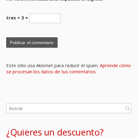
tres × 3 =
Este sitio usa Akismet para reducir el spam.
Aprende cómo
se procesan los datos de tus comentarios.
¿Quieres un descuento?