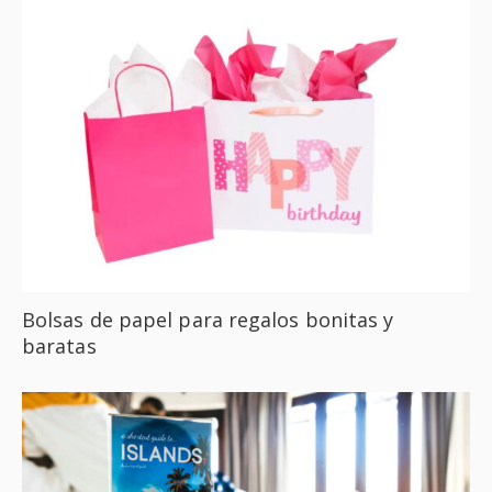
Bolsas de papel para regalos bonitas y
baratas