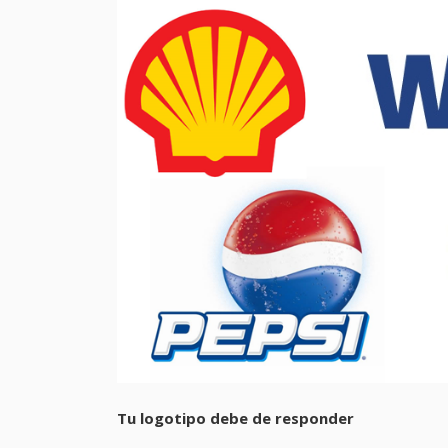
Tu logotipo debe de responder