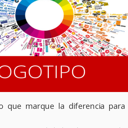
o que marque la diferencia para