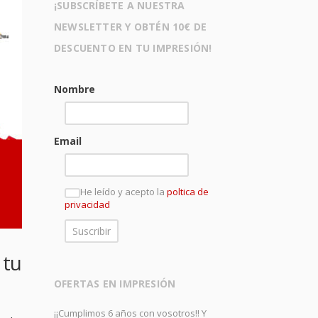
¡SUBSCRÍBETE A NUESTRA
NEWSLETTER Y OBTÉN 10€ DE
DESCUENTO EN TU IMPRESIÓN!
Nombre
Email
He leído y acepto la
poltica de
privacidad
 tu
OFERTAS EN IMPRESIÓN
¡¡Cumplimos 6 años con vosotros!! Y