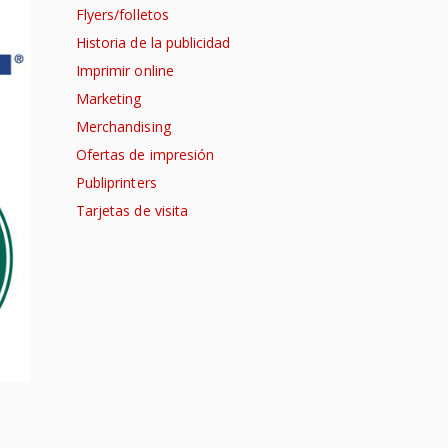
Flyers/folletos
Historia de la publicidad
Imprimir online
Marketing
Merchandising
Ofertas de impresión
Publiprinters
Tarjetas de visita