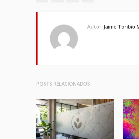
Autor:
Jaime Toribio
POSTS RELACIONADOS