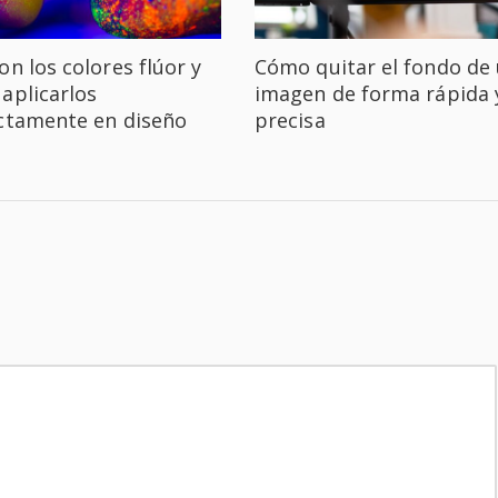
on los colores flúor y
Cómo quitar el fondo de
aplicarlos
imagen de forma rápida 
ctamente en diseño
precisa