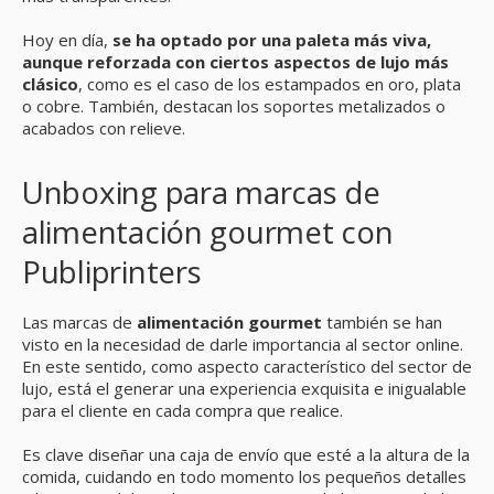
Hoy en día,
se ha optado por una paleta más viva,
aunque reforzada con ciertos aspectos de lujo más
clásico
, como es el caso de los estampados en oro, plata
o cobre. También, destacan los soportes metalizados o
acabados con relieve.
Unboxing para marcas de
alimentación gourmet con
Publiprinters
Las marcas de
alimentación gourmet
también se han
visto en la necesidad de darle importancia al sector online.
En este sentido, como aspecto característico del sector de
lujo, está el generar una experiencia exquisita e inigualable
para el cliente en cada compra que realice.
Es clave diseñar una caja de envío que esté a la altura de la
comida, cuidando en todo momento los pequeños detalles