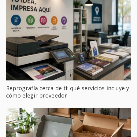
Reprografía cerca de ti: qué servicios incluye y
cómo elegir proveedor