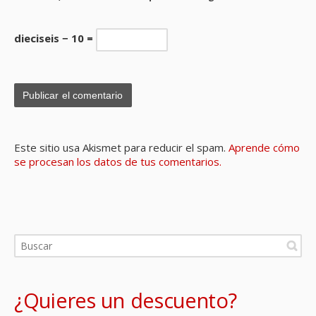
dieciseis − 10 =
Este sitio usa Akismet para reducir el spam.
Aprende cómo
se procesan los datos de tus comentarios.
¿Quieres un descuento?