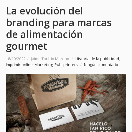
La evolución del
branding para marcas
de alimentación
gourmet
18/10/2022
/
Jaime Toribio Moreno
/
Historia de la publicidad
,
Imprimir online
,
Marketing
,
Publiprinters
/
Ningún comentario