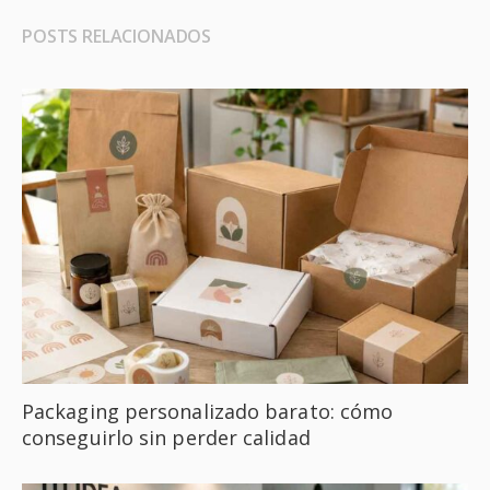
POSTS RELACIONADOS
Packaging personalizado barato: cómo
conseguirlo sin perder calidad