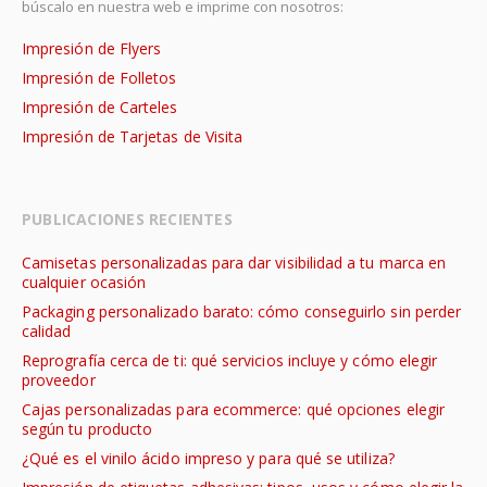
búscalo en nuestra web e imprime con nosotros:
Impresión de Flyers
Impresión de Folletos
Impresión de Carteles
Impresión de Tarjetas de Visita
PUBLICACIONES RECIENTES
Camisetas personalizadas para dar visibilidad a tu marca en
cualquier ocasión
Packaging personalizado barato: cómo conseguirlo sin perder
calidad
Reprografía cerca de ti: qué servicios incluye y cómo elegir
proveedor
Cajas personalizadas para ecommerce: qué opciones elegir
según tu producto
¿Qué es el vinilo ácido impreso y para qué se utiliza?