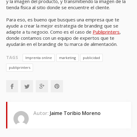
y la imagen del producto, y transmitiendo la imagen de la
tienda física al sitio donde se encuentre el cliente.
Para eso, es bueno que busques una empresa que te
ayude a crear la mejor estrategia de branding que se
adapte a tu negocio. Como es el caso de
Publiprinters
,
donde contamos con un equipo de expertos que te
ayudarán en el branding de tu marca de alimentación.
TAGS
Imprenta online
marketing
publicidad
publiprinters
Autor:
Jaime Toribio Moreno