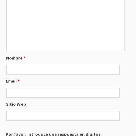
Nombre
*
Email
*
Sitio Web
Por favor, introduce una respuesta en dígitos: