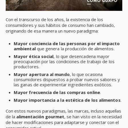
Con el transcurso de los años, la existencia de los
consumidores y sus hábitos de consumo han cambiado,
originando de esa manera un nuevo paradigma:
Mayor conciencia de las personas por el impacto
ambiental
que genera la producción de alimentos.
Mayor ética social
, lo que desencadena mayor
preocupación por las condiciones de trabajo de los
productores.
Mayor apertura al mundo
, lo que ocasiona
consumidores dispuestos a probar nuevos sabores y
las ganas de experimentar ingredientes exóticos.
Mayor frecuencia de las compras online
.
Mayor importancia a la estética de los alimentos
.
Con estos nuevos paradigmas, las marcas, incluso aquellas
de la
alimentación gourmet
, se han visto en la necesidad
de hacer modificaciones para adaptarse y conectar con el