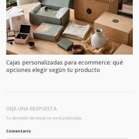
Cajas personalizadas para ecommerce: qué
opciones elegir según tu producto
DEJA UNA RESPUESTA
Tu dirección de email no será publicada.
Comentario