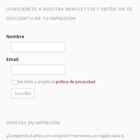
¡SUBSCRÍBETE A NUESTRA NEWSLETTER Y OBTÉN 10€ DE
DESCUENTO EN TU IMPRESIÓN!
Nombre
Email
He leído y acepto la
poltica de privacidad
OFERTAS EN IMPRESIÓN
¡¡Cumplimos 6 años con vosotros!! Y tenemos un regalo para ti,