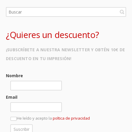
¿Quieres un descuento?
¡SUBSCRÍBETE A NUESTRA NEWSLETTER Y OBTÉN 10€ DE
DESCUENTO EN TU IMPRESIÓN!
Nombre
Email
He leído y acepto la
poltica de privacidad