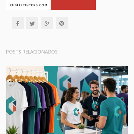
POSTS RELACIONADOS