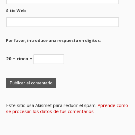
Sitio Web
Por favor, introduce una respuesta en dígitos:
20 − cinco =
Este sitio usa Akismet para reducir el spam.
Aprende cómo
se procesan los datos de tus comentarios.