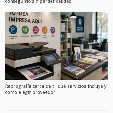
conseguirlo sin perder calidad
Reprografía cerca de ti: qué servicios incluye y
cómo elegir proveedor