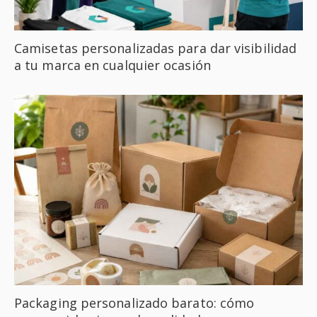
Camisetas personalizadas para dar visibilidad
a tu marca en cualquier ocasión
Packaging personalizado barato: cómo