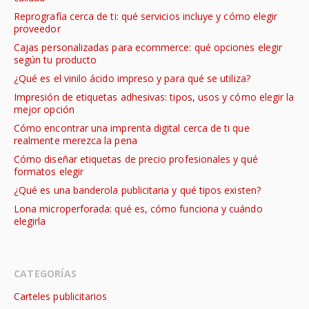
Reprografía cerca de ti: qué servicios incluye y cómo elegir
proveedor
Cajas personalizadas para ecommerce: qué opciones elegir
según tu producto
¿Qué es el vinilo ácido impreso y para qué se utiliza?
Impresión de etiquetas adhesivas: tipos, usos y cómo elegir la
mejor opción
Cómo encontrar una imprenta digital cerca de ti que
realmente merezca la pena
Cómo diseñar etiquetas de precio profesionales y qué
formatos elegir
¿Qué es una banderola publicitaria y qué tipos existen?
Lona microperforada: qué es, cómo funciona y cuándo
elegirla
CATEGORÍAS
Carteles publicitarios