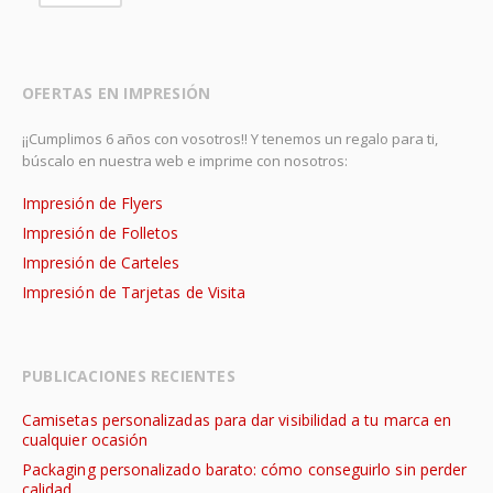
OFERTAS EN IMPRESIÓN
¡¡Cumplimos 6 años con vosotros!! Y tenemos un regalo para ti,
búscalo en nuestra web e imprime con nosotros:
Impresión de Flyers
Impresión de Folletos
Impresión de Carteles
Impresión de Tarjetas de Visita
PUBLICACIONES RECIENTES
Camisetas personalizadas para dar visibilidad a tu marca en
cualquier ocasión
Packaging personalizado barato: cómo conseguirlo sin perder
calidad