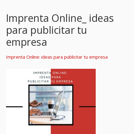
Imprenta Online_ ideas
para publicitar tu
empresa
Imprenta Online: ideas para publicitar tu empresa