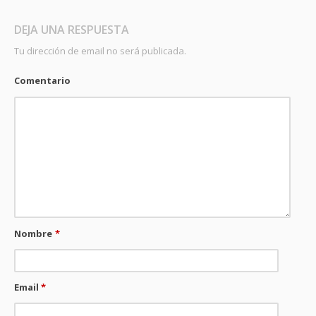
DEJA UNA RESPUESTA
Tu dirección de email no será publicada.
Comentario
Nombre
*
Email
*