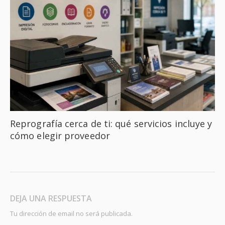
Reprografía cerca de ti: qué servicios incluye y
cómo elegir proveedor
DEJA UNA RESPUESTA
Tu dirección de email no será publicada.