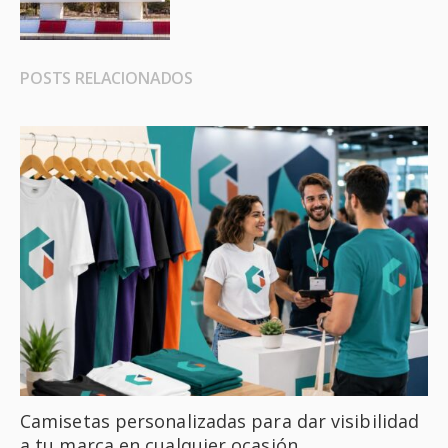
POSTS RELACIONADOS
Camisetas personalizadas para dar visibilidad
a tu marca en cualquier ocasión