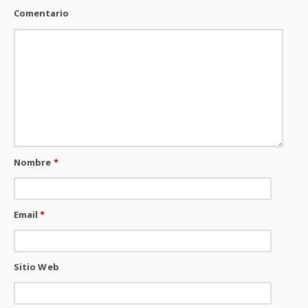
Comentario
Nombre
*
Email
*
Sitio Web