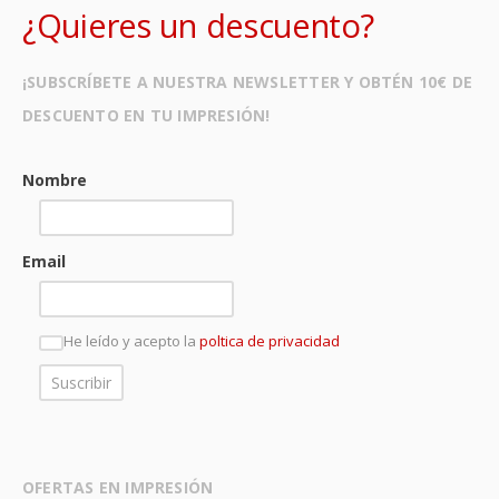
¿Quieres un descuento?
¡SUBSCRÍBETE A NUESTRA NEWSLETTER Y OBTÉN 10€ DE
DESCUENTO EN TU IMPRESIÓN!
Nombre
Email
He leído y acepto la
poltica de privacidad
OFERTAS EN IMPRESIÓN