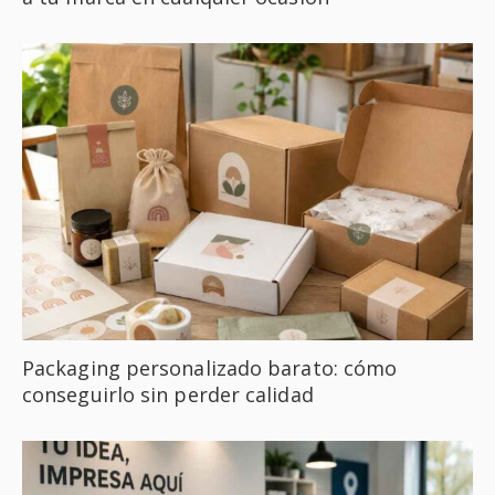
Packaging personalizado barato: cómo
conseguirlo sin perder calidad