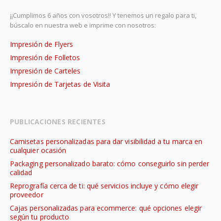
¡¡Cumplimos 6 años con vosotros!! Y tenemos un regalo para ti,
búscalo en nuestra web e imprime con nosotros:
Impresión de Flyers
Impresión de Folletos
Impresión de Carteles
Impresión de Tarjetas de Visita
PUBLICACIONES RECIENTES
Camisetas personalizadas para dar visibilidad a tu marca en
cualquier ocasión
Packaging personalizado barato: cómo conseguirlo sin perder
calidad
Reprografía cerca de ti: qué servicios incluye y cómo elegir
proveedor
Cajas personalizadas para ecommerce: qué opciones elegir
según tu producto