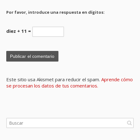
Por favor, introduce una respuesta en dígitos:
diez + 11 =
Este sitio usa Akismet para reducir el spam.
Aprende cómo
se procesan los datos de tus comentarios.