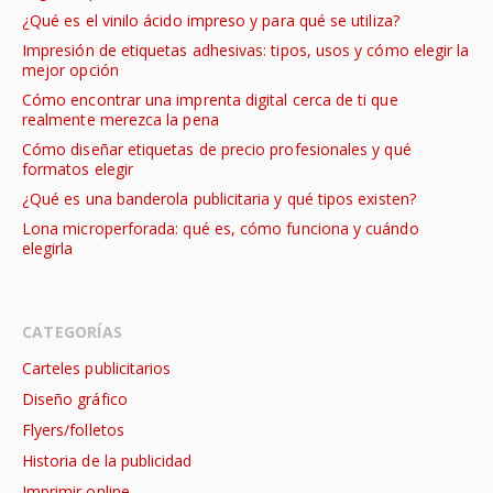
¿Qué es el vinilo ácido impreso y para qué se utiliza?
Impresión de etiquetas adhesivas: tipos, usos y cómo elegir la
mejor opción
Cómo encontrar una imprenta digital cerca de ti que
realmente merezca la pena
Cómo diseñar etiquetas de precio profesionales y qué
formatos elegir
¿Qué es una banderola publicitaria y qué tipos existen?
Lona microperforada: qué es, cómo funciona y cuándo
elegirla
CATEGORÍAS
Carteles publicitarios
Diseño gráfico
Flyers/folletos
Historia de la publicidad
Imprimir online