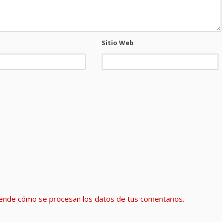
Sitio Web
ende cómo se procesan los datos de tus comentarios.