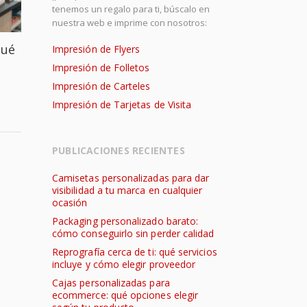
tenemos un regalo para ti, búscalo en
nuestra web e imprime con nosotros:
qué
Impresión de Flyers
Impresión de Folletos
Impresión de Carteles
Impresión de Tarjetas de Visita
PUBLICACIONES RECIENTES
Camisetas personalizadas para dar
visibilidad a tu marca en cualquier
ocasión
Packaging personalizado barato:
cómo conseguirlo sin perder calidad
Reprografía cerca de ti: qué servicios
incluye y cómo elegir proveedor
Cajas personalizadas para
ecommerce: qué opciones elegir