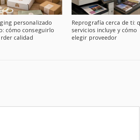
ging personalizado
Reprografía cerca de ti: 
o: cómo conseguirlo
servicios incluye y cómo
erder calidad
elegir proveedor