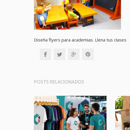
Diseña flyers para academias. Llena tus clases
POSTS RELACIONADOS