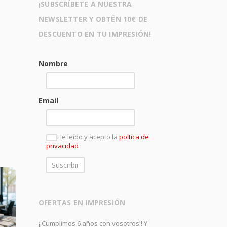
¡SUBSCRÍBETE A NUESTRA
NEWSLETTER Y OBTÉN 10€ DE
DESCUENTO EN TU IMPRESIÓN!
Nombre
Email
He leído y acepto la
poltica de
privacidad
OFERTAS EN IMPRESIÓN
¡¡Cumplimos 6 años con vosotros!! Y