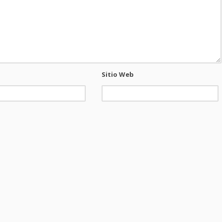
Sitio Web