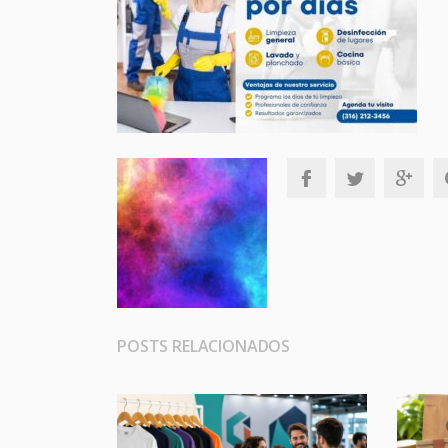
POSTS RELACIONADOS