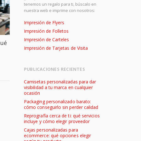
tenemos un regalo para ti, búscalo en
nuestra web e imprime con nosotros:
Impresión de Flyers
Impresión de Folletos
Impresión de Carteles
qué
Impresión de Tarjetas de Visita
PUBLICACIONES RECIENTES
Camisetas personalizadas para dar
visibilidad a tu marca en cualquier
ocasión
Packaging personalizado barato:
cómo conseguirlo sin perder calidad
Reprografía cerca de ti: qué servicios
incluye y cómo elegir proveedor
Cajas personalizadas para
ecommerce: qué opciones elegir