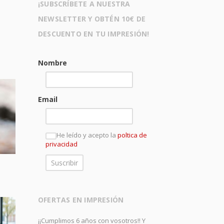
¡SUBSCRÍBETE A NUESTRA
NEWSLETTER Y OBTÉN 10€ DE
DESCUENTO EN TU IMPRESIÓN!
Nombre
Email
He leído y acepto la
poltica de
privacidad
OFERTAS EN IMPRESIÓN
¡¡Cumplimos 6 años con vosotros!! Y