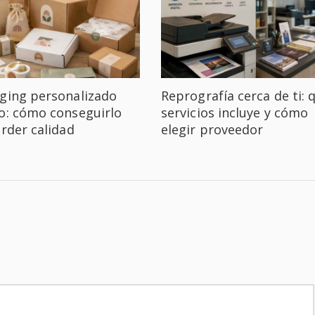
ging personalizado
Reprografía cerca de ti: 
o: cómo conseguirlo
servicios incluye y cómo
erder calidad
elegir proveedor