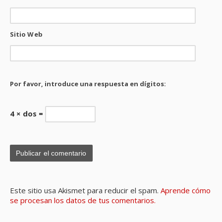
Sitio Web
Por favor, introduce una respuesta en dígitos:
4 × dos =
Este sitio usa Akismet para reducir el spam.
Aprende cómo
se procesan los datos de tus comentarios.