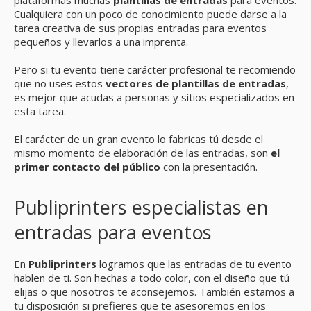
Cualquiera con un poco de conocimiento puede darse a la
tarea creativa de sus propias entradas para eventos
pequeños y llevarlos a una imprenta.
Pero si tu evento tiene carácter profesional te recomiendo
que no uses estos
vectores de plantillas de entradas
,
es mejor que acudas a personas y sitios especializados en
esta tarea.
El carácter de un gran evento lo fabricas tú desde el
mismo momento de elaboración de las entradas, son
el
primer contacto del público
con la presentación.
Publiprinters especialistas en
entradas para eventos
En
Publiprinters
logramos que las entradas de tu evento
hablen de ti. Son hechas a todo color, con el diseño que tú
elijas o que nosotros te aconsejemos. También estamos a
tu disposición si prefieres que te asesoremos en los