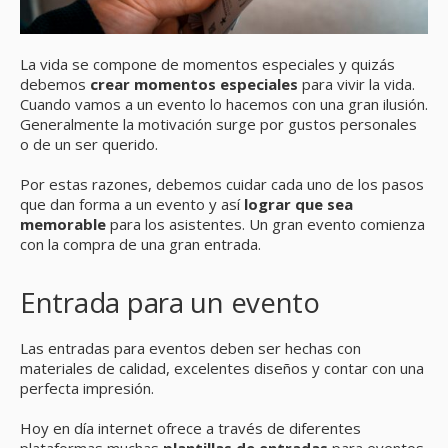
La vida se compone de momentos especiales y quizás
debemos
crear momentos especiales
para vivir la vida.
Cuando vamos a un evento lo hacemos con una gran ilusión.
Generalmente la motivación surge por gustos personales
o de un ser querido.
Por estas razones, debemos cuidar cada uno de los pasos
que dan forma a un evento y así
lograr que sea
memorable
para los asistentes. Un gran evento comienza
con la compra de una gran entrada.
Entrada para un evento
Las entradas para eventos deben ser hechas con
materiales de calidad, excelentes diseños y contar con una
perfecta impresión.
Hoy en día internet ofrece a través de diferentes
plataformas muchas
plantillas
de entradas
para eventos.