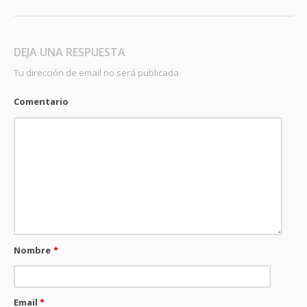
DEJA UNA RESPUESTA
Tu dirección de email no será publicada.
Comentario
Nombre
*
Email
*