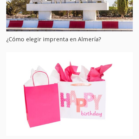
¿Cómo elegir imprenta en Almería?