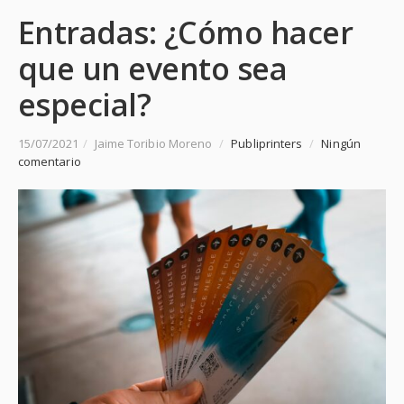
Entradas: ¿Cómo hacer
que un evento sea
especial?
15/07/2021
/
Jaime Toribio Moreno
/
Publiprinters
/
Ningún
comentario