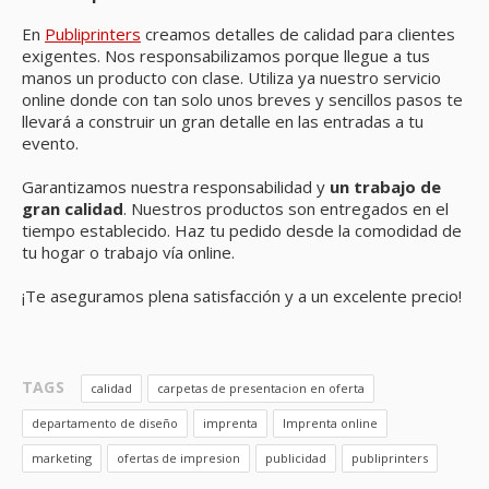
En
Publiprinters
creamos detalles de calidad para clientes
exigentes. Nos responsabilizamos porque llegue a tus
manos un producto con clase. Utiliza ya nuestro servicio
online donde con tan solo unos breves y sencillos pasos te
llevará a construir un gran detalle en las entradas a tu
evento.
Garantizamos nuestra responsabilidad y
un trabajo de
gran calidad
. Nuestros productos son entregados en el
tiempo establecido. Haz tu pedido desde la comodidad de
tu hogar o trabajo vía online.
¡Te aseguramos plena satisfacción y a un excelente precio!
TAGS
calidad
carpetas de presentacion en oferta
departamento de diseño
imprenta
Imprenta online
marketing
ofertas de impresion
publicidad
publiprinters