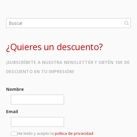
¿Quieres un descuento?
¡SUBSCRÍBETE A NUESTRA NEWSLETTER Y OBTÉN 10€ DE
DESCUENTO EN TU IMPRESIÓN!
Nombre
Email
He leído y acepto la
poltica de privacidad