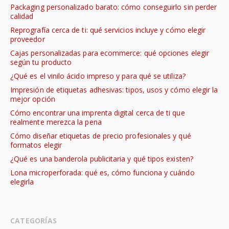
Packaging personalizado barato: cómo conseguirlo sin perder
calidad
Reprografía cerca de ti: qué servicios incluye y cómo elegir
proveedor
Cajas personalizadas para ecommerce: qué opciones elegir
según tu producto
¿Qué es el vinilo ácido impreso y para qué se utiliza?
Impresión de etiquetas adhesivas: tipos, usos y cómo elegir la
mejor opción
Cómo encontrar una imprenta digital cerca de ti que
realmente merezca la pena
Cómo diseñar etiquetas de precio profesionales y qué
formatos elegir
¿Qué es una banderola publicitaria y qué tipos existen?
Lona microperforada: qué es, cómo funciona y cuándo
elegirla
CATEGORÍAS