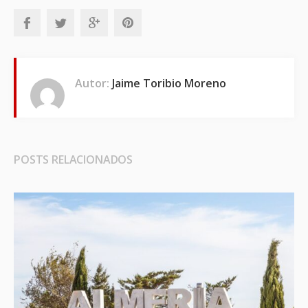
Autor:
Jaime Toribio Moreno
POSTS RELACIONADOS