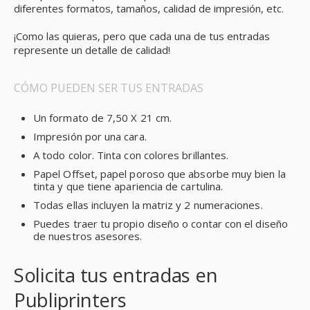
diferentes formatos, tamaños, calidad de impresión, etc.
¡Como las quieras, pero que cada una de tus entradas
represente un detalle de calidad!
CÓMO PUEDEN SER TUS ENTRADAS
Un formato de 7,50 X 21 cm.
Impresión por una cara.
A todo color. Tinta con colores brillantes.
Papel Offset, papel poroso que absorbe muy bien la
tinta y que tiene apariencia de cartulina.
Todas ellas incluyen la matriz y 2 numeraciones.
Puedes traer tu propio diseño o contar con el diseño
de nuestros asesores.
Solicita tus entradas en
Publiprinters