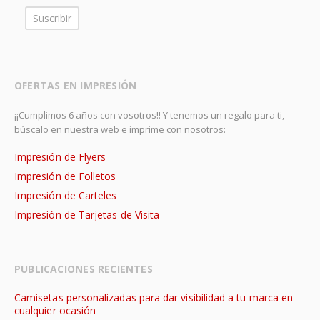
OFERTAS EN IMPRESIÓN
¡¡Cumplimos 6 años con vosotros!! Y tenemos un regalo para ti,
búscalo en nuestra web e imprime con nosotros:
Impresión de Flyers
Impresión de Folletos
Impresión de Carteles
Impresión de Tarjetas de Visita
PUBLICACIONES RECIENTES
Camisetas personalizadas para dar visibilidad a tu marca en
cualquier ocasión