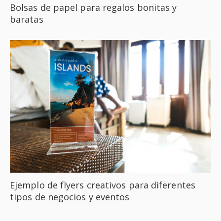
Bolsas de papel para regalos bonitas y
baratas
Ejemplo de flyers creativos para diferentes
tipos de negocios y eventos