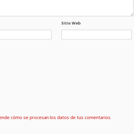
Sitio Web
ende cómo se procesan los datos de tus comentarios.