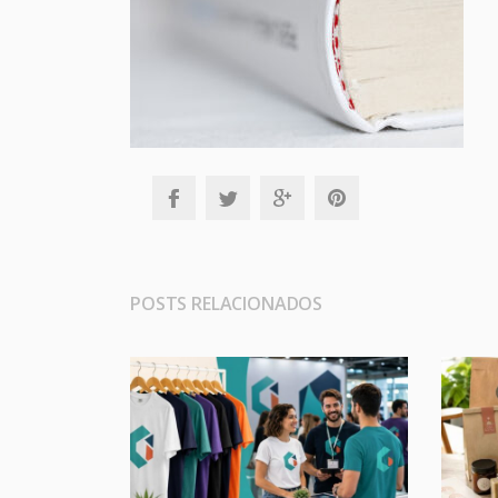
POSTS RELACIONADOS