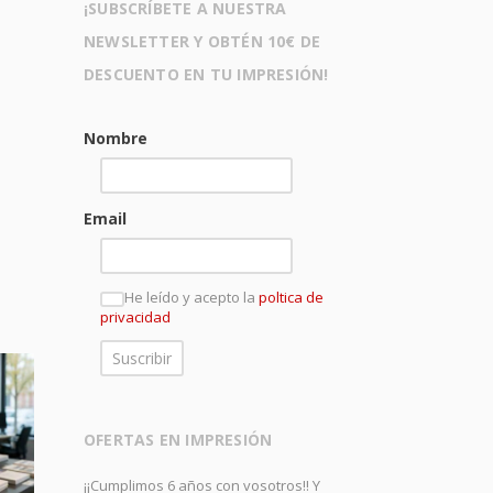
¡SUBSCRÍBETE A NUESTRA
NEWSLETTER Y OBTÉN 10€ DE
DESCUENTO EN TU IMPRESIÓN!
Nombre
Email
He leído y acepto la
poltica de
privacidad
OFERTAS EN IMPRESIÓN
¡¡Cumplimos 6 años con vosotros!! Y