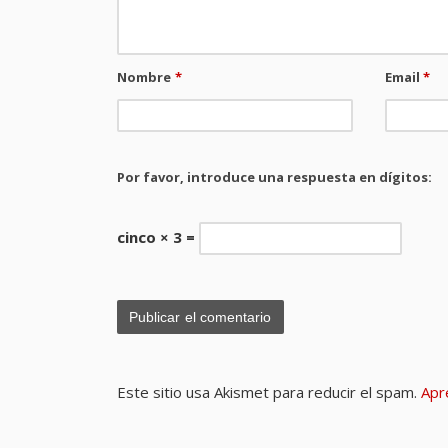
Nombre
*
Email
*
Por favor, introduce una respuesta en dígitos:
cinco × 3 =
Este sitio usa Akismet para reducir el spam.
Apr