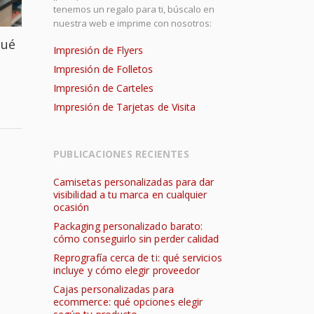
tenemos un regalo para ti, búscalo en
nuestra web e imprime con nosotros:
qué
Impresión de Flyers
Impresión de Folletos
Impresión de Carteles
Impresión de Tarjetas de Visita
PUBLICACIONES RECIENTES
Camisetas personalizadas para dar
visibilidad a tu marca en cualquier
ocasión
Packaging personalizado barato:
cómo conseguirlo sin perder calidad
Reprografía cerca de ti: qué servicios
incluye y cómo elegir proveedor
Cajas personalizadas para
ecommerce: qué opciones elegir