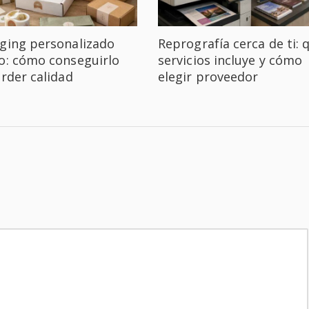
ging personalizado
Reprografía cerca de ti: 
o: cómo conseguirlo
servicios incluye y cómo
erder calidad
elegir proveedor