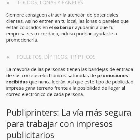
● TOLDOS, LONAS Y PANELES
Siempre consiguen atraer la atención de potenciales
clientes. Así no entren en tu local, las lonas o paneles que
están colocados en el
exterior
ayudarán a que tu
empresa sea recordada, incluso podrían ayudarte a
promocionarla.
● FOLLETOS, DÍPTICOS, TRÍPTICOS
La mayoría de las personas tienen las bandejas de entrada
de sus correos electrónicos saturadas de
promociones
recibidas
que nunca leerán. Así que este tipo de publicidad
impresa gana terreno frente a la posibilidad de llegar al
correo electrónico de cada persona.
Publiprinters: La vía más segura
para trabajar con impresos
publicitarios