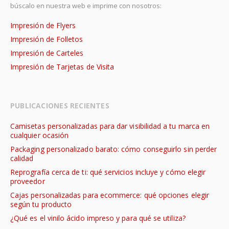
búscalo en nuestra web e imprime con nosotros:
Impresión de Flyers
Impresión de Folletos
Impresión de Carteles
Impresión de Tarjetas de Visita
PUBLICACIONES RECIENTES
Camisetas personalizadas para dar visibilidad a tu marca en
cualquier ocasión
Packaging personalizado barato: cómo conseguirlo sin perder
calidad
Reprografía cerca de ti: qué servicios incluye y cómo elegir
proveedor
Cajas personalizadas para ecommerce: qué opciones elegir
según tu producto
¿Qué es el vinilo ácido impreso y para qué se utiliza?