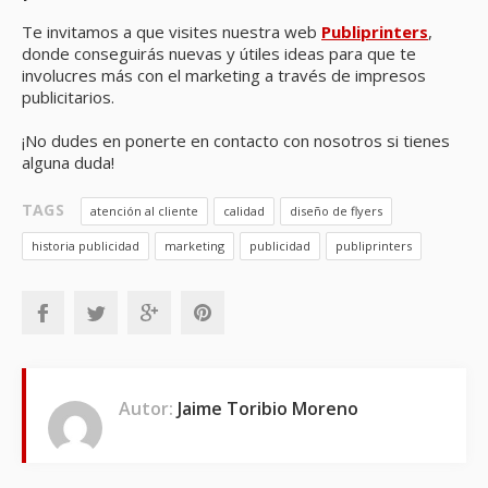
Te invitamos a que visites nuestra web
Publiprinters
,
donde conseguirás nuevas y útiles ideas para que te
involucres más con el marketing a través de impresos
publicitarios.
¡No dudes en ponerte en contacto con nosotros si tienes
alguna duda!
TAGS
atención al cliente
calidad
diseño de flyers
historia publicidad
marketing
publicidad
publiprinters
Autor:
Jaime Toribio Moreno