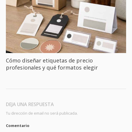
Cómo diseñar etiquetas de precio
profesionales y qué formatos elegir
DEJA UNA RESPUESTA
Tu dirección de email no será publicada.
Comentario