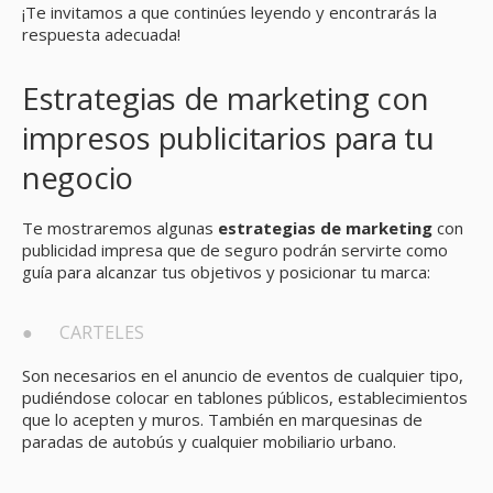
¡Te invitamos a que continúes leyendo y encontrarás la
respuesta adecuada!
Estrategias de marketing con
impresos publicitarios para tu
negocio
Te mostraremos algunas
estrategias de marketing
con
publicidad impresa que de seguro podrán servirte como
guía para alcanzar tus objetivos y posicionar tu marca:
● CARTELES
Son necesarios en el anuncio de eventos de cualquier tipo,
pudiéndose colocar en tablones públicos, establecimientos
que lo acepten y muros. También en marquesinas de
paradas de autobús y cualquier mobiliario urbano.