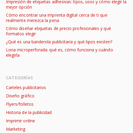
Impresión de etiquetas adhesivas: tipos, usos y cómo elegir la
mejor opción
Cómo encontrar una imprenta digital cerca de ti que
realmente merezca la pena
Cómo diseñar etiquetas de precio profesionales y qué
formatos elegir
¿Qué es una banderola publicitaria y qué tipos existen?
Lona microperforada: qué es, cómo funciona y cuándo
elegirla
CATEGORÍAS
Carteles publicitarios
Diseño gráfico
Flyers/folletos
Historia de la publicidad
Imprimir online
Marketing