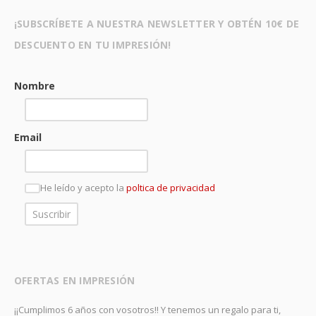
¡SUBSCRÍBETE A NUESTRA NEWSLETTER Y OBTÉN 10€ DE
DESCUENTO EN TU IMPRESIÓN!
Nombre
Email
He leído y acepto la
poltica de privacidad
OFERTAS EN IMPRESIÓN
¡¡Cumplimos 6 años con vosotros!! Y tenemos un regalo para ti,