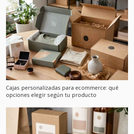
Cajas personalizadas para ecommerce: qué
opciones elegir según tu producto