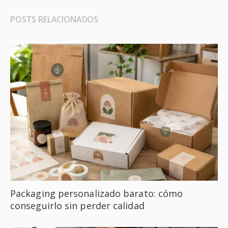
POSTS RELACIONADOS
Packaging personalizado barato: cómo
conseguirlo sin perder calidad