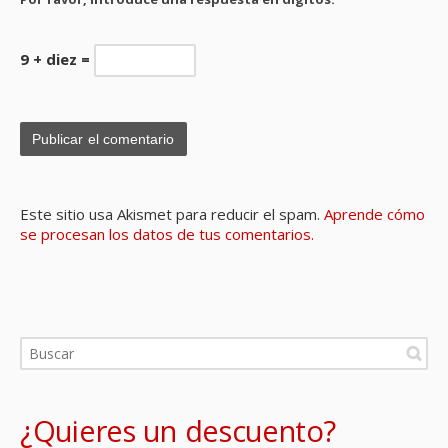
9 + diez =
Este sitio usa Akismet para reducir el spam.
Aprende cómo
se procesan los datos de tus comentarios.
¿Quieres un descuento?