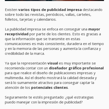
Existen
varios tipos de publicidad impresa
destacando
sobre todo las revistas, periódicos, vallas, carteles,
folletos, tarjetas y calendarios.
La publicidad impresa se enfoca en conseguir una
mayor
receptividad
por parte de los clientes. Esto es gracias a
que la información que se transmite en estas
comunicaciones es más consistente, duradera en el tiempo
y en la memoria de las personas y aumenta la confianza y
credibilidad de la marca.
Ya que la representación
visual
es muy importante se
recomienda contar con un
diseñador gráfico profesional
para que realice el diseño de publicaciones impresas y
multimedia. Así el diseño mostrará la calidad deseada y
será lo sumamente atractivo para conseguir captar la
atención de los
potenciales clientes
.
Seguramente te estés preguntado: ¿qué estrategias
puedo manejar con la impresión de publicidad?