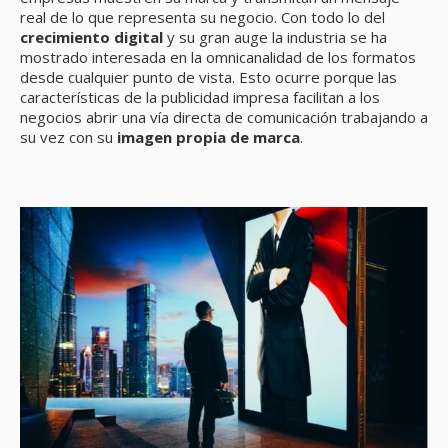
real de lo que representa su negocio. Con todo lo del
crecimiento digital
y su gran auge la industria se ha
mostrado interesada en la omnicanalidad de los formatos
desde cualquier punto de vista. Esto ocurre porque las
características de la publicidad impresa facilitan a los
negocios abrir una vía directa de comunicación trabajando a
su vez con su
imagen propia de marca
.