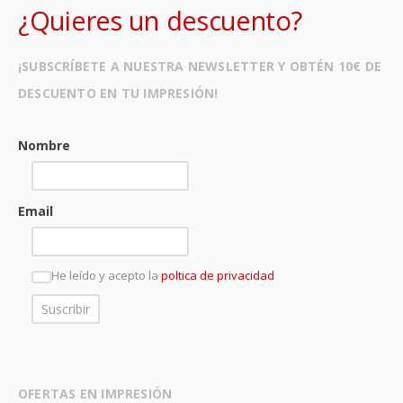
¿Quieres un descuento?
¡SUBSCRÍBETE A NUESTRA NEWSLETTER Y OBTÉN 10€ DE
DESCUENTO EN TU IMPRESIÓN!
Nombre
Email
He leído y acepto la
poltica de privacidad
OFERTAS EN IMPRESIÓN