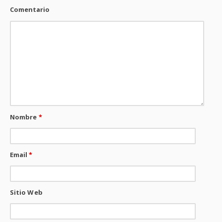
Comentario
Nombre
*
Email
*
Sitio Web