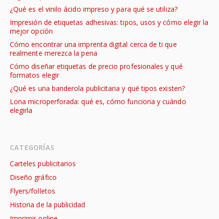
¿Qué es el vinilo ácido impreso y para qué se utiliza?
Impresión de etiquetas adhesivas: tipos, usos y cómo elegir la
mejor opción
Cómo encontrar una imprenta digital cerca de ti que
realmente merezca la pena
Cómo diseñar etiquetas de precio profesionales y qué
formatos elegir
¿Qué es una banderola publicitaria y qué tipos existen?
Lona microperforada: qué es, cómo funciona y cuándo
elegirla
CATEGORÍAS
Carteles publicitarios
Diseño gráfico
Flyers/folletos
Historia de la publicidad
Imprimir online