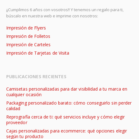
¡¡Cumplimos 6 años con vosotros!! Y tenemos un regalo para ti,
búscalo en nuestra web e imprime con nosotros:
Impresión de Flyers
Impresión de Folletos
Impresión de Carteles
Impresión de Tarjetas de Visita
PUBLICACIONES RECIENTES
Camisetas personalizadas para dar visibilidad a tu marca en
cualquier ocasión
Packaging personalizado barato: cómo conseguirlo sin perder
calidad
Reprografía cerca de ti: qué servicios incluye y cómo elegir
proveedor
Cajas personalizadas para ecommerce: qué opciones elegir
según tu producto