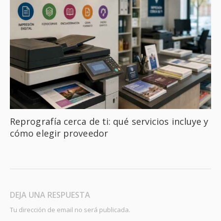
Reprografía cerca de ti: qué servicios incluye y
cómo elegir proveedor
DEJA UNA RESPUESTA
Tu dirección de email no será publicada.