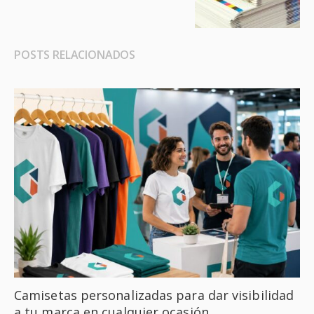
POSTS RELACIONADOS
Camisetas personalizadas para dar visibilidad
a tu marca en cualquier ocasión