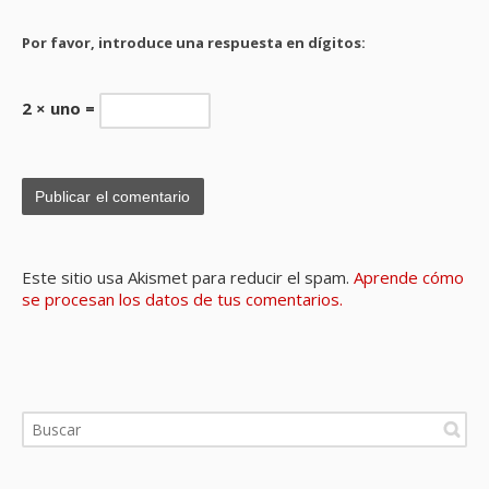
Por favor, introduce una respuesta en dígitos:
2 × uno =
Este sitio usa Akismet para reducir el spam.
Aprende cómo
se procesan los datos de tus comentarios.