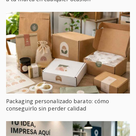
Packaging personalizado barato: cómo
conseguirlo sin perder calidad