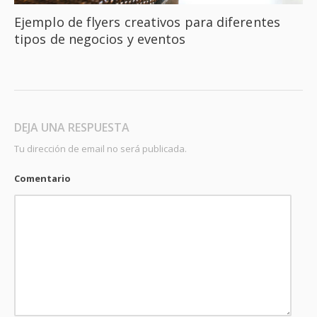
Ejemplo de flyers creativos para diferentes
tipos de negocios y eventos
DEJA UNA RESPUESTA
Tu dirección de email no será publicada.
Comentario