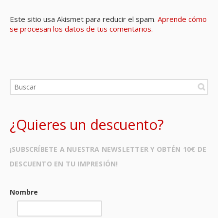
Este sitio usa Akismet para reducir el spam.
Aprende cómo
se procesan los datos de tus comentarios.
¿Quieres un descuento?
¡SUBSCRÍBETE A NUESTRA NEWSLETTER Y OBTÉN 10€ DE
DESCUENTO EN TU IMPRESIÓN!
Nombre