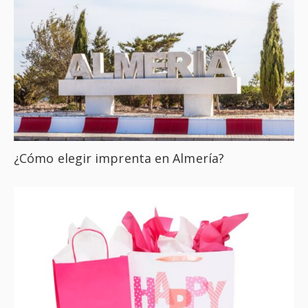
¿Cómo elegir imprenta en Almería?