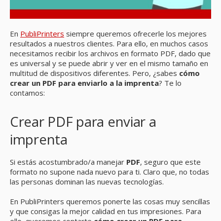
En
PubliPrinters
siempre queremos ofrecerle los mejores
resultados a nuestros clientes. Para ello, en muchos casos
necesitamos recibir los archivos en formato PDF, dado que
es universal y se puede abrir y ver en el mismo tamaño en
multitud de dispositivos diferentes. Pero, ¿sabes
cómo
crear un PDF para enviarlo a la imprenta
? Te lo
contamos:
Crear PDF para enviar a
imprenta
Si estás acostumbrado/a manejar
PDF
, seguro que este
formato no supone nada nuevo para ti. Claro que, no todas
las personas dominan las nuevas tecnologías.
En PubliPrinters queremos ponerte las cosas muy sencillas
y que consigas la mejor calidad en tus impresiones. Para