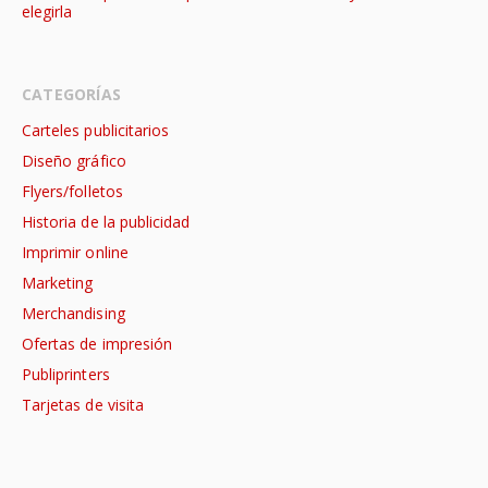
elegirla
CATEGORÍAS
Carteles publicitarios
Diseño gráfico
Flyers/folletos
Historia de la publicidad
Imprimir online
Marketing
Merchandising
Ofertas de impresión
Publiprinters
Tarjetas de visita