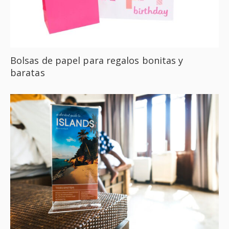
Bolsas de papel para regalos bonitas y
baratas