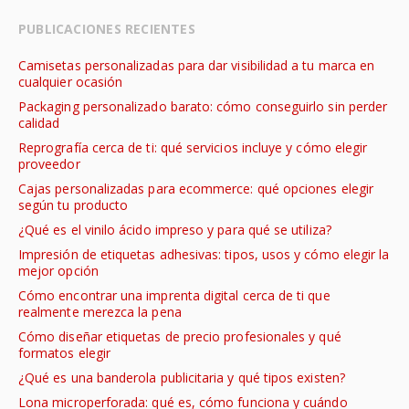
PUBLICACIONES RECIENTES
Camisetas personalizadas para dar visibilidad a tu marca en
cualquier ocasión
Packaging personalizado barato: cómo conseguirlo sin perder
calidad
Reprografía cerca de ti: qué servicios incluye y cómo elegir
proveedor
Cajas personalizadas para ecommerce: qué opciones elegir
según tu producto
¿Qué es el vinilo ácido impreso y para qué se utiliza?
Impresión de etiquetas adhesivas: tipos, usos y cómo elegir la
mejor opción
Cómo encontrar una imprenta digital cerca de ti que
realmente merezca la pena
Cómo diseñar etiquetas de precio profesionales y qué
formatos elegir
¿Qué es una banderola publicitaria y qué tipos existen?
Lona microperforada: qué es, cómo funciona y cuándo