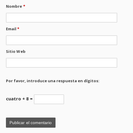
Nombre
*
Email
*
Sitio Web
Por favor, introduce una respuesta en dígitos:
cuatro + 8 =