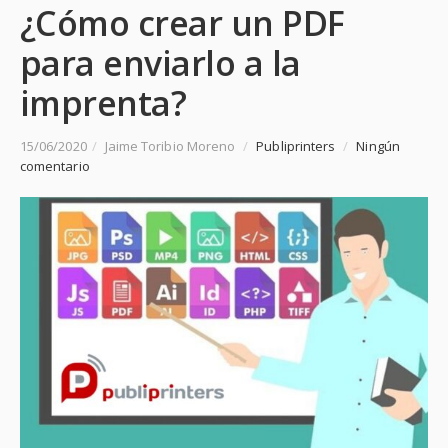
¿Cómo crear un PDF
para enviarlo a la
imprenta?
15/06/2020
/
Jaime Toribio Moreno
/
Publiprinters
/
Ningún
comentario