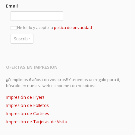
Email
He leído y acepto la
poltica de privacidad
OFERTAS EN IMPRESIÓN
¡¡Cumplimos 6 años con vosotros!! Y tenemos un regalo para ti,
búscalo en nuestra web e imprime con nosotros:
Impresión de Flyers
Impresión de Folletos
Impresión de Carteles
Impresión de Tarjetas de Visita