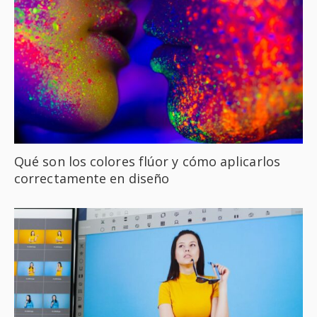
Qué son los colores flúor y cómo aplicarlos
correctamente en diseño