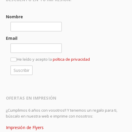
Nombre
Email
He leído y acepto la
poltica de privacidad
OFERTAS EN IMPRESIÓN
¡¡Cumplimos 6 años con vosotros!! Y tenemos un regalo para ti,
búscalo en nuestra web e imprime con nosotros:
Impresión de Flyers