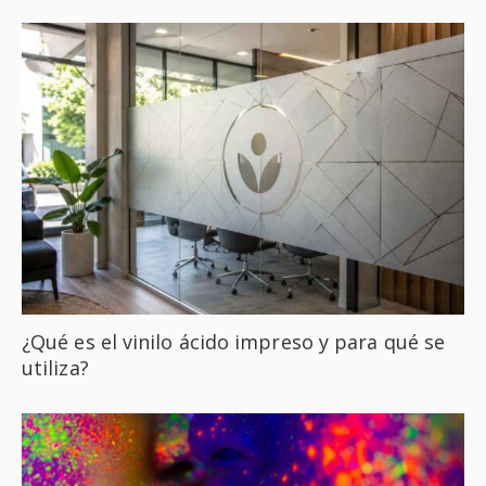
¿Qué es el vinilo ácido impreso y para qué se
utiliza?