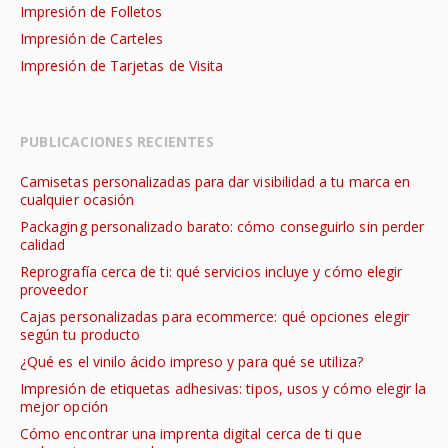
Impresión de Folletos
Impresión de Carteles
Impresión de Tarjetas de Visita
PUBLICACIONES RECIENTES
Camisetas personalizadas para dar visibilidad a tu marca en
cualquier ocasión
Packaging personalizado barato: cómo conseguirlo sin perder
calidad
Reprografía cerca de ti: qué servicios incluye y cómo elegir
proveedor
Cajas personalizadas para ecommerce: qué opciones elegir
según tu producto
¿Qué es el vinilo ácido impreso y para qué se utiliza?
Impresión de etiquetas adhesivas: tipos, usos y cómo elegir la
mejor opción
Cómo encontrar una imprenta digital cerca de ti que