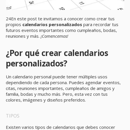
24En este post te invitamos a conocer como crear tus
propios
calendarios personalizados
para recordar tus
futuros eventos importantes como cumpleaños, bodas,
reuniones y más.
¡Comencemos!
¿Por qué crear calendarios
personalizados?
Un calendario personal puede tener múltiples usos
dependiendo de cada persona. Puedes agendar eventos,
citas, reuniones importantes, cumpleaños de amigos y
familia, bodas y mucho más. Pero, esta vez con tus
colores, imágenes y diseños preferidos.
TIPOS
Existen varios tipos de calendarios que debes conocer