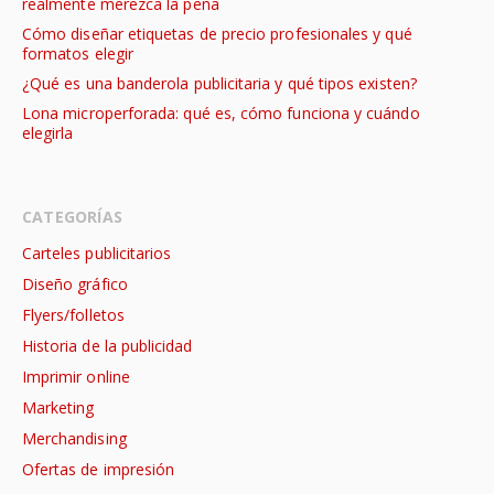
realmente merezca la pena
Cómo diseñar etiquetas de precio profesionales y qué
formatos elegir
¿Qué es una banderola publicitaria y qué tipos existen?
Lona microperforada: qué es, cómo funciona y cuándo
elegirla
CATEGORÍAS
Carteles publicitarios
Diseño gráfico
Flyers/folletos
Historia de la publicidad
Imprimir online
Marketing
Merchandising
Ofertas de impresión