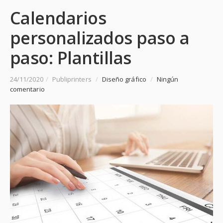
Calendarios
personalizados paso a
paso: Plantillas
24/11/2020
/
Publiprinters
/
Diseño gráfico
/
Ningún
comentario