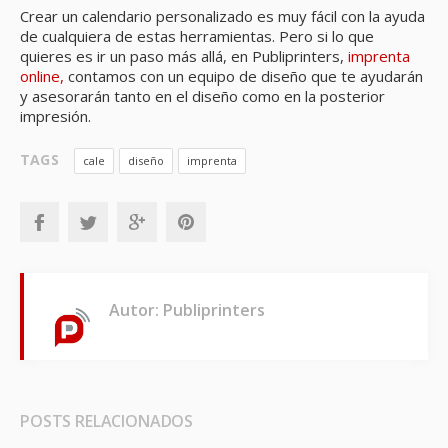
Crear un calendario personalizado es muy fácil con la ayuda
de cualquiera de estas herramientas. Pero si lo que
quieres es ir un paso más allá, en Publiprinters,
imprenta
online,
contamos con un equipo de diseño que te ayudarán
y asesorarán tanto en el diseño como en la posterior
impresión.
TAGS
cale
diseño
imprenta
Autor: Publiprinters
POSTS RELACIONADOS