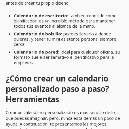
antes de crear tu propio diseño.
Calendario de escritorio:
también conocido como
planificador, es un increíble método para mantener
todos tus eventos al alcance de la mano.
Calendario de bolsillo:
puedes llevarlo a donde
quieras, y tener tu mini asistente personal siempre
cerca.
Calendario de pared:
ideal para cualquier oficina, su
formato suele ser llamativo e identificativo para la
empresa.
¿Cómo crear un calendario
personalizado paso a paso?
Herramientas
Crear un calendario personalizado es más sencillo de lo
que puedas imaginar, pero, nunca esta demás un poco de
ayuda. A continuación, te presentamos las mejores