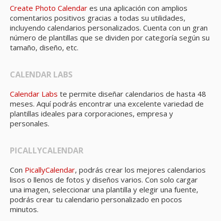
Create Photo Calendar
es una aplicación con amplios
comentarios positivos gracias a todas su utilidades,
incluyendo calendarios personalizados. Cuenta con un gran
número de plantillas que se dividen por categoría según su
tamaño, diseño, etc.
CALENDAR LABS
Calendar Labs
te permite diseñar calendarios de hasta 48
meses. Aquí podrás encontrar una excelente variedad de
plantillas ideales para corporaciones, empresa y
personales.
PICALLYCALENDAR
Con
PicallyCalendar
, podrás crear los mejores calendarios
lisos o llenos de fotos y diseños varios. Con solo cargar
una imagen, seleccionar una plantilla y elegir una fuente,
podrás crear tu calendario personalizado en pocos
minutos.