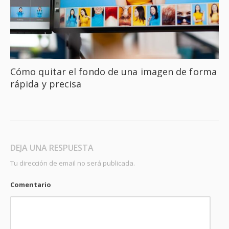
Cómo quitar el fondo de una imagen de forma
rápida y precisa
DEJA UNA RESPUESTA
Tu dirección de email no será publicada.
Comentario