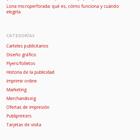
Lona microperforada: qué es, cómo funciona y cuándo
elegirla
CATEGORÍAS
Carteles publicitarios
Diseño gráfico
Flyers/folletos
Historia de la publicidad
Imprimir online
Marketing
Merchandising
Ofertas de impresión
Publiprinters
Tarjetas de visita