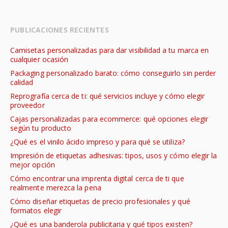
PUBLICACIONES RECIENTES
Camisetas personalizadas para dar visibilidad a tu marca en
cualquier ocasión
Packaging personalizado barato: cómo conseguirlo sin perder
calidad
Reprografía cerca de ti: qué servicios incluye y cómo elegir
proveedor
Cajas personalizadas para ecommerce: qué opciones elegir
según tu producto
¿Qué es el vinilo ácido impreso y para qué se utiliza?
Impresión de etiquetas adhesivas: tipos, usos y cómo elegir la
mejor opción
Cómo encontrar una imprenta digital cerca de ti que
realmente merezca la pena
Cómo diseñar etiquetas de precio profesionales y qué
formatos elegir
¿Qué es una banderola publicitaria y qué tipos existen?