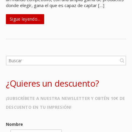
donde elegir, gana el que es capaz de captar […]
Sigue leyendo...
¿Quieres un descuento?
¡SUBSCRÍBETE A NUESTRA NEWSLETTER Y OBTÉN 10€ DE
DESCUENTO EN TU IMPRESIÓN!
Nombre