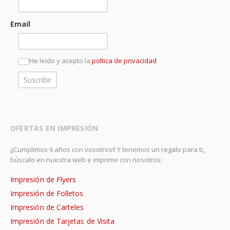
Email
He leído y acepto la
poltica de privacidad
OFERTAS EN IMPRESIÓN
¡¡Cumplimos 6 años con vosotros!! Y tenemos un regalo para ti,
búscalo en nuestra web e imprime con nosotros:
Impresión de Flyers
Impresión de Folletos
Impresión de Carteles
Impresión de Tarjetas de Visita