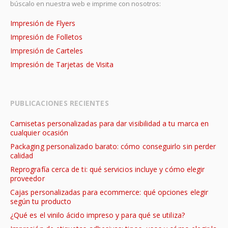
búscalo en nuestra web e imprime con nosotros:
Impresión de Flyers
Impresión de Folletos
Impresión de Carteles
Impresión de Tarjetas de Visita
PUBLICACIONES RECIENTES
Camisetas personalizadas para dar visibilidad a tu marca en
cualquier ocasión
Packaging personalizado barato: cómo conseguirlo sin perder
calidad
Reprografía cerca de ti: qué servicios incluye y cómo elegir
proveedor
Cajas personalizadas para ecommerce: qué opciones elegir
según tu producto
¿Qué es el vinilo ácido impreso y para qué se utiliza?