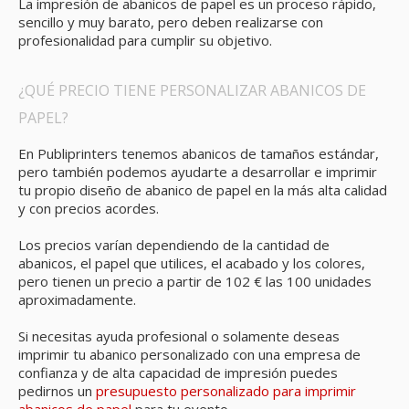
La impresión de abanicos de papel es un proceso rápido,
sencillo y muy barato, pero deben realizarse con
profesionalidad para cumplir su objetivo.
¿QUÉ PRECIO TIENE PERSONALIZAR ABANICOS DE
PAPEL?
En Publiprinters tenemos abanicos de tamaños estándar,
pero también podemos ayudarte a desarrollar e imprimir
tu propio diseño de abanico de papel en la más alta calidad
y con precios acordes.
Los precios varían dependiendo de la cantidad de
abanicos, el papel que utilices, el acabado y los colores,
pero tienen un precio a partir de 102 € las 100 unidades
aproximadamente.
Si necesitas ayuda profesional o solamente deseas
imprimir tu abanico personalizado con una empresa de
confianza y de alta capacidad de impresión puedes
pedirnos un
presupuesto personalizado para imprimir