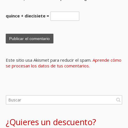
quince + diecisiete =
Este sitio usa Akismet para reducir el spam.
Aprende cómo
se procesan los datos de tus comentarios.
¿Quieres un descuento?