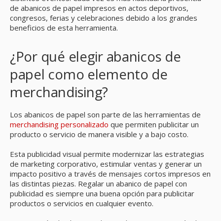
de abanicos de papel impresos en actos deportivos,
congresos, ferias y celebraciones debido a los grandes
beneficios de esta herramienta.
¿Por qué elegir abanicos de
papel como elemento de
merchandising?
Los abanicos de papel son parte de las herramientas de
merchandising personalizado
que permiten publicitar un
producto o servicio de manera visible y a bajo costo.
Esta publicidad visual permite modernizar las estrategias
de marketing corporativo, estimular ventas y generar un
impacto positivo a través de mensajes cortos impresos en
las distintas piezas. Regalar un abanico de papel con
publicidad es siempre una buena opción para publicitar
productos o servicios en cualquier evento.