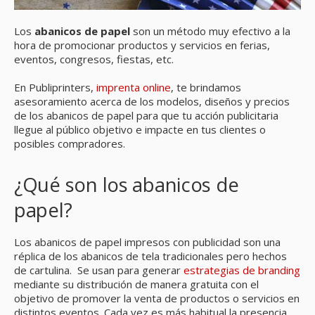
Los
abanicos de papel
son un método muy efectivo a la
hora de promocionar productos y servicios en ferias,
eventos, congresos, fiestas, etc.
En Publiprinters,
imprenta online
, te brindamos
asesoramiento acerca de los modelos, diseños y precios
de los abanicos de papel para que tu acción publicitaria
llegue al público objetivo e impacte en tus clientes o
posibles compradores.
¿Qué son los abanicos de
papel?
Los abanicos de papel impresos con publicidad son una
réplica de los abanicos de tela tradicionales pero hechos
de cartulina. Se usan para generar
estrategias de branding
mediante su distribución de manera gratuita con el
objetivo de promover la venta de productos o servicios en
distintos eventos. Cada vez es más habitual la presencia