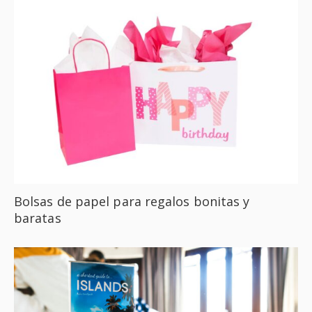
Bolsas de papel para regalos bonitas y
baratas