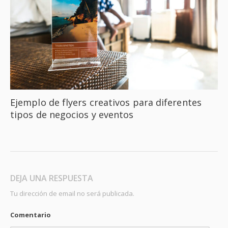
Ejemplo de flyers creativos para diferentes
tipos de negocios y eventos
DEJA UNA RESPUESTA
Tu dirección de email no será publicada.
Comentario