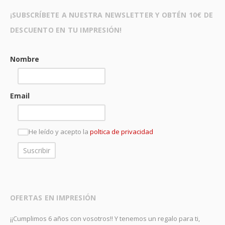
¡SUBSCRÍBETE A NUESTRA NEWSLETTER Y OBTÉN 10€ DE
DESCUENTO EN TU IMPRESIÓN!
Nombre
Email
He leído y acepto la
poltica de privacidad
OFERTAS EN IMPRESIÓN
¡¡Cumplimos 6 años con vosotros!! Y tenemos un regalo para ti,