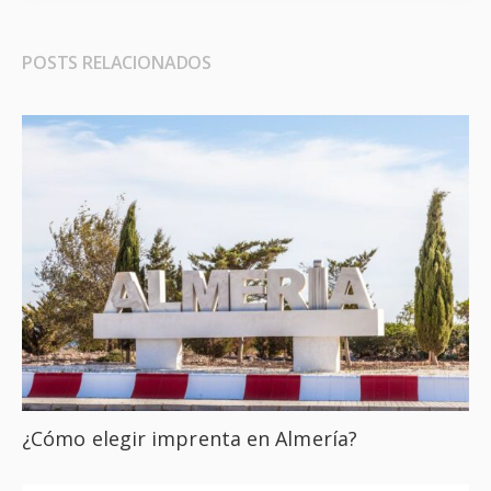
POSTS RELACIONADOS
¿Cómo elegir imprenta en Almería?